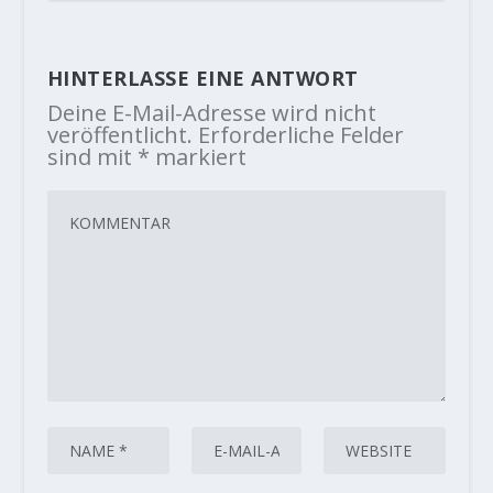
HINTERLASSE EINE ANTWORT
Deine E-Mail-Adresse wird nicht
veröffentlicht.
Erforderliche Felder
sind mit
*
markiert