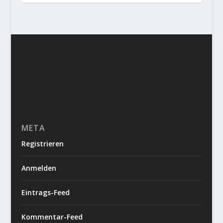
META
Registrieren
Anmelden
Eintrags-Feed
Kommentar-Feed