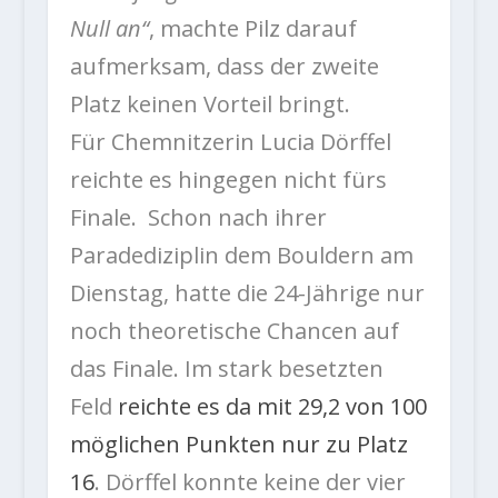
Null an“
, machte Pilz darauf
aufmerksam, dass der zweite
Platz keinen Vorteil bringt.
Für Chemnitzerin Lucia Dörffel
reichte es hingegen nicht fürs
Finale. Schon nach ihrer
Paradediziplin dem Bouldern am
Dienstag, hatte die 24-Jährige nur
noch theoretische Chancen auf
das Finale. Im stark besetzten
Feld
reichte es da mit 29,2 von 100
möglichen Punkten nur zu Platz
16
. Dörffel konnte keine der vier