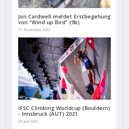
Jon Cardwell meldet Erstbegehung
von "Wind up Bird" (9b)
17. November 2023
IFSC Climbing Worldcup (Bouldern)
- Innsbruck (AUT) 2021
29. Juni 2021