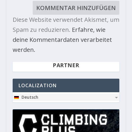
Diese Website verwendet Akismet, um
Spam zu reduzieren.
Erfahre, wie
deine Kommentardaten verarbeitet
werden.
PARTNER
LOCALIZATION
Deutsch