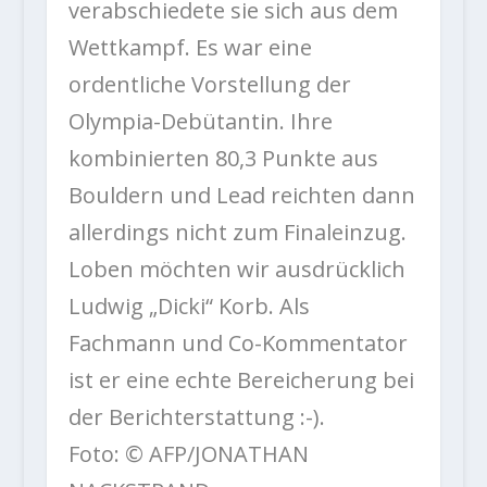
verabschiedete sie sich aus dem
Wettkampf. Es war eine
ordentliche Vorstellung der
Olympia-Debütantin. Ihre
kombinierten 80,3 Punkte aus
Bouldern und Lead reichten dann
allerdings nicht zum Finaleinzug.
Loben möchten wir ausdrücklich
Ludwig „Dicki“ Korb. Als
Fachmann und Co-Kommentator
ist er eine echte Bereicherung bei
der Berichterstattung :-).
Foto: © AFP/JONATHAN