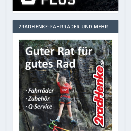
2RADHENKE-FAHRRÄDER UND MEHR