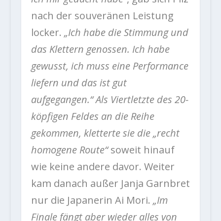
nach der souveränen Leistung
locker.
„Ich habe die Stimmung und
das Klettern genossen. Ich habe
gewusst, ich muss eine Performance
liefern und das ist gut
aufgegangen.“ Als Viertletzte des 20-
köpfigen Feldes an die Reihe
gekommen, kletterte sie die „recht
homogene Route“
soweit hinauf
wie keine andere davor. Weiter
kam danach außer Janja Garnbret
nur die Japanerin Ai Mori.
„Im
Finale fängt aber wieder alles von