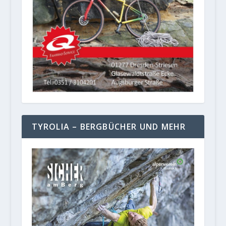
TYROLIA – BERGBÜCHER UND MEHR