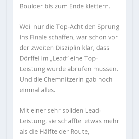
Boulder bis zum Ende klettern.
Weil nur die Top-Acht den Sprung
ins Finale schaffen, war schon vor
der zweiten Disziplin klar, dass
Dörffel im „Lead“ eine Top-
Leistung würde abrufen müssen.
Und die Chemnitzerin gab noch
einmal alles.
Mit einer sehr soliden Lead-
Leistung, sie schaffte etwas mehr
als die Hälfte der Route,