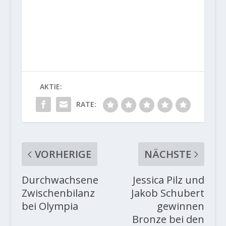
AKTIE:
RATE:
VORHERIGE
NÄCHSTE
Durchwachsene
Jessica Pilz und
Zwischenbilanz
Jakob Schubert
bei Olympia
gewinnen
Bronze bei den