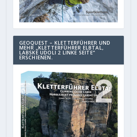
GEOQUEST – KLETTERFÜHRER UND
MEHR „KLETTERFÜHRER ELBTAL,
LABSKE UDOLI 2 LINKE SEITE“
ERSCHIENEN.