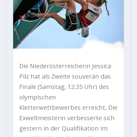
Die Niederösterreicherin Jessica
Pilz hat als Zweite souverän das
Finale (Samstag, 12:35 Uhr) des
olympischen
Kletterwettbewerbes erreicht. Die
Exweltmeisterin verbesserte sich
gestern in der Qualifikation im