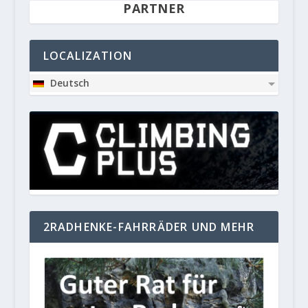
PARTNER
LOCALIZATION
Deutsch
2RADHENKE-FAHRRÄDER UND MEHR