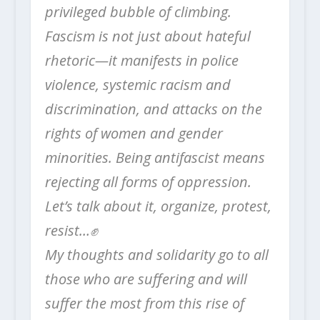
privileged bubble of climbing.
Fascism is not just about hateful
rhetoric—it manifests in police
violence, systemic racism and
discrimination, and attacks on the
rights of women and gender
minorities. Being antifascist means
rejecting all forms of oppression.
Let’s talk about it, organize, protest,
resist…✊️
My thoughts and solidarity go to all
those who are suffering and will
suffer the most from this rise of