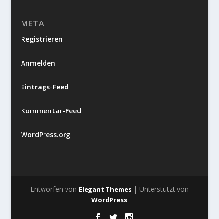
META
Registrieren
Anmelden
Eintrags-Feed
Kommentar-Feed
WordPress.org
Entworfen von
| Unterstützt von
Elegant Themes
WordPress