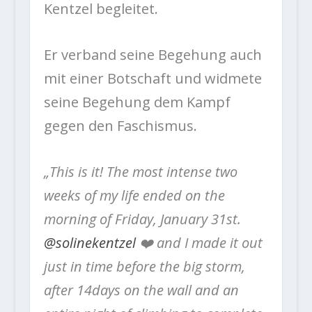
Kentzel begleitet.
Er verband seine Begehung auch
mit einer Botschaft und widmete
seine Begehung dem Kampf
gegen den Faschismus.
„This is it! The most intense two
weeks of my life ended on the
morning of Friday, January 31st.
@solinekentzel
❤️ and I made it out
just in time before the big storm,
after 14days on the wall and an