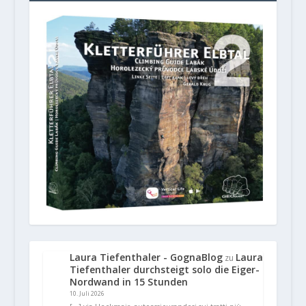
Laura Tiefenthaler - GognaBlog
Laura
zu
Tiefenthaler durchsteigt solo die Eiger-
Nordwand in 15 Stunden
10. Juli 2026