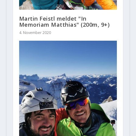
Martin Feistl meldet "In
Memoriam Matthias" (200m, 9+)
4. November 2020