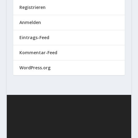
Registrieren
Anmelden
Eintrags-Feed
Kommentar-Feed
WordPress.org