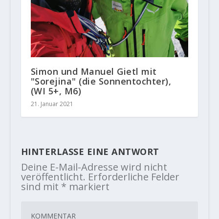
Simon und Manuel Gietl mit
"Sorejina" (die Sonnentochter),
(WI 5+, M6)
21. Januar 2021
HINTERLASSE EINE ANTWORT
Deine E-Mail-Adresse wird nicht
veröffentlicht.
Erforderliche Felder
sind mit
*
markiert