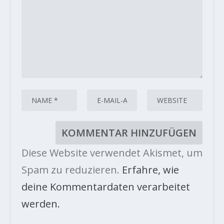
Diese Website verwendet Akismet, um
Spam zu reduzieren.
Erfahre, wie
deine Kommentardaten verarbeitet
werden.