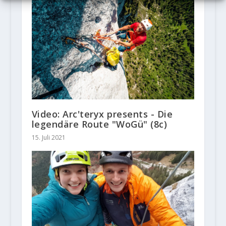
Video: Arc'teryx presents - Die
legendäre Route "WoGü" (8c)
15. Juli 2021