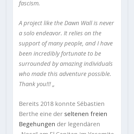
fascism.
A project like the Dawn Wall is never
a solo endeavor. It relies on the
support of many people, and I have
been incredibly fortunate to be
surrounded by amazing individuals
who made this adventure possible.
Thank you!!! „
Bereits 2018 konnte Sébastien
Berthe eine der
seltenen freien
Begehungen
der legendären