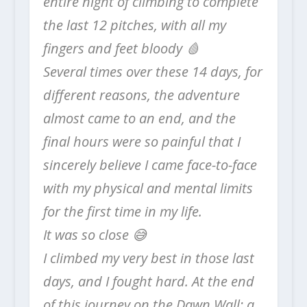
entire night of climbing to complete
the last 12 pitches, with all my
fingers and feet bloody 🩸
Several times over these 14 days, for
different reasons, the adventure
almost came to an end, and the
final hours were so painful that I
sincerely believe I came face-to-face
with my physical and mental limits
for the first time in my life.
It was so close 😅
I climbed my very best in those last
days, and I fought hard. At the end
of this journey on the Dawn Wall: a