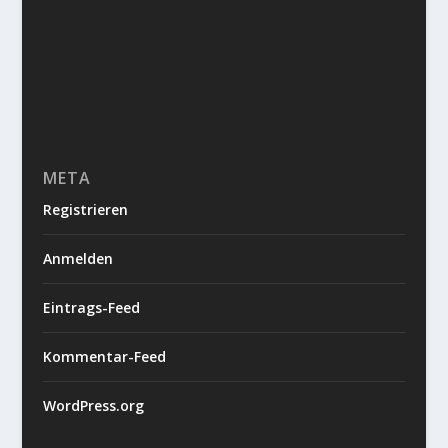
META
Registrieren
Anmelden
Eintrags-Feed
Kommentar-Feed
WordPress.org