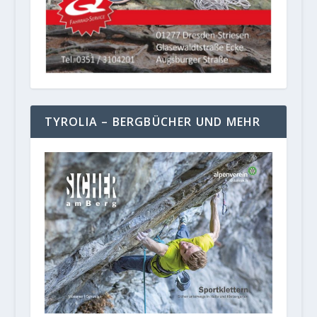
TYROLIA – BERGBÜCHER UND MEHR