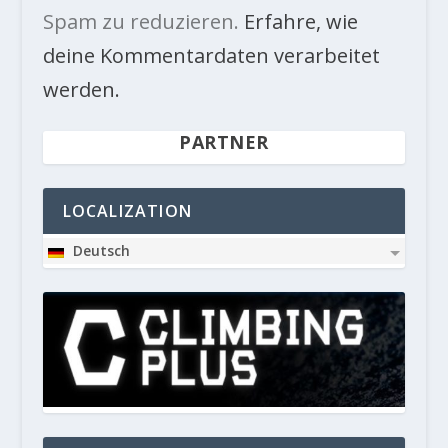
Spam zu reduzieren.
Erfahre, wie
deine Kommentardaten verarbeitet
werden.
PARTNER
LOCALIZATION
Deutsch