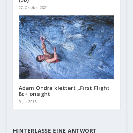
27. Oktober 2021
Adam Ondra klettert „First Flight
8c+ onsight
9. Juli 2018
HINTERLASSE EINE ANTWORT