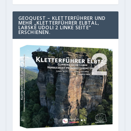
GEOQUEST – KLETTERFÜHRER UND
MEHR „KLETTERFÜHRER ELBTAL,
LABSKE UDOLI 2 LINKE SEITE“
ERSCHIENEN.