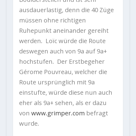
ausdauerlastig, denn die 40 Züge
müssen ohne richtigen
Ruhepunkt aneinander gereiht
werden. Loïc würde die Route
deswegen auch von 9a auf 9a+
hochstufen. Der Erstbegeher
Gérome Pouvreau, welcher die
Route ursprünglich mit 9a
einstufte, würde diese nun auch
eher als 9a+ sehen, als er dazu
von
www.grimper.com
befragt
wurde.