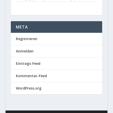
META
Registrieren
Anmelden
Eintrags-Feed
Kommentar-Feed
WordPress.org