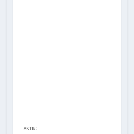
AKTIE: