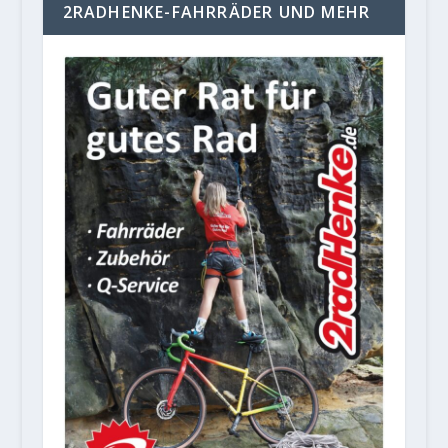
2RADHENKE-FAHRRÄDER UND MEHR