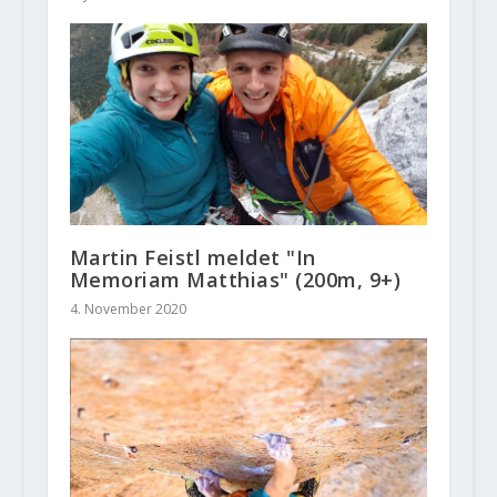
Martin Feistl meldet "In
Memoriam Matthias" (200m, 9+)
4. November 2020