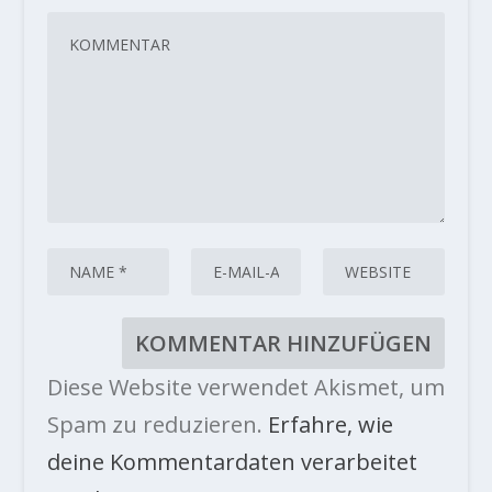
Diese Website verwendet Akismet, um
Spam zu reduzieren.
Erfahre, wie
deine Kommentardaten verarbeitet