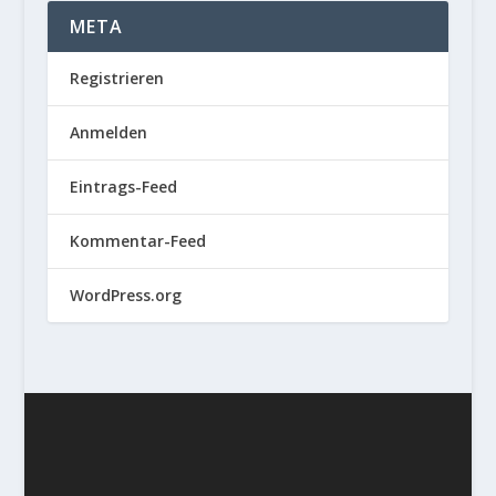
META
Registrieren
Anmelden
Eintrags-Feed
Kommentar-Feed
WordPress.org