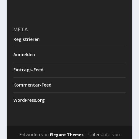
META
Registrieren
Anmelden
Eintrags-Feed
Kommentar-Feed
WordPress.org
Entworfen von
| Unterstützt von
Elegant Themes