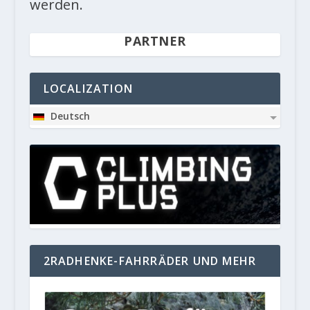
werden.
PARTNER
LOCALIZATION
Deutsch
2RADHENKE-FAHRRÄDER UND MEHR