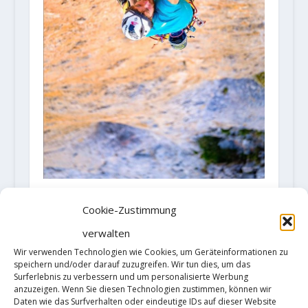
Siebe Vanhee klettert "Orbayu"
Cookie-Zustimmung
(8c, 500m, 13 SL)
5. August 2020
verwalten
Wir verwenden Technologien wie Cookies, um Geräteinformationen zu
speichern und/oder darauf zuzugreifen. Wir tun dies, um das
Surferlebnis zu verbessern und um personalisierte Werbung
anzuzeigen. Wenn Sie diesen Technologien zustimmen, können wir
Daten wie das Surfverhalten oder eindeutige IDs auf dieser Website