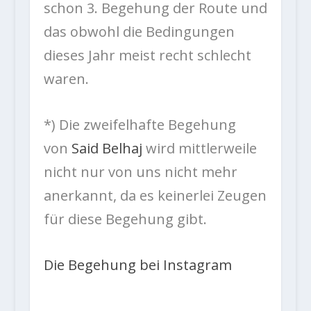
schon 3. Begehung der Route und
das obwohl die Bedingungen
dieses Jahr meist recht schlecht
waren.
*) Die zweifelhafte Begehung
von
Said Belhaj
wird mittlerweile
nicht nur von uns nicht mehr
anerkannt, da es keinerlei Zeugen
für diese Begehung gibt.
Die Begehung bei Instagram