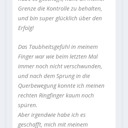
Grenze die Kontrolle zu behalten,
und bin super glücklich über den
Erfolg!
Das Taubheitsgefühl in meinem
Finger war wie beim letzten Mal
immer noch nicht verschwunden,
und nach dem Sprung in die
Querbewegung konnte ich meinen
rechten Ringfinger kaum noch
spüren.
Aber irgendwie habe ich es
geschafft, mich mit meinem