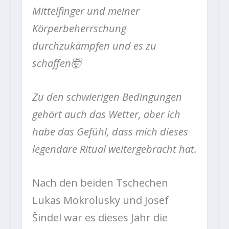
Mittelfinger und meiner
Körperbeherrschung
durchzukämpfen und es zu
schaffen🤯
Zu den schwierigen Bedingungen
gehört auch das Wetter, aber ich
habe das Gefühl, dass mich dieses
legendäre Ritual weitergebracht hat.
Nach den beiden Tschechen
Lukas Mokrolusky und Josef
Šindel war es dieses Jahr die