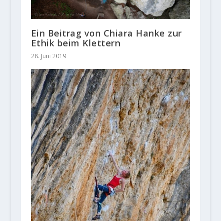
Ein Beitrag von Chiara Hanke zur
Ethik beim Klettern
28. Juni 2019