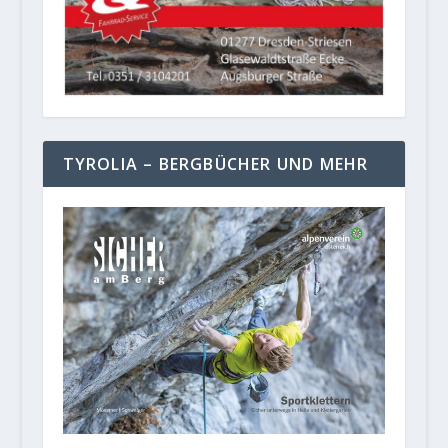
TYROLIA – BERGBÜCHER UND MEHR