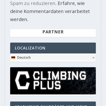
Spam zu reduzieren.
Erfahre, wie
deine Kommentardaten verarbeitet
werden.
PARTNER
LOCALIZATION
Deutsch