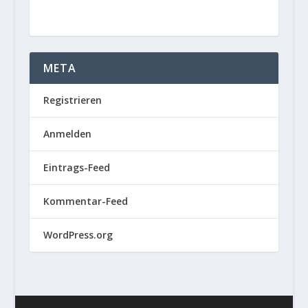
META
Registrieren
Anmelden
Eintrags-Feed
Kommentar-Feed
WordPress.org