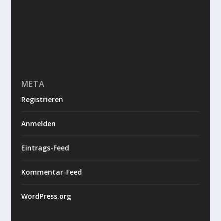
META
Registrieren
Anmelden
Eintrags-Feed
Kommentar-Feed
WordPress.org