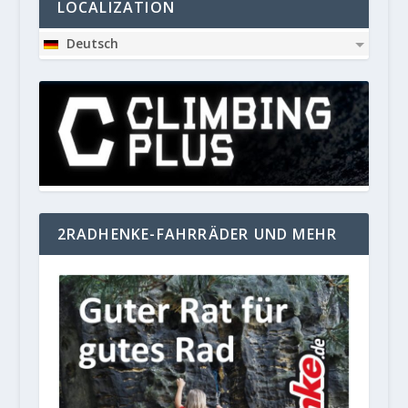
LOCALIZATION
Deutsch
2RADHENKE-FAHRRÄDER UND MEHR