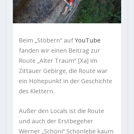
Beim „Stöbern“ auf
YouTube
fanden wir einen Beitrag zur
Route „Alter Traum“ [Xa] im
Zittauer Gebirge, die Route war
ein Höhepunkt in der Geschichte
des Klettern.
Außer den Locals ist die Route
und auch der Erstbegeher
Werner „Schöni“ Schönlebe kaum