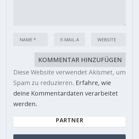
Diese Website verwendet Akismet, um
Spam zu reduzieren.
Erfahre, wie
deine Kommentardaten verarbeitet
werden.
PARTNER