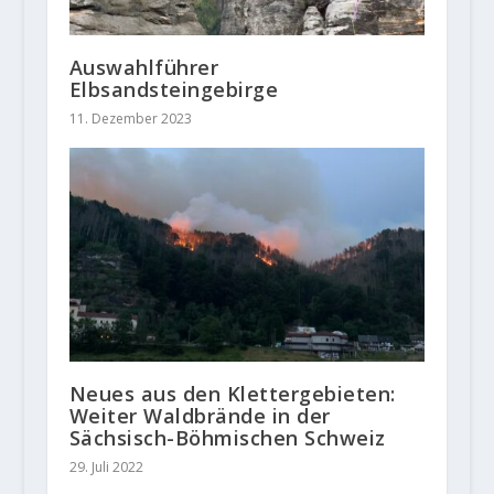
Auswahlführer
Elbsandsteingebirge
11. Dezember 2023
Neues aus den Klettergebieten:
Weiter Waldbrände in der
Sächsisch-Böhmischen Schweiz
29. Juli 2022