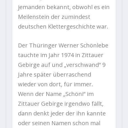
jemanden bekannt, obwohl es ein
Meilenstein der zumindest
deutschen Klettergeschichte war.
Der Thüringer Werner Schönlebe
tauchte im Jahr 1974 in Zittauer
Gebirge auf und „verschwand“ 9
Jahre später überraschend
wieder von dort, für immer.
Wenn der Name „Schöni“ im
Zittauer Gebirge irgendwo fällt,
dann denkt jeder der ihn kannte
oder seinen Namen schon mal