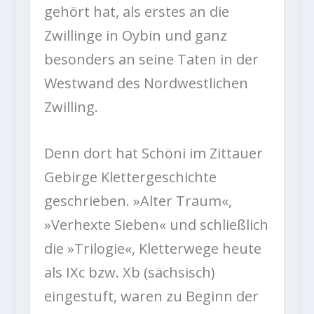
gehört hat, als erstes an die
Zwillinge in Oybin und ganz
besonders an seine Taten in der
Westwand des Nordwestlichen
Zwilling.
Denn dort hat Schöni im Zittauer
Gebirge Klettergeschichte
geschrieben. »Alter Traum«,
»Verhexte Sieben« und schließlich
die »Trilogie«, Kletterwege heute
als IXc bzw. Xb (sächsisch)
eingestuft, waren zu Beginn der