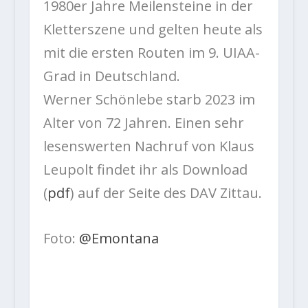
1980er Jahre Meilensteine in der
Kletterszene und gelten heute als
mit die ersten Routen im 9. UIAA-
Grad in Deutschland.
Werner Schönlebe starb 2023 im
Alter von 72 Jahren. Einen sehr
lesenswerten Nachruf von Klaus
Leupolt findet ihr als Download
(
pdf
) auf der Seite des DAV Zittau.
Foto:
@Emontana