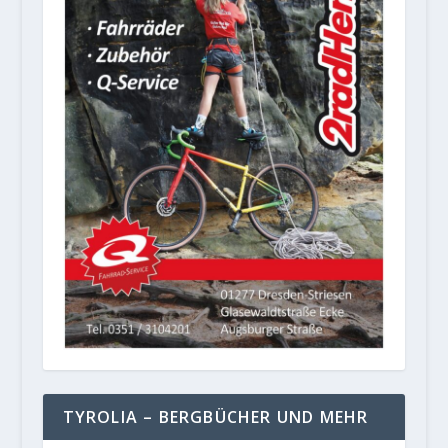
TYROLIA – BERGBÜCHER UND MEHR