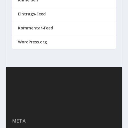
Eintrags-Feed
Kommentar-Feed
WordPress.org
META