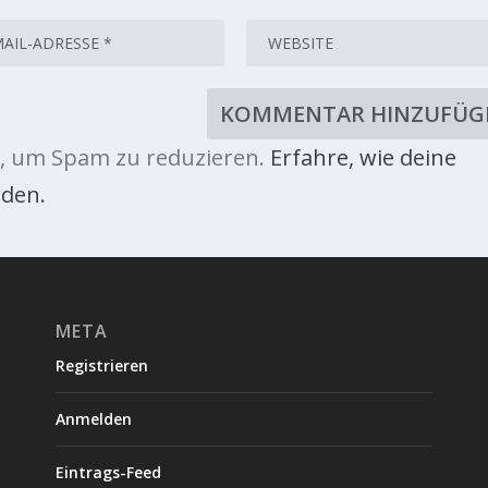
, um Spam zu reduzieren.
Erfahre, wie deine
den.
META
Registrieren
Anmelden
Eintrags-Feed