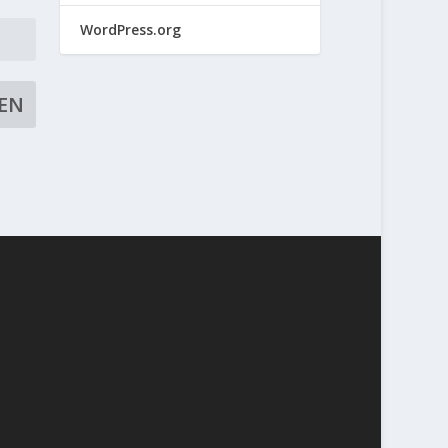
WordPress.org