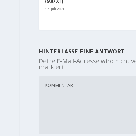
(9a/XI)
17. Juli 2020
HINTERLASSE EINE ANTWORT
Deine E-Mail-Adresse wird nicht ve
markiert