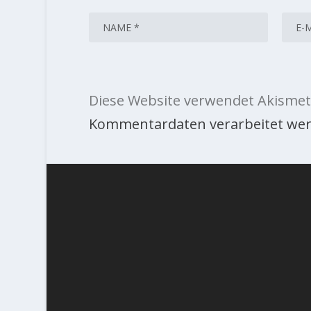
Diese Website verwendet Akismet
Kommentardaten verarbeitet wer