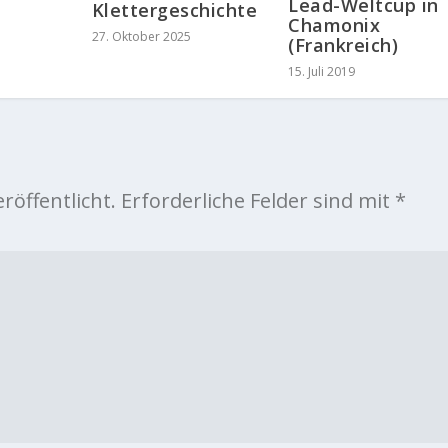
Lead-Weltcup in
Klettergeschichte
Chamonix
27. Oktober 2025
(Frankreich)
15. Juli 2019
röffentlicht.
Erforderliche Felder sind mit
*