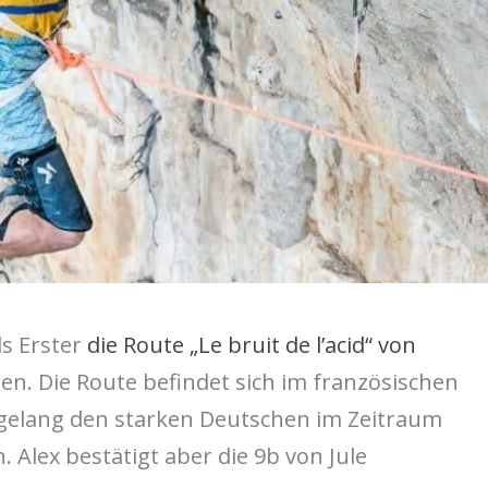
s Erster
die Route „Le bruit de l’acid“ von
n. Die Route befindet sich im französischen
es gelang den starken Deutschen im Zeitraum
. Alex bestätigt aber die 9b von Jule