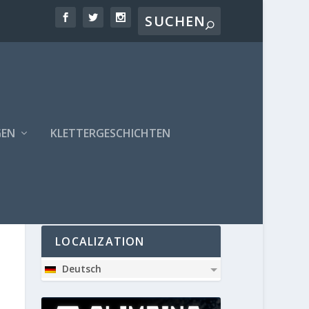
GEN
KLETTERGESCHICHTEN
PARTNER
LOCALIZATION
Deutsch