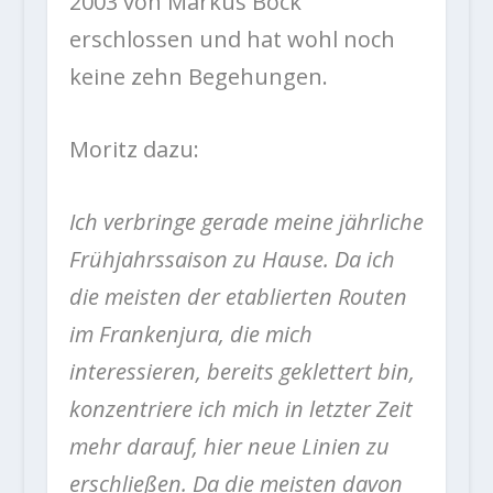
2003 von Markus Bock
erschlossen und hat wohl noch
keine zehn Begehungen.
Moritz dazu:
Ich verbringe gerade meine jährliche
Frühjahrssaison zu Hause. Da ich
die meisten der etablierten Routen
im Frankenjura, die mich
interessieren, bereits geklettert bin,
konzentriere ich mich in letzter Zeit
mehr darauf, hier neue Linien zu
erschließen. Da die meisten davon