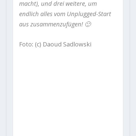
macht), und drei weitere, um
endlich alles vom Unplugged-Start
aus zusammenzufügen! 🙂
Foto: (c) Daoud Sadlowski