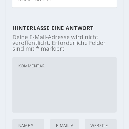
HINTERLASSE EINE ANTWORT
Deine E-Mail-Adresse wird nicht
veröffentlicht.
Erforderliche Felder
sind mit
*
markiert