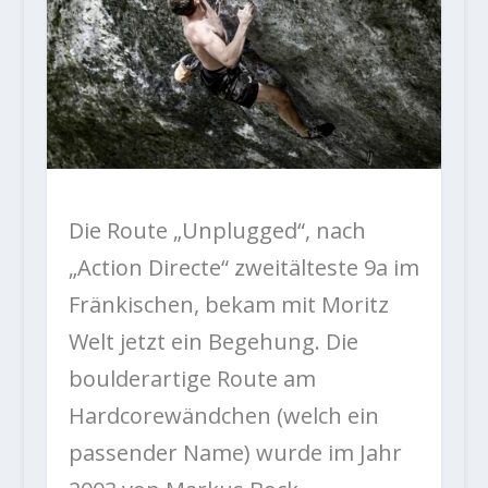
Die Route „Unplugged“, nach
„Action Directe“ zweitälteste 9a im
Fränkischen, bekam mit Moritz
Welt jetzt ein Begehung. Die
boulderartige Route am
Hardcorewändchen (welch ein
passender Name) wurde im Jahr