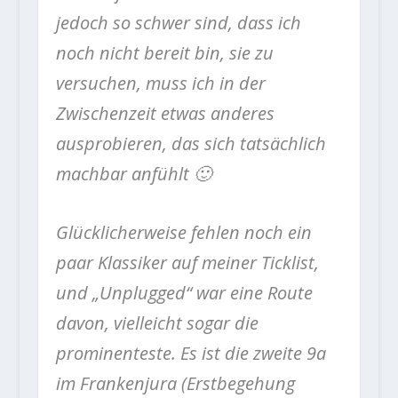
jedoch so schwer sind, dass ich
noch nicht bereit bin, sie zu
versuchen, muss ich in der
Zwischenzeit etwas anderes
ausprobieren, das sich tatsächlich
machbar anfühlt 🙂
Glücklicherweise fehlen noch ein
paar Klassiker auf meiner Ticklist,
und „Unplugged“ war eine Route
davon, vielleicht sogar die
prominenteste. Es ist die zweite 9a
im Frankenjura (Erstbegehung