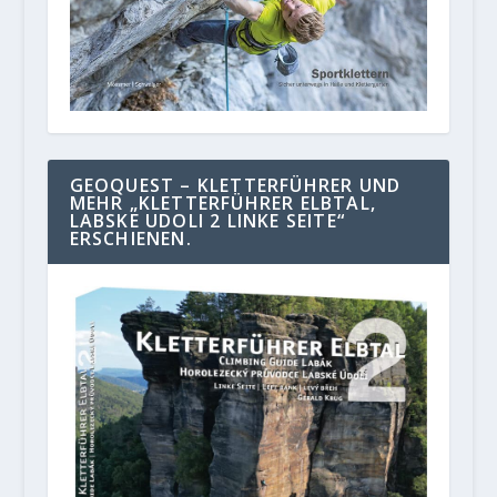
GEOQUEST – KLETTERFÜHRER UND
MEHR „KLETTERFÜHRER ELBTAL,
LABSKE UDOLI 2 LINKE SEITE“
ERSCHIENEN.