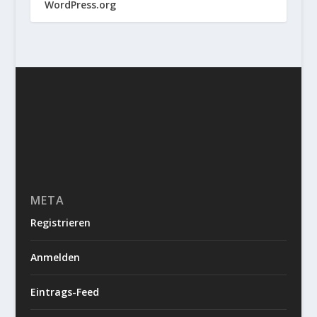
WordPress.org
META
Registrieren
Anmelden
Eintrags-Feed