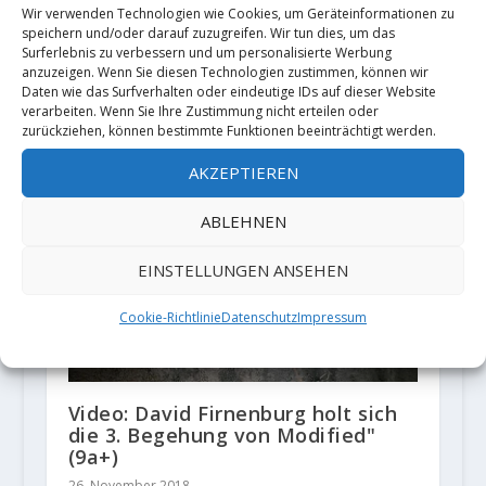
13. März 2021
Wir verwenden Technologien wie Cookies, um Geräteinformationen zu
speichern und/oder darauf zuzugreifen. Wir tun dies, um das
Surferlebnis zu verbessern und um personalisierte Werbung
anzuzeigen. Wenn Sie diesen Technologien zustimmen, können wir
Daten wie das Surfverhalten oder eindeutige IDs auf dieser Website
verarbeiten. Wenn Sie Ihre Zustimmung nicht erteilen oder
zurückziehen, können bestimmte Funktionen beeinträchtigt werden.
AKZEPTIEREN
ABLEHNEN
EINSTELLUNGEN ANSEHEN
Cookie-Richtlinie
Datenschutz
Impressum
Video: David Firnenburg holt sich
die 3. Begehung von Modified"
(9a+)
26. November 2018