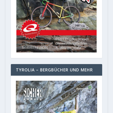
TYROLIA – BERGBÜCHER UND MEHR