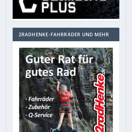
2RADHENKE-FAHRRÄDER UND MEHR