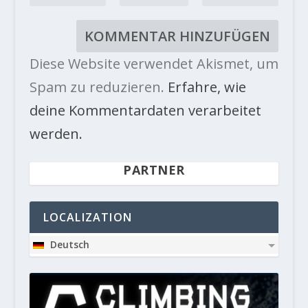
Diese Website verwendet Akismet, um
Spam zu reduzieren.
Erfahre, wie
deine Kommentardaten verarbeitet
werden.
PARTNER
LOCALIZATION
Deutsch