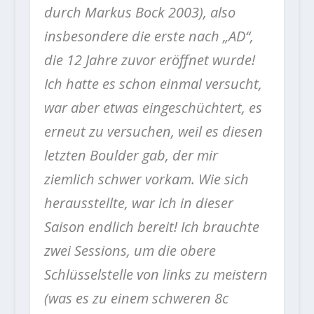
durch Markus Bock 2003), also
insbesondere die erste nach „AD“,
die 12 Jahre zuvor eröffnet wurde!
Ich hatte es schon einmal versucht,
war aber etwas eingeschüchtert, es
erneut zu versuchen, weil es diesen
letzten Boulder gab, der mir
ziemlich schwer vorkam. Wie sich
herausstellte, war ich in dieser
Saison endlich bereit! Ich brauchte
zwei Sessions, um die obere
Schlüsselstelle von links zu meistern
(was es zu einem schweren 8c