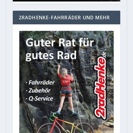
2RADHENKE-FAHRRÄDER UND MEHR