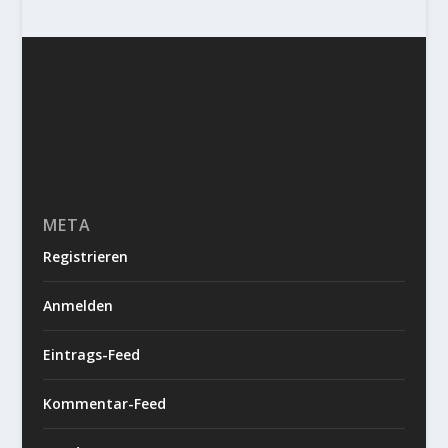
META
Registrieren
Anmelden
Eintrags-Feed
Kommentar-Feed