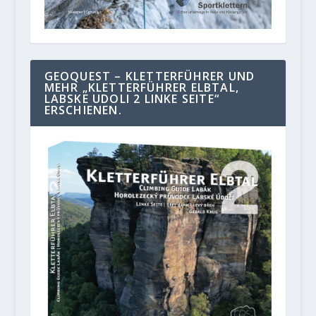
GEOQUEST – KLETTERFÜHRER UND
MEHR „KLETTERFÜHRER ELBTAL,
LABSKE UDOLI 2 LINKE SEITE“
ERSCHIENEN.