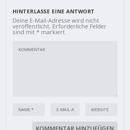
HINTERLASSE EINE ANTWORT
Deine E-Mail-Adresse wird nicht
veröffentlicht.
Erforderliche Felder
sind mit
*
markiert