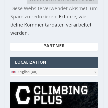
Diese Website verwendet Akismet, um
Spam zu reduzieren.
Erfahre, wie
deine Kommentardaten verarbeitet
werden.
PARTNER
LOCALIZATION
English (UK)