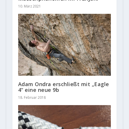
10. März 2021
Adam Ondra erschließt mit „Eagle
4“ eine neue 9b
18. Februar 2018