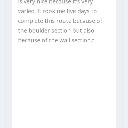
is very nice because it’s very
varied. It took me five days to
complete this route because of
the boulder section but also
because of the wall section.“