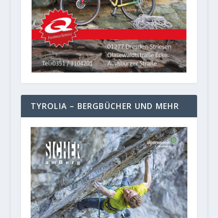
TYROLIA – BERGBÜCHER UND MEHR