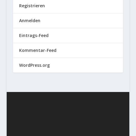
Registrieren
Anmelden
Eintrags-Feed
Kommentar-Feed
WordPress.org