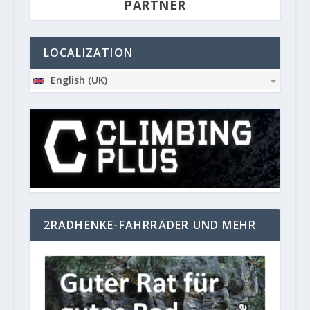
PARTNER
LOCALIZATION
English (UK)
2RADHENKE-FAHRRÄDER UND MEHR