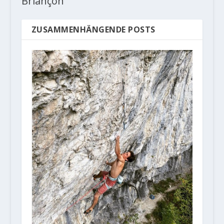
Briançon
ZUSAMMENHÄNGENDE POSTS