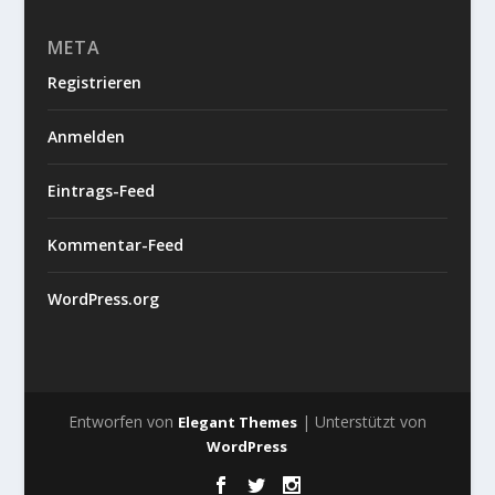
META
Registrieren
Anmelden
Eintrags-Feed
Kommentar-Feed
WordPress.org
Entworfen von
| Unterstützt von
Elegant Themes
WordPress