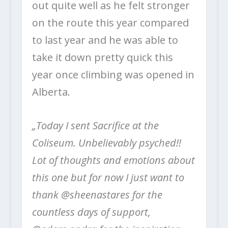
out quite well as he felt stronger
on the route this year compared
to last year and he was able to
take it down pretty quick this
year once climbing was opened in
Alberta.
„Today I sent Sacrifice at the
Coliseum. Unbelievably psyched!!
Lot of thoughts and emotions about
this one but for now I just want to
thank @sheenastares for the
countless days of support,