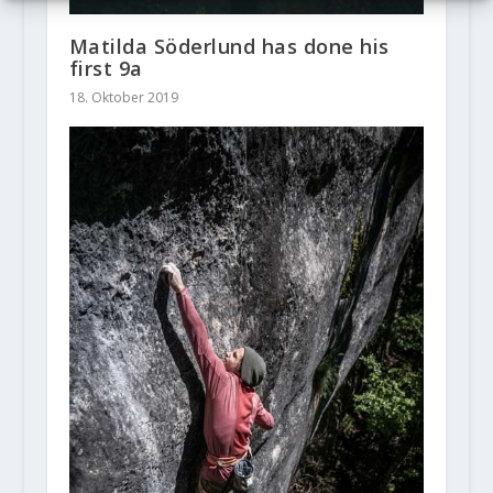
Matilda Söderlund has done his
first 9a
18. Oktober 2019