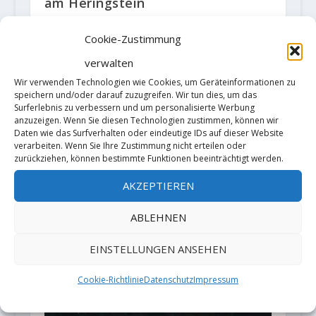
am Heringstein
23. März 2018
Cookie-Zustimmung
verwalten
Wir verwenden Technologien wie Cookies, um Geräteinformationen zu
speichern und/oder darauf zuzugreifen. Wir tun dies, um das
Surferlebnis zu verbessern und um personalisierte Werbung
anzuzeigen. Wenn Sie diesen Technologien zustimmen, können wir
Daten wie das Surfverhalten oder eindeutige IDs auf dieser Website
verarbeiten. Wenn Sie Ihre Zustimmung nicht erteilen oder
zurückziehen, können bestimmte Funktionen beeinträchtigt werden.
AKZEPTIEREN
ABLEHNEN
EINSTELLUNGEN ANSEHEN
Cookie-Richtlinie
Datenschutz
Impressum