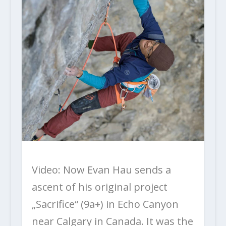
Video: Now Evan Hau sends a
ascent of his original project
„Sacrifice“ (9a+) in Echo Canyon
near Calgary in Canada. It was the