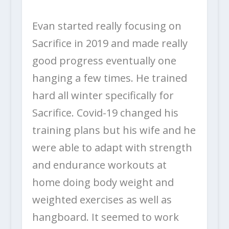
Evan started really focusing on
Sacrifice in 2019 and made really
good progress eventually one
hanging a few times. He trained
hard all winter specifically for
Sacrifice. Covid-19 changed his
training plans but his wife and he
were able to adapt with strength
and endurance workouts at
home doing body weight and
weighted exercises as well as
hangboard. It seemed to work