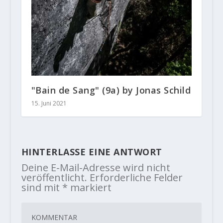
"Bain de Sang" (9a) by Jonas Schild
15. Juni 2021
HINTERLASSE EINE ANTWORT
Deine E-Mail-Adresse wird nicht
veröffentlicht.
Erforderliche Felder
sind mit
*
markiert