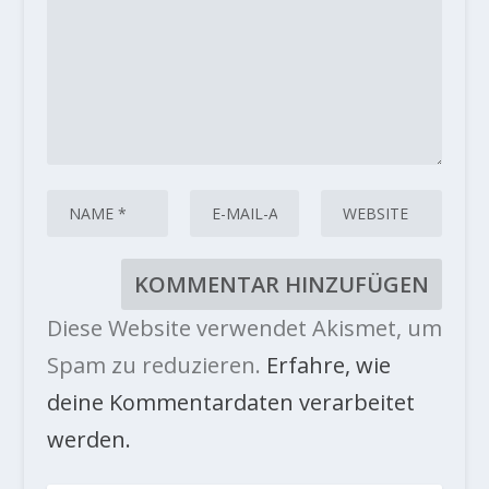
Diese Website verwendet Akismet, um
Spam zu reduzieren.
Erfahre, wie
deine Kommentardaten verarbeitet
werden.