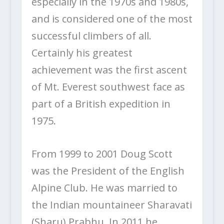
especially in the 1970s and 1980s,
and is considered one of the most
successful climbers of all.
Certainly his greatest
achievement was the first ascent
of Mt. Everest southwest face as
part of a British expedition in
1975.
From 1999 to 2001 Doug Scott
was the President of the English
Alpine Club. He was married to
the Indian mountaineer Sharavati
(Sharu) Prabhu. In 2011 he