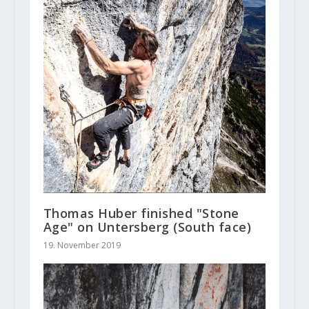
Thomas Huber finished "Stone
Age" on Untersberg (South face)
19. November 2019