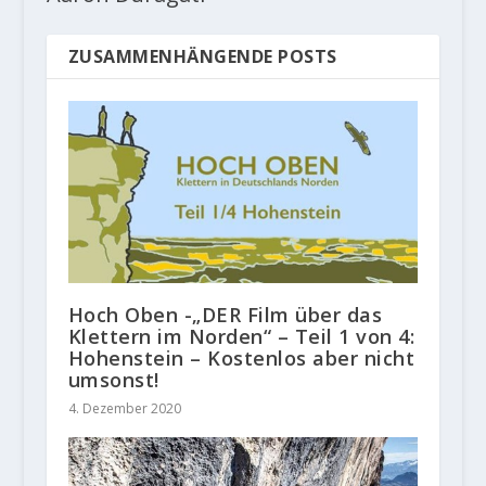
ZUSAMMENHÄNGENDE POSTS
Hoch Oben -„DER Film über das
Klettern im Norden“ – Teil 1 von 4:
Hohenstein – Kostenlos aber nicht
umsonst!
4. Dezember 2020