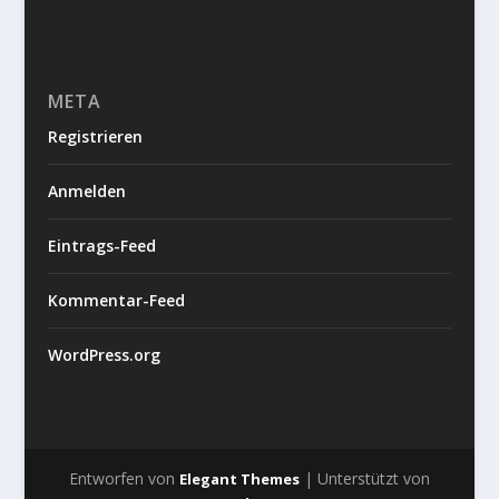
META
Registrieren
Anmelden
Eintrags-Feed
Kommentar-Feed
WordPress.org
Entworfen von
| Unterstützt von
Elegant Themes