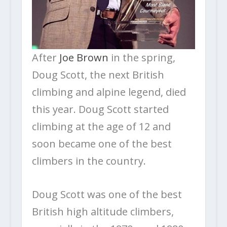
After
Joe Brown
in the spring,
Doug Scott, the next British
climbing and alpine legend, died
this year. Doug Scott started
climbing at the age of 12 and
soon became one of the best
climbers in the country.
Doug Scott was one of the best
British high altitude climbers,