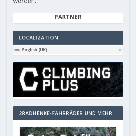
werden.
PARTNER
LOCALIZATION
English (UK)
2RADHENKE-FAHRRÄDER UND MEHR