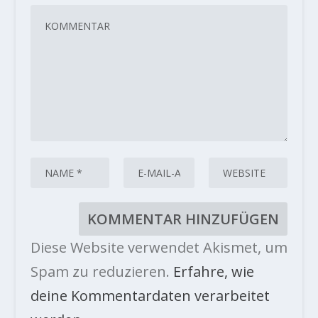
Diese Website verwendet Akismet, um
Spam zu reduzieren.
Erfahre, wie
deine Kommentardaten verarbeitet