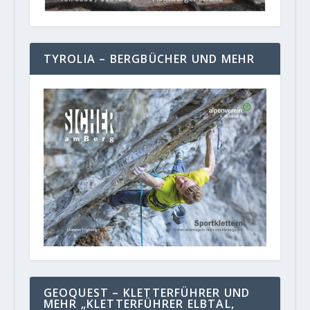
TYROLIA – BERGBÜCHER UND MEHR
GEOQUEST – KLETTERFÜHRER UND
MEHR „KLETTERFÜHRER ELBTAL,