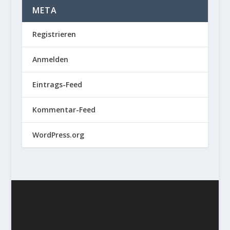
META
Registrieren
Anmelden
Eintrags-Feed
Kommentar-Feed
WordPress.org