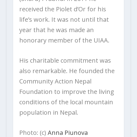
received the Piolet d’Or for his
life’s work. It was not until that
year that he was made an
honorary member of the UIAA.
His charitable commitment was
also remarkable. He founded the
Community Action Nepal
Foundation to improve the living
conditions of the local mountain
population in Nepal.
Photo: (c)
Anna Piunova