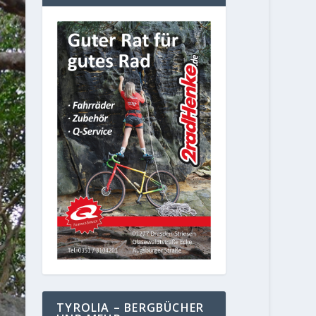
TYROLIA – BERGBÜCHER