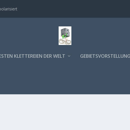
polarisiert
ESTEN KLETTEREIEN DER WELT
GEBIETSVORSTELLUN