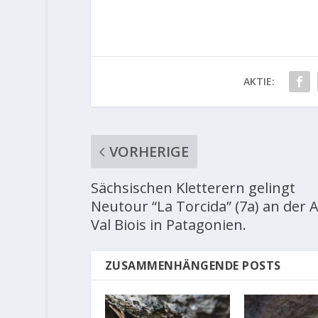
AKTIE:
VORHERIGE
Sächsischen Kletterern gelingt
Neutour “La Torcida” (7a) an der 
Val Biois in Patagonien.
ZUSAMMENHÄNGENDE POSTS