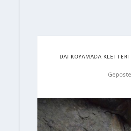
DAI KOYAMADA KLETTERT 
Geposte