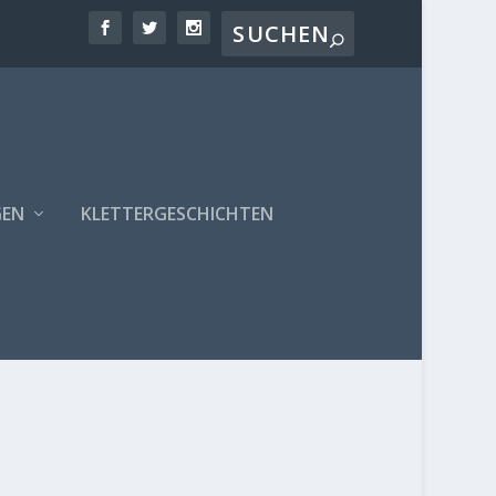
GEN
KLETTERGESCHICHTEN