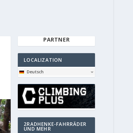
PARTNER
LOCALIZATION
Deutsch
2RADHENKE-FAHRRÄDER
UND MEHR