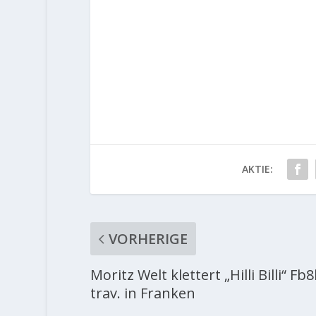
AKTIE:
VORHERIGE
Moritz Welt klettert „Hilli Billi“ Fb
trav. in Franken