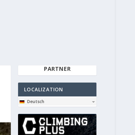
PARTNER
LOCALIZATION
Deutsch