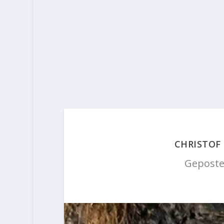
CHRISTOF
Geposte