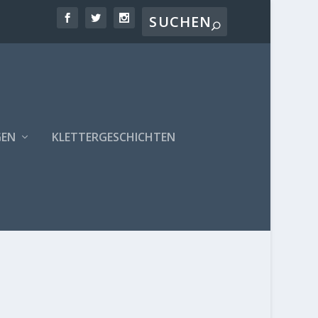
GEN
KLETTERGESCHICHTEN