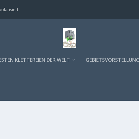
polarisiert
ESTEN KLETTEREIEN DER WELT
GEBIETSVORSTELLUN