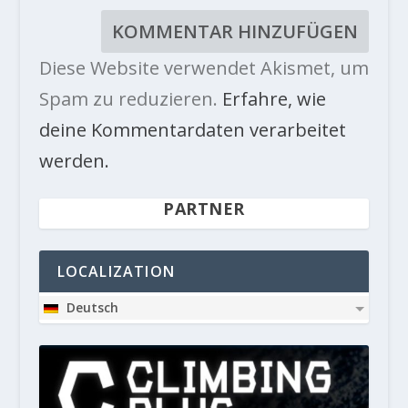
Diese Website verwendet Akismet, um
Spam zu reduzieren.
Erfahre, wie
deine Kommentardaten verarbeitet
werden.
PARTNER
LOCALIZATION
Deutsch