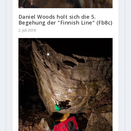
Daniel Woods holt sich die 5.
Begehung der "Finnish Line" (Fb8c)
2. Juli 2018