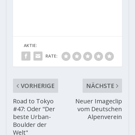
AKTIE:
RATE:
VORHERIGE
NÄCHSTE
Road to Tokyo
Neuer Imageclip
#47: Oder "Der
vom Deutschen
beste Urban-
Alpenverein
Boulder der
Welt"