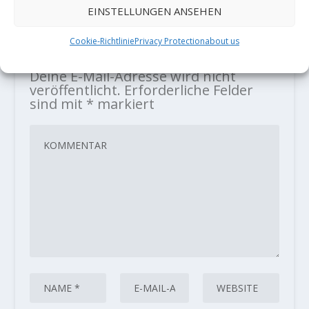
EINSTELLUNGEN ANSEHEN
Cookie-Richtlinie
Privacy Protection
about us
HINTERLASSE EINE ANTWORT
Deine E-Mail-Adresse wird nicht
veröffentlicht.
Erforderliche Felder
sind mit
*
markiert