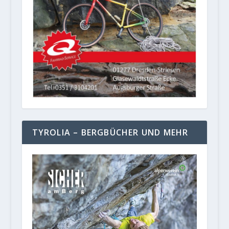
TYROLIA – BERGBÜCHER UND MEHR