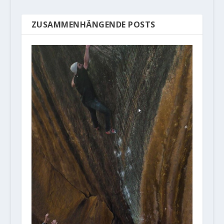
ZUSAMMENHÄNGENDE POSTS