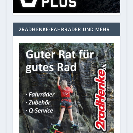
2RADHENKE-FAHRRÄDER UND MEHR