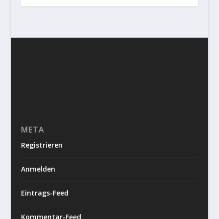
META
Registrieren
Anmelden
Eintrags-Feed
Kommentar-Feed