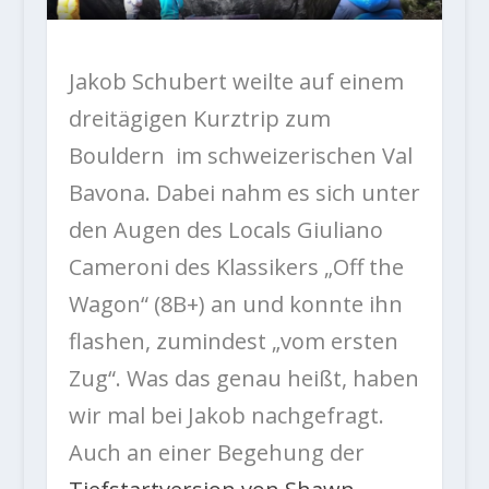
Jakob Schubert weilte auf einem
dreitägigen Kurztrip zum
Bouldern im schweizerischen Val
Bavona. Dabei nahm es sich unter
den Augen des Locals Giuliano
Cameroni des Klassikers „Off the
Wagon“ (8B+) an und konnte ihn
flashen, zumindest „vom ersten
Zug“. Was das genau heißt, haben
wir mal bei Jakob nachgefragt.
Auch an einer Begehung der