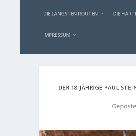
DIE LÄNGSTEN ROUTEN
DIE HÄRT
IMPRESSUM
DER 18-JÄHRIGE PAUL STE
Geposte