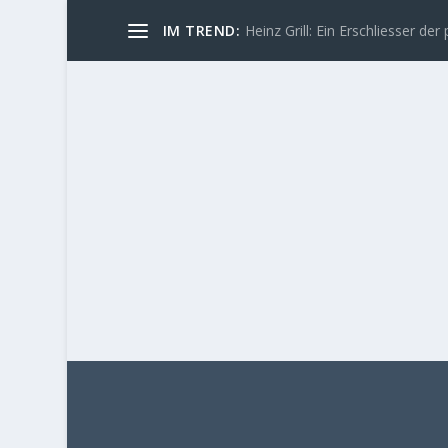
IM TREND:
Heinz Grill: Ein Erschliesser der 