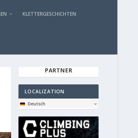
GEN
KLETTERGESCHICHTEN
PARTNER
LOCALIZATION
Deutsch