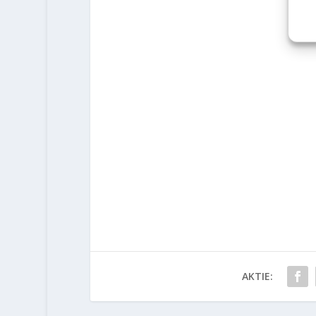
AKTIE: