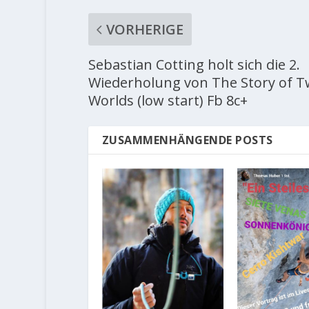
VORHERIGE
Sebastian Cotting holt sich die 2.
Wiederholung von The Story of 
Worlds (low start) Fb 8c+
ZUSAMMENHÄNGENDE POSTS