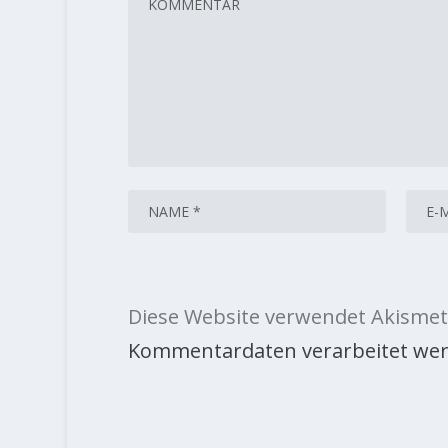
Diese Website verwendet Akismet
Kommentardaten verarbeitet wer