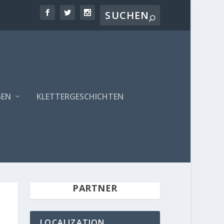
GEN
KLETTERGESCHICHTEN
PARTNER
LOCALIZATION