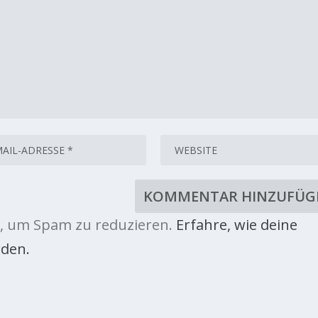
, um Spam zu reduzieren.
Erfahre, wie deine
den.