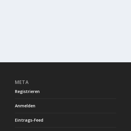
META
Registrieren
Anmelden
Eintrags-Feed