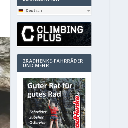
Deutsch
2RADHENKE-FAHRRÄDER
UND MEHR