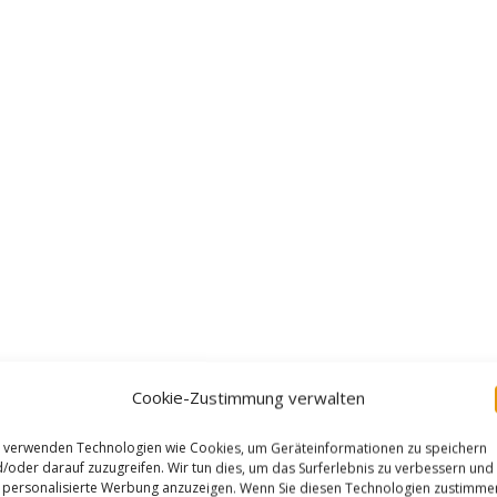
Cookie-Zustimmung verwalten
 verwenden Technologien wie Cookies, um Geräteinformationen zu speichern
/oder darauf zuzugreifen. Wir tun dies, um das Surferlebnis zu verbessern und
personalisierte Werbung anzuzeigen. Wenn Sie diesen Technologien zustimme