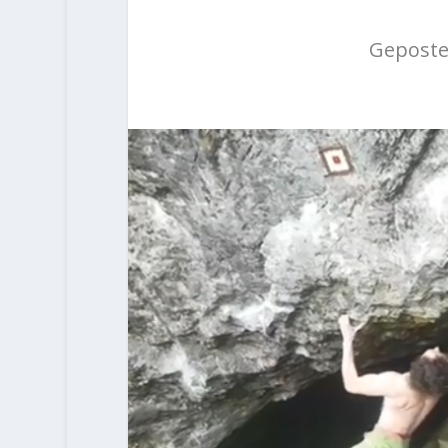
Geposte