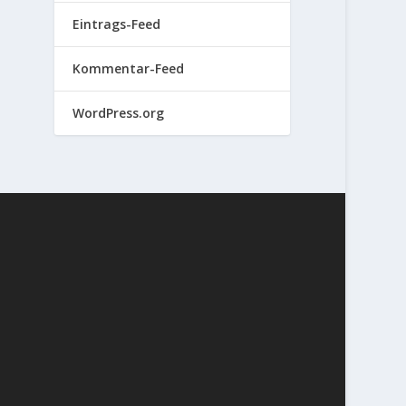
Eintrags-Feed
Kommentar-Feed
WordPress.org