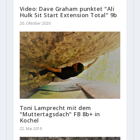
Video: Dave Graham punktet "Ali
Hulk Sit Start Extension Total" 9b
20. Oktober 2020
Toni Lamprecht mit dem
"Muttertagsdach" FB 8b+ in
Kochel
22. Mai 2019