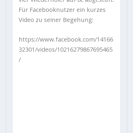
Für Facebooknutzer ein kurzes
Video zu seiner Begehung:
https://www.facebook.com/14166
32301/videos/10216279867695465
/