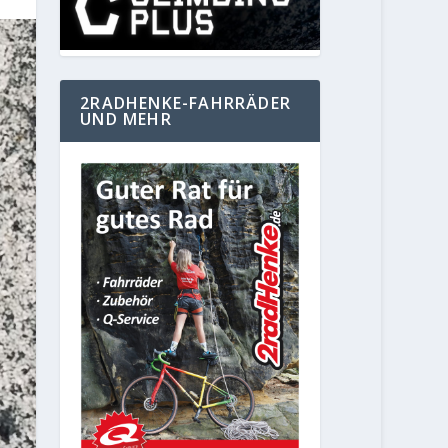
2RADHENKE-FAHRRÄDER
UND MEHR