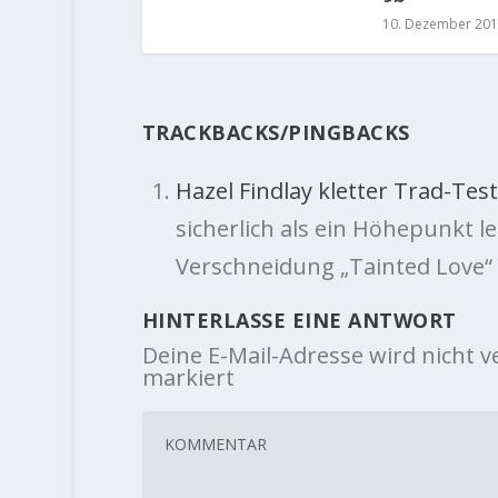
10. Dezember 20
TRACKBACKS/PINGBACKS
Hazel Findlay kletter Trad-Test
sicherlich als ein Höhepunkt 
Verschneidung „Tainted Love“ (
HINTERLASSE EINE ANTWORT
Deine E-Mail-Adresse wird nicht ve
markiert