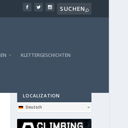
GEN
KLETTERGESCHICHTEN
PARTNER
LOCALIZATION
Deutsch