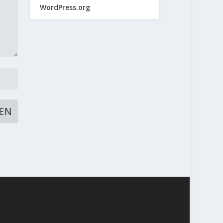
WordPress.org