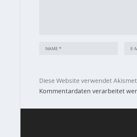
Diese Website verwendet Akismet
Kommentardaten verarbeitet wer