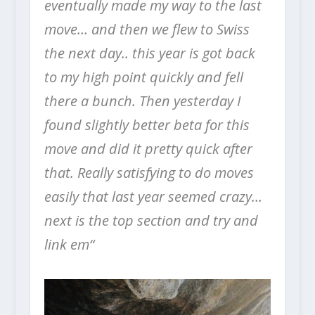
eventually made my way to the last
move… and then we flew to Swiss
the next day.. this year is got back
to my high point quickly and fell
there a bunch. Then yesterday I
found slightly better beta for this
move and did it pretty quick after
that. Really satisfying to do moves
easily that last year seemed crazy…
next is the top section and try and
link em“