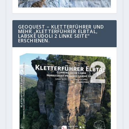
GEOQUEST – KLETTERFÜHRER UND
MEHR „KLETTERFÜHRER ELBTAL,
LABSKE UDOLI 2 LINKE SEITE“
ERSCHIENEN.