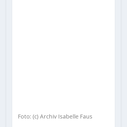
Foto: (c) Archiv Isabelle Faus