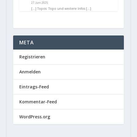
27. Juni 2025
[…] Topos: Topo und weitere Infos […]
META
Registrieren
Anmelden
Eintrags-Feed
Kommentar-Feed
WordPress.org