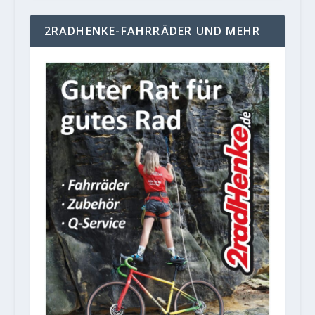
2RADHENKE-FAHRRÄDER UND MEHR