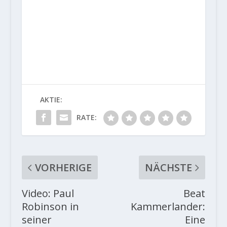
AKTIE:
RATE:
VORHERIGE
NÄCHSTE
Video: Paul
Beat
Robinson in
Kammerlander:
seiner
Eine