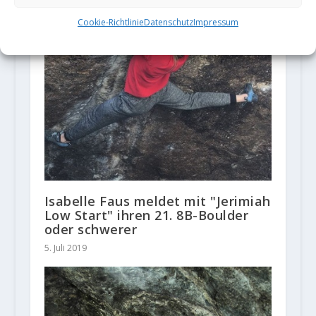
Cookie-Richtlinie
Datenschutz
Impressum
Isabelle Faus meldet mit "Jerimiah
Low Start" ihren 21. 8B-Boulder
oder schwerer
5. Juli 2019