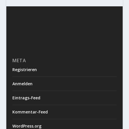
META
Registrieren
Anmelden
Eintrags-Feed
Kommentar-Feed
WordPress.org