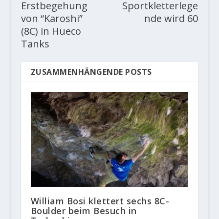
Erstbegehung
Sportkletterlege
von “Karoshi”
nde wird 60
(8C) in Hueco
Tanks
ZUSAMMENHÄNGENDE POSTS
William Bosi klettert sechs 8C-
Boulder beim Besuch in