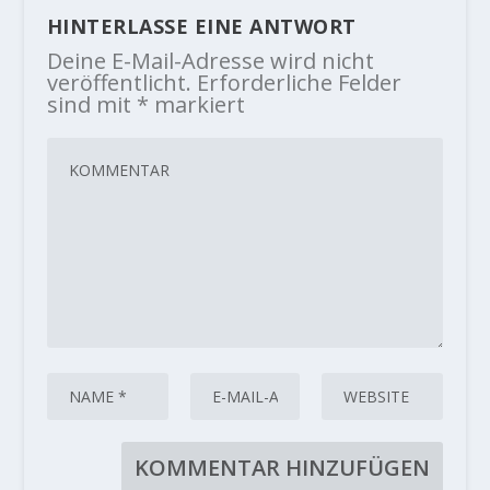
HINTERLASSE EINE ANTWORT
Deine E-Mail-Adresse wird nicht
veröffentlicht.
Erforderliche Felder
sind mit
*
markiert