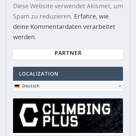
Diese Website verwendet Akismet, um
Spam zu reduzieren.
Erfahre, wie
deine Kommentardaten verarbeitet
werden.
PARTNER
LOCALIZATION
Deutsch