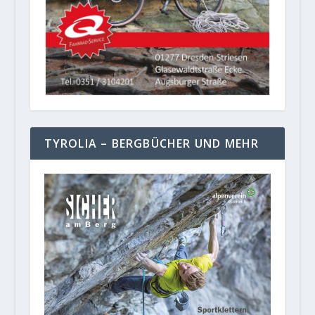
TYROLIA – BERGBÜCHER UND MEHR