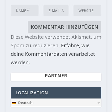
Diese Website verwendet Akismet, um
Spam zu reduzieren.
Erfahre, wie
deine Kommentardaten verarbeitet
werden.
PARTNER
LOCALIZATION
Deutsch