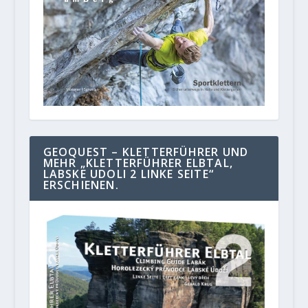
GEOQUEST – KLETTERFÜHRER UND
MEHR „KLETTERFÜHRER ELBTAL,
LABSKE UDOLI 2 LINKE SEITE“
ERSCHIENEN.