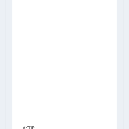
AKTIE: