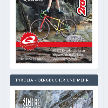
TYROLIA – BERGBÜCHER UND MEHR