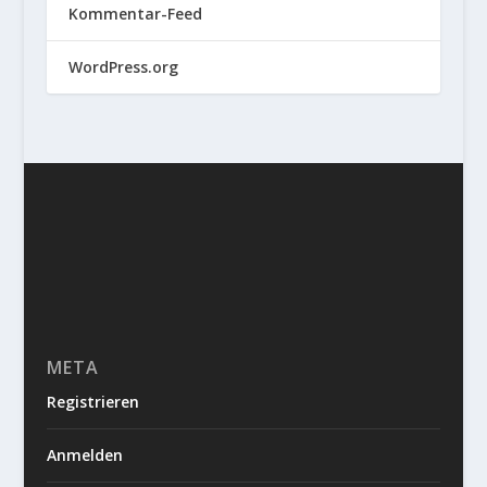
Kommentar-Feed
WordPress.org
META
Registrieren
Anmelden