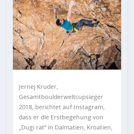
Jernej Kruder,
Gesamtboulderweltcupsieger
2018, berichtet auf Instagram,
dass er die Erstbegehung von
„Dugi rat“ in Dalmatien, Kroatien,