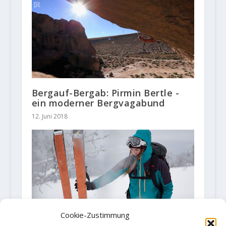
Bergauf-Bergab: Pirmin Bertle -
ein moderner Bergvagabund
12. Juni 2018
Cookie-Zustimmung