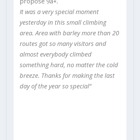
propose 9a+.
It was a very special moment
yesterday in this small climbing
area. Area with barley more than 20
routes got so many visitors and
almost everybody climbed
something hard, no matter the cold
breeze. Thanks for making the last
day of the year so special“