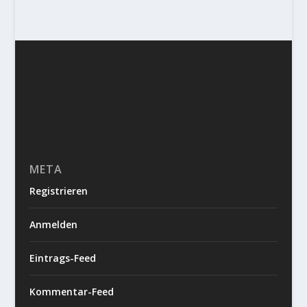
META
Registrieren
Anmelden
Eintrags-Feed
Kommentar-Feed