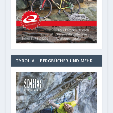
TYROLIA – BERGBÜCHER UND MEHR