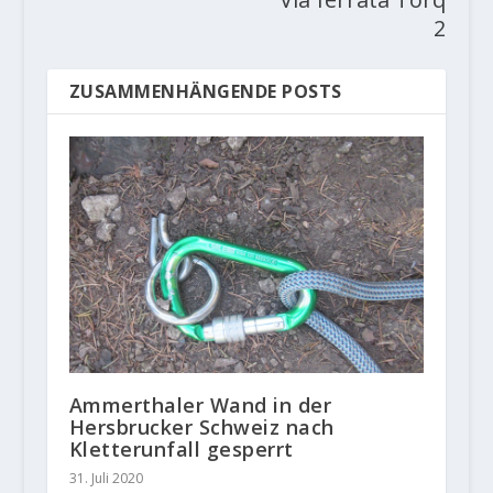
2
ZUSAMMENHÄNGENDE POSTS
Ammerthaler Wand in der
Hersbrucker Schweiz nach
Kletterunfall gesperrt
31. Juli 2020