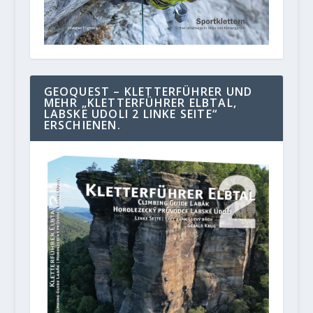
GEOQUEST – KLETTERFÜHRER UND
MEHR „KLETTERFÜHRER ELBTAL,
LABSKE UDOLI 2 LINKE SEITE“
ERSCHIENEN.