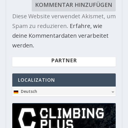
Diese Website verwendet Akismet, um
Spam zu reduzieren.
Erfahre, wie
deine Kommentardaten verarbeitet
werden.
PARTNER
LOCALIZATION
Deutsch