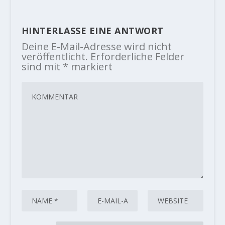
HINTERLASSE EINE ANTWORT
Deine E-Mail-Adresse wird nicht
veröffentlicht.
Erforderliche Felder
sind mit
*
markiert