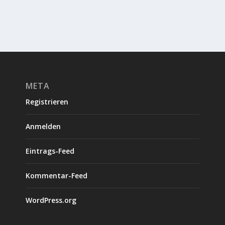
META
Registrieren
Anmelden
Eintrags-Feed
Kommentar-Feed
WordPress.org