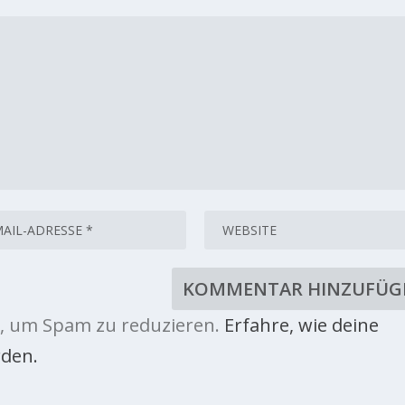
, um Spam zu reduzieren.
Erfahre, wie deine
den.