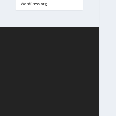
WordPress.org