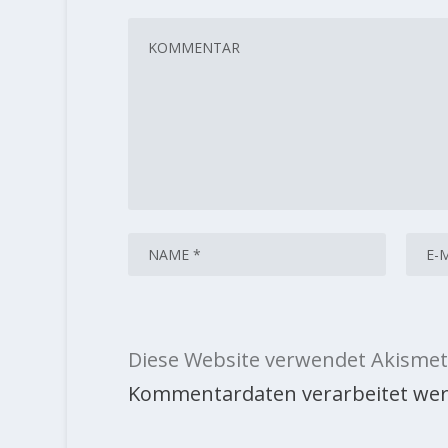
Diese Website verwendet Akismet
Kommentardaten verarbeitet wer