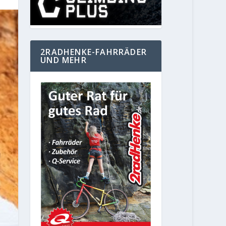
2RADHENKE-FAHRRÄDER
UND MEHR