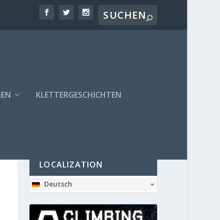
GEN
KLETTERGESCHICHTEN
PARTNER
LOCALIZATION
Deutsch