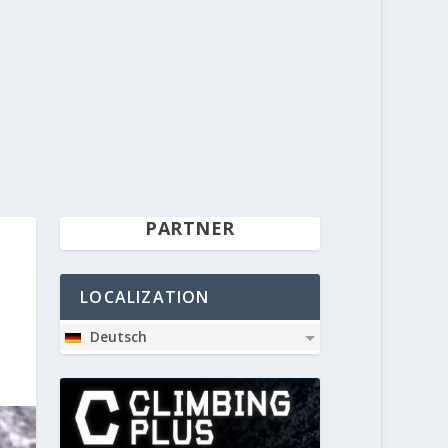
PARTNER
LOCALIZATION
Deutsch