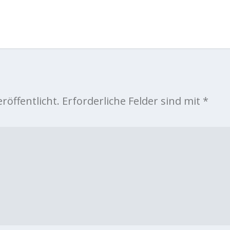
röffentlicht.
Erforderliche Felder sind mit
*