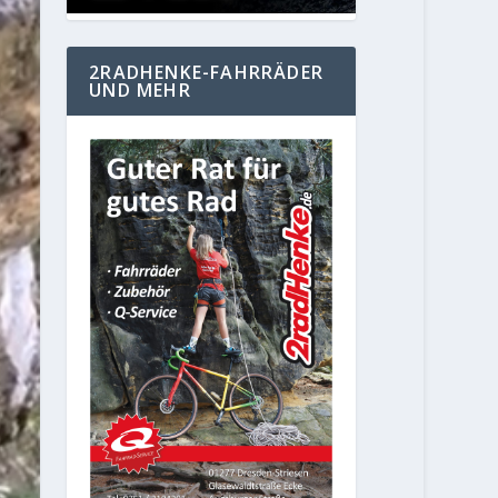
2RADHENKE-FAHRRÄDER
UND MEHR