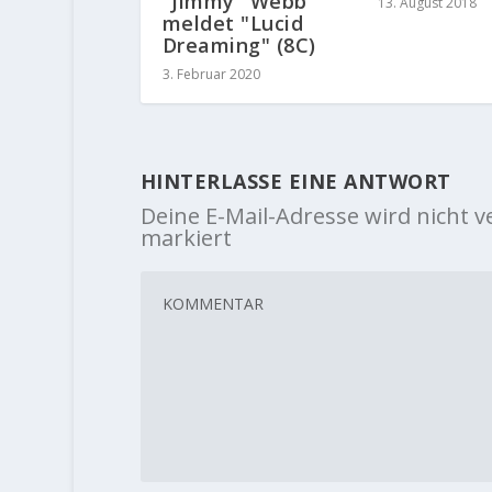
"Jimmy" Webb
13. August 2018
meldet "Lucid
Dreaming" (8C)
3. Februar 2020
HINTERLASSE EINE ANTWORT
Deine E-Mail-Adresse wird nicht ve
markiert