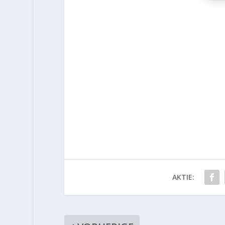
AKTIE: