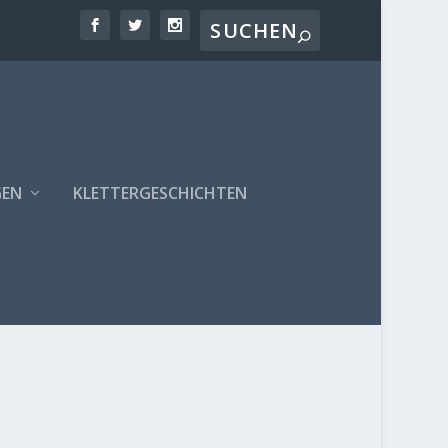
GEN
KLETTERGESCHICHTEN