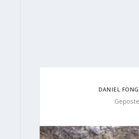
DANIEL FONG 
Geposte