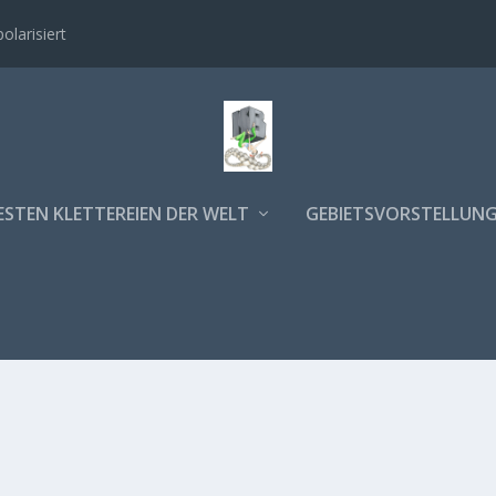
polarisiert
ESTEN KLETTEREIEN DER WELT
GEBIETSVORSTELLUN