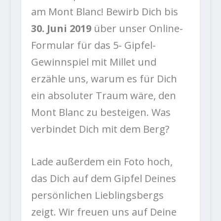
am Mont Blanc! Bewirb Dich bis
30. Juni 2019
über unser Online-
Formular für das 5- Gipfel-
Gewinnspiel mit Millet und
erzähle uns, warum es für Dich
ein absoluter Traum wäre, den
Mont Blanc zu besteigen. Was
verbindet Dich mit dem Berg?
Lade außerdem ein Foto hoch,
das Dich auf dem Gipfel Deines
persönlichen Lieblingsbergs
zeigt. Wir freuen uns auf Deine