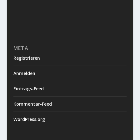
META
Registrieren
Anmelden
Eintrags-Feed
Kommentar-Feed
WordPress.org