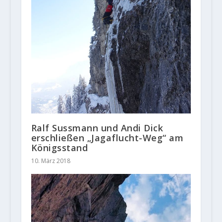
Ralf Sussmann und Andi Dick
erschließen „Jagaflucht-Weg“ am
Königsstand
10. März 2018