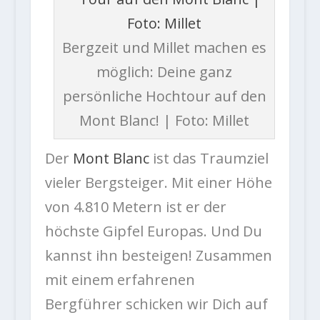
Bergzeit und Millet machen es
möglich: Deine ganz
persönliche Hochtour auf den
Mont Blanc! | Foto: Millet
Der
Mont Blanc
ist das Traumziel
vieler Bergsteiger. Mit einer Höhe
von 4.810 Metern ist er der
höchste Gipfel Europas. Und Du
kannst ihn besteigen! Zusammen
mit einem erfahrenen
Bergführer schicken wir Dich auf