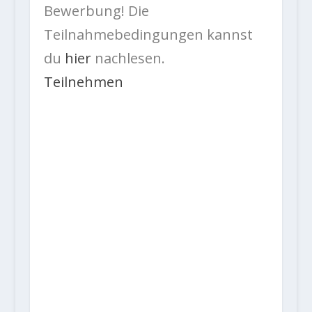
Bewerbung! Die
Teilnahmebedingungen kannst
du
hier
nachlesen.
Teilnehmen