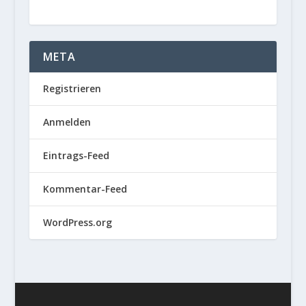
META
Registrieren
Anmelden
Eintrags-Feed
Kommentar-Feed
WordPress.org