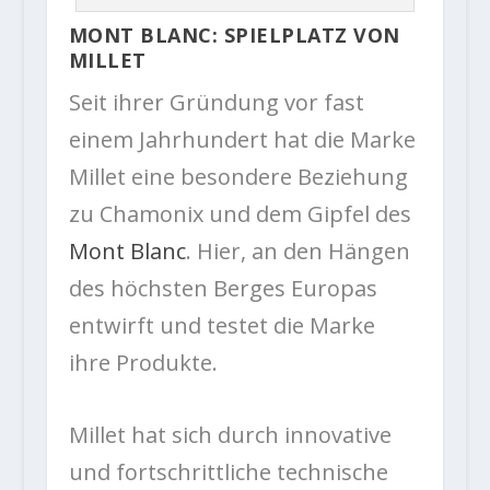
MONT BLANC: SPIELPLATZ VON
MILLET
Seit ihrer Gründung vor fast
einem Jahrhundert hat die Marke
Millet eine besondere Beziehung
zu Chamonix und dem Gipfel des
Mont Blanc
. Hier, an den Hängen
des höchsten Berges Europas
entwirft und testet die Marke
ihre Produkte.
Millet hat sich durch innovative
und fortschrittliche technische