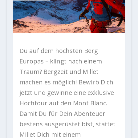
Du auf dem höchsten Berg
Europas – klingt nach einem
Traum? Bergzeit und Millet
machen es möglich! Bewirb Dich
jetzt und gewinne eine exklusive
Hochtour auf den Mont Blanc.
Damit Du für Dein Abenteuer
bestens ausgerüstet bist, stattet
Millet Dich mit einem