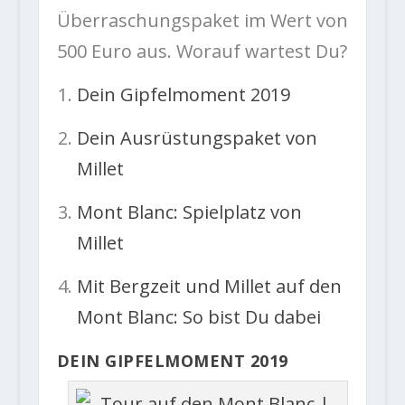
Überraschungspaket im Wert von
500 Euro aus. Worauf wartest Du?
Dein Gipfelmoment 2019
Dein Ausrüstungspaket von
Millet
Mont Blanc: Spielplatz von
Millet
Mit Bergzeit und Millet auf den
Mont Blanc: So bist Du dabei
DEIN GIPFELMOMENT 2019