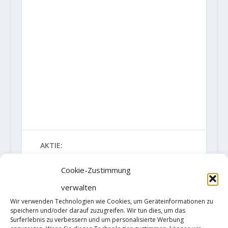
AKTIE:
RATE:
Cookie-Zustimmung
verwalten
Wir verwenden Technologien wie Cookies, um Geräteinformationen zu
speichern und/oder darauf zuzugreifen. Wir tun dies, um das
VORHERIGE
NÄCHSTE
Surferlebnis zu verbessern und um personalisierte Werbung