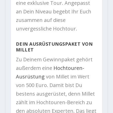
eine exklusive Tour. Angepasst
an Dein Niveau begebt Ihr Euch
zusammen auf diese
unvergessliche Hochtour.
DEIN AUSRÜSTUNGSPAKET VON
MILLET
Zu Deinem Gewinnpaket gehört
außerdem eine
Hochtouren-
Ausrüstung
von Millet im Wert
von 500 Euro. Damit bist Du
bestens ausgerüstet, denn Millet
zählt im Hochtouren-Bereich zu
den absoluten Experten. Das liegt