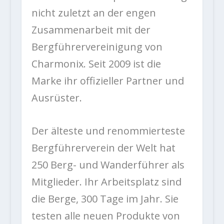
nicht zuletzt an der engen
Zusammenarbeit mit der
Bergführervereinigung von
Charmonix. Seit 2009 ist die
Marke ihr offizieller Partner und
Ausrüster.
Der älteste und renommierteste
Bergführerverein der Welt hat
250 Berg- und Wanderführer als
Mitglieder. Ihr Arbeitsplatz sind
die Berge, 300 Tage im Jahr. Sie
testen alle neuen Produkte von