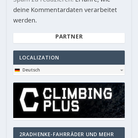
deine Kommentardaten verarbeitet
werden.
PARTNER
LOCALIZATION
Deutsch
2RADHENKE-FAHRRÄDER UND MEHR