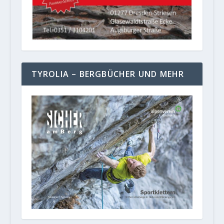
TYROLIA – BERGBÜCHER UND MEHR