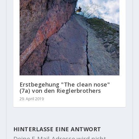
Erstbegehung "The clean nose"
(7a) von den Rieglerbrothers
29. April 2019
HINTERLASSE EINE ANTWORT
Deine E-Mail-Adresse wird nicht