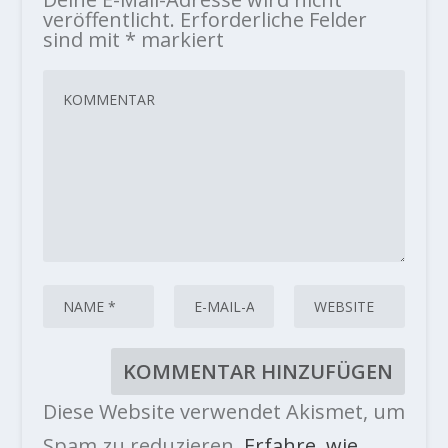
veröffentlicht.
Erforderliche Felder
sind mit
*
markiert
Diese Website verwendet Akismet, um
Spam zu reduzieren.
Erfahre, wie