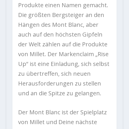
Produkte einen Namen gemacht.
Die größten Bergsteiger an den
Hängen des Mont Blanc, aber
auch auf den höchsten Gipfeln
der Welt zählen auf die Produkte
von Millet. Der Markenclaim „Rise
Up“ ist eine Einladung, sich selbst
zu übertreffen, sich neuen
Herausforderungen zu stellen
und an die Spitze zu gelangen.
Der Mont Blanc ist der Spielplatz
von Millet und Deine nächste