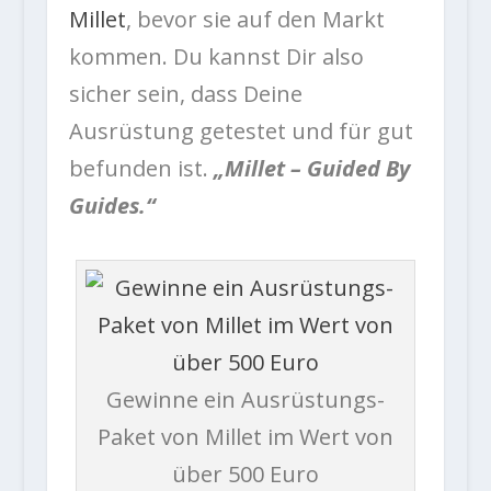
Millet
, bevor sie auf den Markt
kommen. Du kannst Dir also
sicher sein, dass Deine
Ausrüstung getestet und für gut
befunden ist.
„Millet – Guided By
Guides.“
Gewinne ein Ausrüstungs-
Paket von Millet im Wert von
über 500 Euro