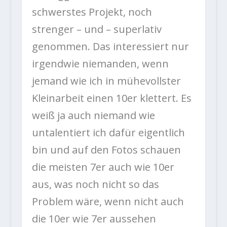
schwerstes Projekt, noch
strenger – und – superlativ
genommen. Das interessiert nur
irgendwie niemanden, wenn
jemand wie ich in mühevollster
Kleinarbeit einen 10er klettert. Es
weiß ja auch niemand wie
untalentiert ich dafür eigentlich
bin und auf den Fotos schauen
die meisten 7er auch wie 10er
aus, was noch nicht so das
Problem wäre, wenn nicht auch
die 10er wie 7er aussehen