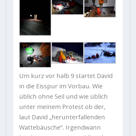
Um kurz vor halb 9 startet David
in die Eisspur im Vorbau. Wie
üblich ohne Seil und wie üblich
unter meinem Protest ob der,
laut David „herunterfallenden
Wattebäusche“. Irgendwann