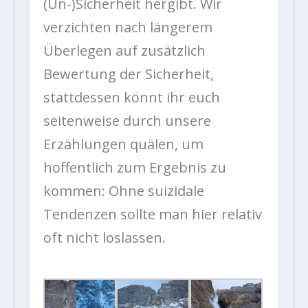
(Un-)Sicherheit hergibt. Wir
verzichten nach längerem
Überlegen auf zusätzlich
Bewertung der Sicherheit,
stattdessen könnt ihr euch
seitenweise durch unsere
Erzählungen quälen, um
hoffentlich zum Ergebnis zu
kommen: Ohne suizidale
Tendenzen sollte man hier relativ
oft nicht loslassen.