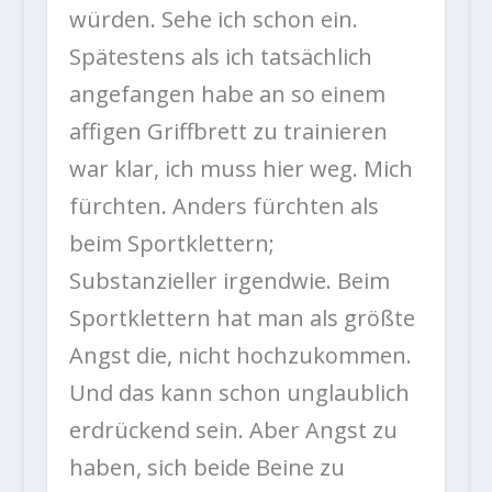
würden. Sehe ich schon ein.
Spätestens als ich tatsächlich
angefangen habe an so einem
affigen Griffbrett zu trainieren
war klar, ich muss hier weg. Mich
fürchten. Anders fürchten als
beim Sportklettern;
Substanzieller irgendwie. Beim
Sportklettern hat man als größte
Angst die, nicht hochzukommen.
Und das kann schon unglaublich
erdrückend sein. Aber Angst zu
haben, sich beide Beine zu