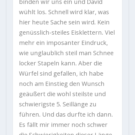
binden wir uns ein und David
wühlt los. Schnell wird klar, was
hier heute Sache sein wird. Kein
genüsslich-steiles Eisklettern. Viel
mehr ein imposanter Eindruck,
wie unglaublich steil man Schnee
locker Stapeln kann. Aber die
Würfel sind gefallen, ich habe
noch am Einstieg den Wunsch
geäußert die wohl steilste und
schwierigste 5. Seillänge zu
führen. Und das durfte ich dann.
Es fällt mir immer noch schwer
die Schwierigkeiten dieser Länge