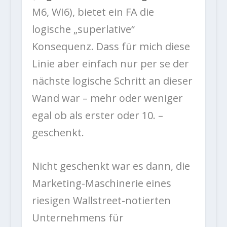
M6, WI6), bietet ein FA die
logische „superlative“
Konsequenz. Dass für mich diese
Linie aber einfach nur per se der
nächste logische Schritt an dieser
Wand war – mehr oder weniger
egal ob als erster oder 10. –
geschenkt.
Nicht geschenkt war es dann, die
Marketing-Maschinerie eines
riesigen Wallstreet-notierten
Unternehmens für