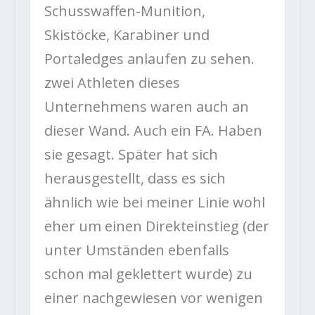
Schusswaffen-Munition,
Skistöcke, Karabiner und
Portaledges anlaufen zu sehen.
zwei Athleten dieses
Unternehmens waren auch an
dieser Wand. Auch ein FA. Haben
sie gesagt. Später hat sich
herausgestellt, dass es sich
ähnlich wie bei meiner Linie wohl
eher um einen Direkteinstieg (der
unter Umständen ebenfalls
schon mal geklettert wurde) zu
einer nachgewiesen vor wenigen