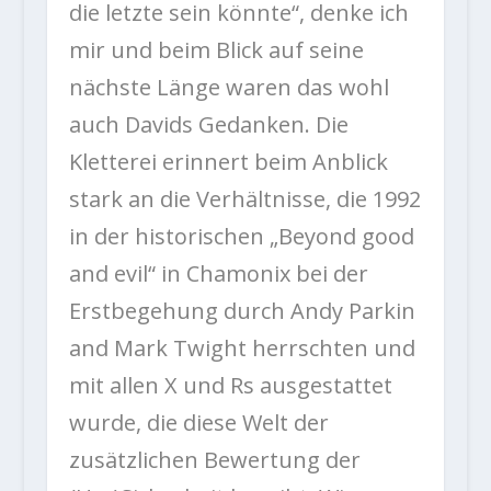
die letzte sein könnte“, denke ich
mir und beim Blick auf seine
nächste Länge waren das wohl
auch Davids Gedanken. Die
Kletterei erinnert beim Anblick
stark an die Verhältnisse, die 1992
in der historischen „Beyond good
and evil“ in Chamonix bei der
Erstbegehung durch Andy Parkin
and Mark Twight herrschten und
mit allen X und Rs ausgestattet
wurde, die diese Welt der
zusätzlichen Bewertung der