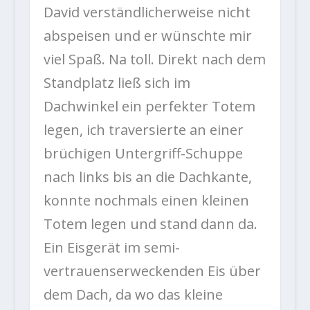
David verständlicherweise nicht
abspeisen und er wünschte mir
viel Spaß. Na toll. Direkt nach dem
Standplatz ließ sich im
Dachwinkel ein perfekter Totem
legen, ich traversierte an einer
brüchigen Untergriff-Schuppe
nach links bis an die Dachkante,
konnte nochmals einen kleinen
Totem legen und stand dann da.
Ein Eisgerät im semi-
vertrauenserweckenden Eis über
dem Dach, da wo das kleine