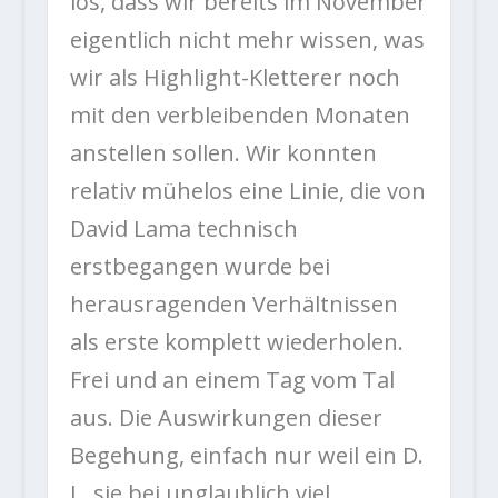
los, dass wir bereits im November
eigentlich nicht mehr wissen, was
wir als Highlight-Kletterer noch
mit den verbleibenden Monaten
anstellen sollen. Wir konnten
relativ mühelos eine Linie, die von
David Lama technisch
erstbegangen wurde bei
herausragenden Verhältnissen
als erste komplett wiederholen.
Frei und an einem Tag vom Tal
aus. Die Auswirkungen dieser
Begehung, einfach nur weil ein D.
L. sie bei unglaublich viel