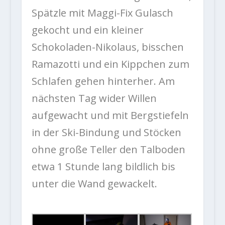
Spätzle mit Maggi-Fix Gulasch
gekocht und ein kleiner
Schokoladen-Nikolaus, bisschen
Ramazotti und ein Kippchen zum
Schlafen gehen hinterher. Am
nächsten Tag wider Willen
aufgewacht und mit Bergstiefeln
in der Ski-Bindung und Stöcken
ohne große Teller den Talboden
etwa 1 Stunde lang bildlich bis
unter die Wand gewackelt.