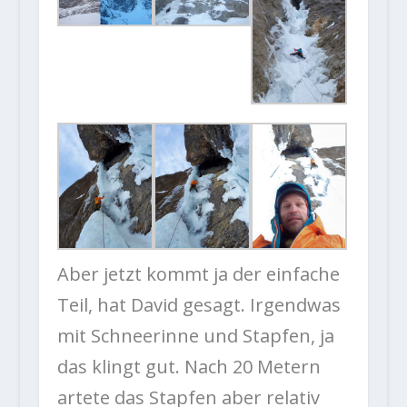
Aber jetzt kommt ja der einfache
Teil, hat David gesagt. Irgendwas
mit Schneerinne und Stapfen, ja
das klingt gut. Nach 20 Metern
artete das Stapfen aber relativ