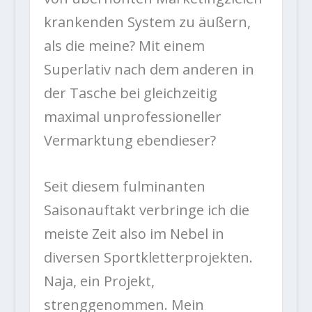
krankenden System zu äußern,
als die meine? Mit einem
Superlativ nach dem anderen in
der Tasche bei gleichzeitig
maximal unprofessioneller
Vermarktung ebendieser?
Seit diesem fulminanten
Saisonauftakt verbringe ich die
meiste Zeit also im Nebel in
diversen Sportkletterprojekten.
Naja, ein Projekt,
strenggenommen. Mein