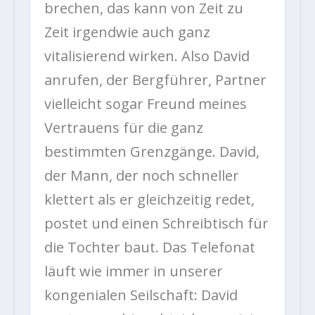
brechen, das kann von Zeit zu
Zeit irgendwie auch ganz
vitalisierend wirken. Also David
anrufen, der Bergführer, Partner
vielleicht sogar Freund meines
Vertrauens für die ganz
bestimmten Grenzgänge. David,
der Mann, der noch schneller
klettert als er gleichzeitig redet,
postet und einen Schreibtisch für
die Tochter baut. Das Telefonat
läuft wie immer in unserer
kongenialen Seilschaft: David