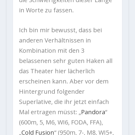
in Worte zu fassen.
Ich bin mir bewusst, dass bei
anderen Verhältnissen in
Kombination mit den 3
belassenen sehr guten Haken all
das Theater hier lächerlich
erscheinen kann. Aber vor dem
Hintergrund folgender
Superlative, die ihr jetzt einfach
Mal ertragen müsst: „
Pandora
“
(600m, 5, M6, WI6, FODA, FFA),
„
Cold Fusion
“ (950m, 7-, M8, WI5+,