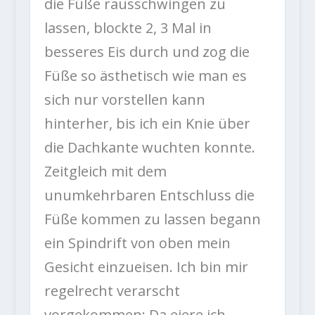
die Füße rausschwingen zu
lassen, blockte 2, 3 Mal in
besseres Eis durch und zog die
Füße so ästhetisch wie man es
sich nur vorstellen kann
hinterher, bis ich ein Knie über
die Dachkante wuchten konnte.
Zeitgleich mit dem
unumkehrbaren Entschluss die
Füße kommen zu lassen begann
ein Spindrift von oben mein
Gesicht einzueisen. Ich bin mir
regelrecht verarscht
vorgekommen: Da eiere ich