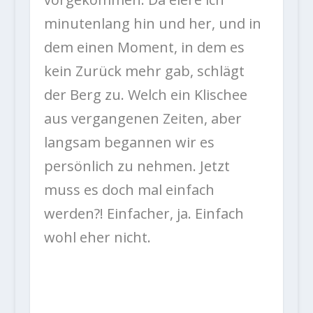
minutenlang hin und her, und in
dem einen Moment, in dem es
kein Zurück mehr gab, schlägt
der Berg zu. Welch ein Klischee
aus vergangenen Zeiten, aber
langsam begannen wir es
persönlich zu nehmen. Jetzt
muss es doch mal einfach
werden?! Einfacher, ja. Einfach
wohl eher nicht.