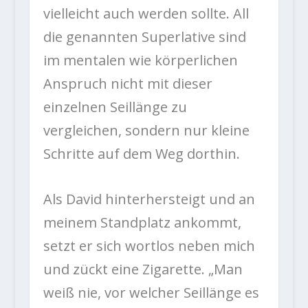
vielleicht auch werden sollte. All
die genannten Superlative sind
im mentalen wie körperlichen
Anspruch nicht mit dieser
einzelnen Seillänge zu
vergleichen, sondern nur kleine
Schritte auf dem Weg dorthin.
Als David hinterhersteigt und an
meinem Standplatz ankommt,
setzt er sich wortlos neben mich
und zückt eine Zigarette. „Man
weiß nie, vor welcher Seillänge es