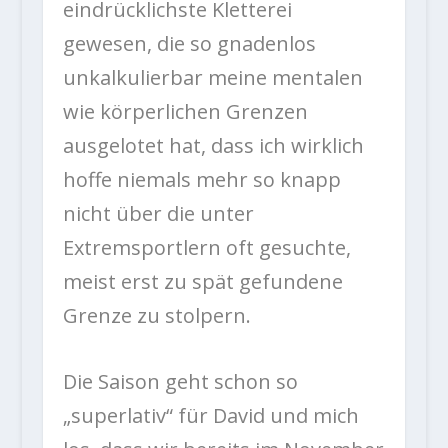
eindrücklichste Kletterei
gewesen, die so gnadenlos
unkalkulierbar meine mentalen
wie körperlichen Grenzen
ausgelotet hat, dass ich wirklich
hoffe niemals mehr so knapp
nicht über die unter
Extremsportlern oft gesuchte,
meist erst zu spät gefundene
Grenze zu stolpern.
Die Saison geht schon so
„superlativ“ für David und mich