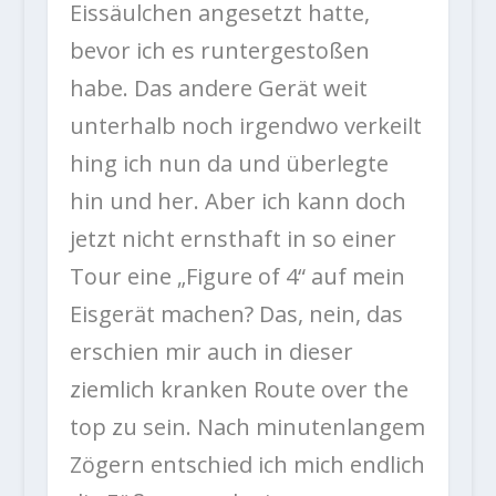
Eissäulchen angesetzt hatte,
bevor ich es runtergestoßen
habe. Das andere Gerät weit
unterhalb noch irgendwo verkeilt
hing ich nun da und überlegte
hin und her. Aber ich kann doch
jetzt nicht ernsthaft in so einer
Tour eine „Figure of 4“ auf mein
Eisgerät machen? Das, nein, das
erschien mir auch in dieser
ziemlich kranken Route over the
top zu sein. Nach minutenlangem
Zögern entschied ich mich endlich