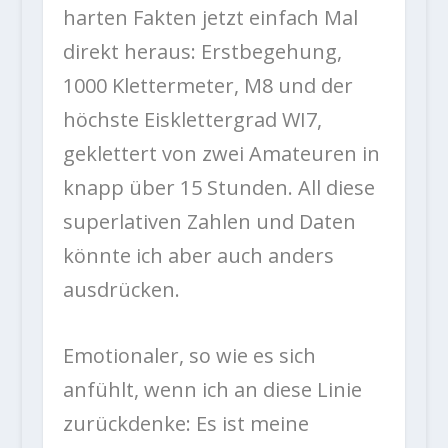
harten Fakten jetzt einfach Mal
direkt heraus: Erstbegehung,
1000 Klettermeter, M8 und der
höchste Eisklettergrad WI7,
geklettert von zwei Amateuren in
knapp über 15 Stunden. All diese
superlativen Zahlen und Daten
könnte ich aber auch anders
ausdrücken.
Emotionaler, so wie es sich
anfühlt, wenn ich an diese Linie
zurückdenke: Es ist meine