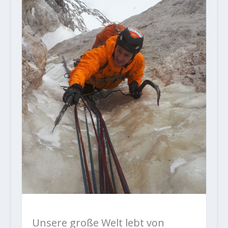
Unsere große Welt lebt von