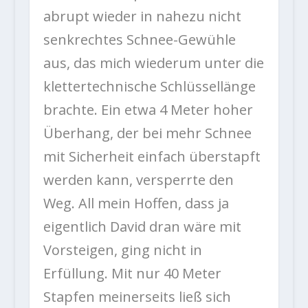
abrupt wieder in nahezu nicht
senkrechtes Schnee-Gewühle
aus, das mich wiederum unter die
klettertechnische Schlüssellänge
brachte. Ein etwa 4 Meter hoher
Überhang, der bei mehr Schnee
mit Sicherheit einfach überstapft
werden kann, versperrte den
Weg. All mein Hoffen, dass ja
eigentlich David dran wäre mit
Vorsteigen, ging nicht in
Erfüllung. Mit nur 40 Meter
Stapfen meinerseits ließ sich