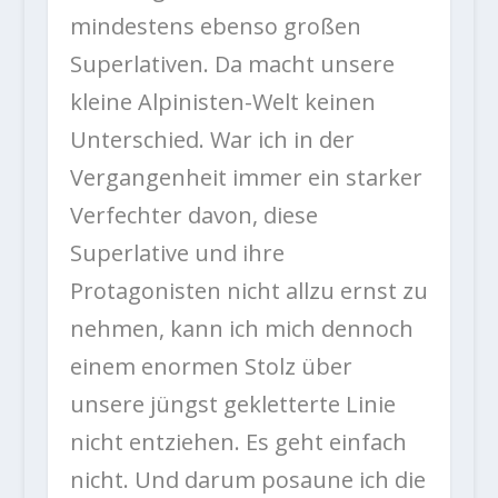
mindestens ebenso großen
Superlativen. Da macht unsere
kleine Alpinisten-Welt keinen
Unterschied. War ich in der
Vergangenheit immer ein starker
Verfechter davon, diese
Superlative und ihre
Protagonisten nicht allzu ernst zu
nehmen, kann ich mich dennoch
einem enormen Stolz über
unsere jüngst gekletterte Linie
nicht entziehen. Es geht einfach
nicht. Und darum posaune ich die