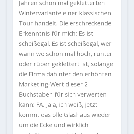
Jahren schon mal gekletterten
Wintervariante einer klassischen
Tour handelt. Die erschreckende
Erkenntnis für mich: Es ist
scheißegal. Es ist scheißegal, wer
wann wo schon mal hoch, runter
oder rüber geklettert ist, solange
die Firma dahinter den erhöhten
Marketing-Wert dieser 2
Buchstaben für sich verwerten
kann: FA. Jaja, ich weiß, jetzt
kommt das olle Glashaus wieder
um die Ecke und wirklich