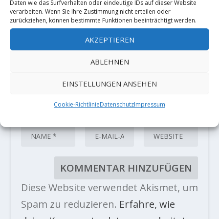
Daten wie das Surfverhalten oder eindeutige IDs auf dieser Website
sind mit
*
markiert
verarbeiten. Wenn Sie Ihre Zustimmung nicht erteilen oder
zurückziehen, können bestimmte Funktionen beeinträchtigt werden.
AKZEPTIEREN
ABLEHNEN
EINSTELLUNGEN ANSEHEN
Cookie-Richtlinie
Datenschutz
Impressum
Diese Website verwendet Akismet, um
Spam zu reduzieren.
Erfahre, wie