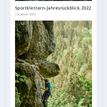
Sportklettern-Jahresrückblick 2022
19. Januar 2023