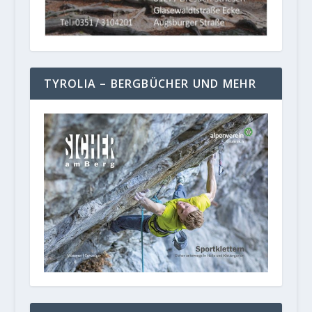
TYROLIA – BERGBÜCHER UND MEHR