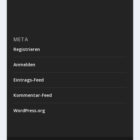
META
Registrieren
Anmelden
Eintrags-Feed
Kommentar-Feed
WordPress.org