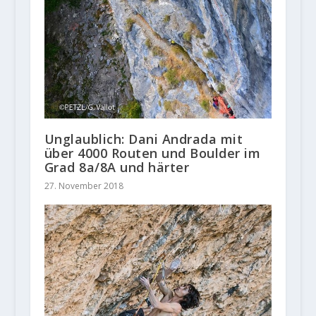
Unglaublich: Dani Andrada mit
über 4000 Routen und Boulder im
Grad 8a/8A und härter
27. November 2018