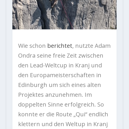
Wie schon
berichtet
, nutzte Adam
Ondra seine freie Zeit zwischen
den Lead-Weltcup in Kranj und
den Europameisterschaften in
Edinburgh um sich eines alten
Projektes anzunehmen. Im
doppelten Sinne erfolgreich. So
konnte er die Route „Qui“ endlich
klettern und den Weltup in Kranj