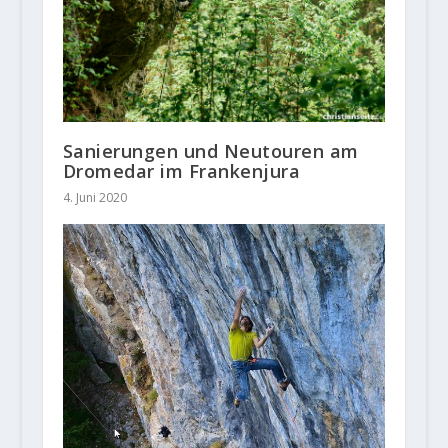
Sanierungen und Neutouren am
Dromedar im Frankenjura
4. Juni 2020