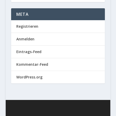
META
Registrieren
Anmelden
Eintrags-Feed
Kommentar-Feed
WordPress.org