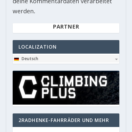
deine Kommentardaten verarbeitet
werden.
PARTNER
LOCALIZATION
Deutsch
2RADHENKE-FAHRRÄDER UND MEHR