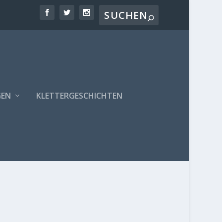
GEN
KLETTERGESCHICHTEN