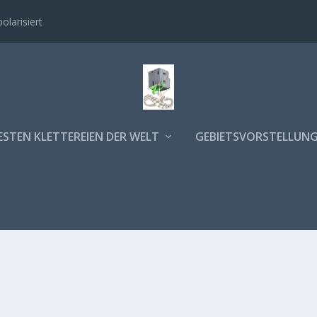
polarisiert
ESTEN KLETTEREIEN DER WELT
GEBIETSVORSTELLUN