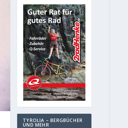
TYROLIA – BERGBÜCHER
UND MEHR