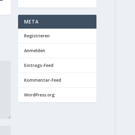
META
Registrieren
Anmelden
Eintrags-Feed
Kommentar-Feed
WordPress.org