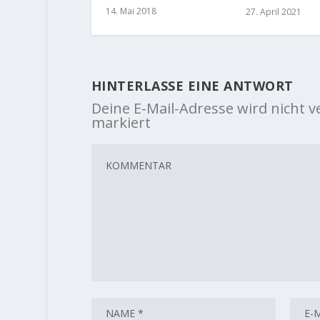
14. Mai 2018
27. April 2021
HINTERLASSE EINE ANTWORT
Deine E-Mail-Adresse wird nicht ve
markiert