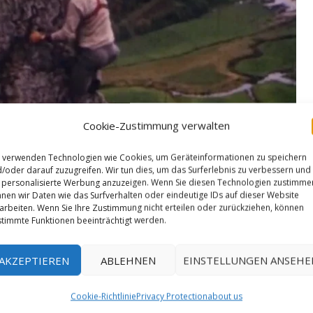
Cookie-Zustimmung verwalten
 verwenden Technologien wie Cookies, um Geräteinformationen zu speichern
/oder darauf zuzugreifen. Wir tun dies, um das Surferlebnis zu verbessern und
personalisierte Werbung anzuzeigen. Wenn Sie diesen Technologien zustimme
nen wir Daten wie das Surfverhalten oder eindeutige IDs auf dieser Website
arbeiten. Wenn Sie Ihre Zustimmung nicht erteilen oder zurückziehen, können
timmte Funktionen beeinträchtigt werden.
AKZEPTIEREN
ABLEHNEN
EINSTELLUNGEN ANSEHE
Cookie-Richtlinie
Privacy Protection
about us