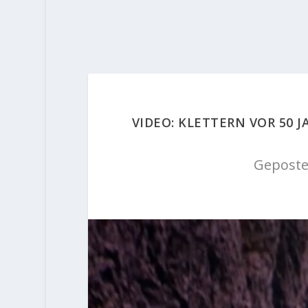
VIDEO: KLETTERN VOR 50 
Geposte