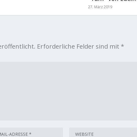
27. März 2019
röffentlicht.
Erforderliche Felder sind mit
*