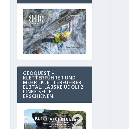
GEOQUEST –
KLETTERFÜHRER UND
MEHR „KLETTERFÜHRER
ELBTAL, LABSKE UDOLI 2
LINKE SEITE“
ERSCHIENEN.