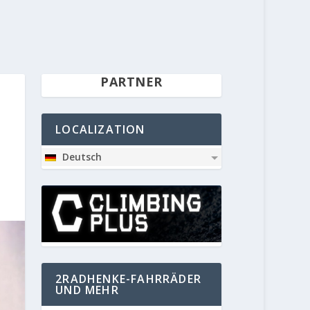
PARTNER
LOCALIZATION
Deutsch
2RADHENKE-FAHRRÄDER
UND MEHR