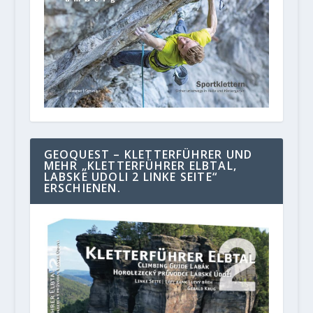
GEOQUEST – KLETTERFÜHRER UND
MEHR „KLETTERFÜHRER ELBTAL,
LABSKE UDOLI 2 LINKE SEITE“
ERSCHIENEN.