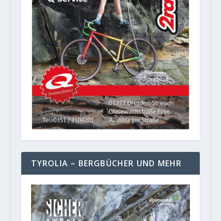
TYROLIA – BERGBÜCHER UND MEHR