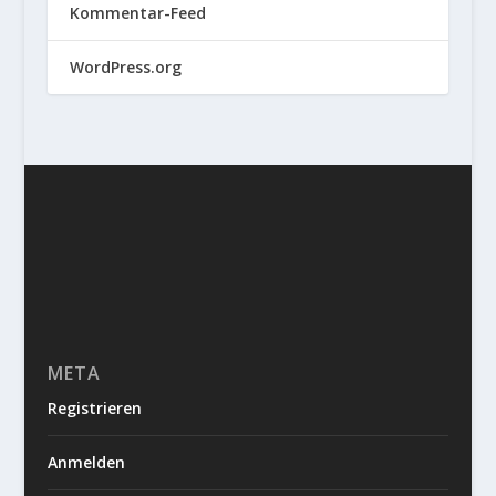
Kommentar-Feed
WordPress.org
META
Registrieren
Anmelden