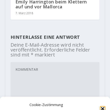
Emily Harrington beim Klettern
auf und vor Mallorca
7. März 2018
HINTERLASSE EINE ANTWORT
Deine E-Mail-Adresse wird nicht
veröffentlicht.
Erforderliche Felder
sind mit
*
markiert
Cookie-Zustimmung