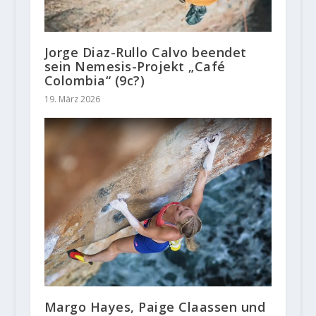
Jorge Diaz-Rullo Calvo beendet
sein Nemesis-Projekt „Café
Colombia“ (9c?)
19. März 2026
Margo Hayes, Paige Claassen und