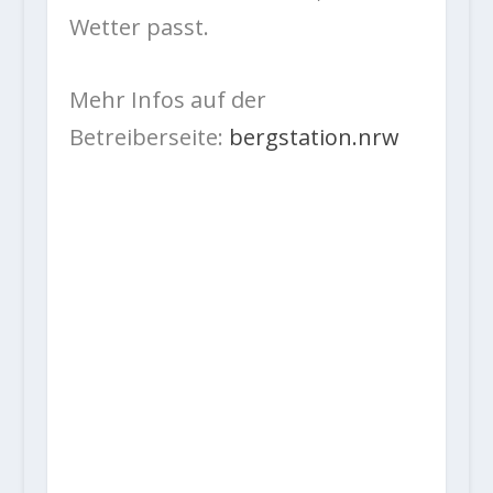
Wetter passt.
Mehr Infos auf der
Betreiberseite:
bergstation.nrw