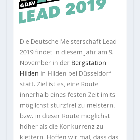
Die Deutsche Meisterschaft Lead
2019 findet in diesem Jahr am 9.
November in der
Bergstation
Hilden
in Hilden bei Düsseldorf
statt. Ziel ist es, eine Route
innerhalb eines festen Zeitlimits
möglichst sturzfrei zu meistern,
bzw. in dieser Route möglichst
höher als die Konkurrenz zu
klettern. Hoffen wir mal, dass das