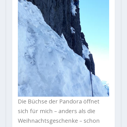
Die Büchse der Pandora öffnet
sich für mich – anders als die
Weihnachtsgeschenke – schon