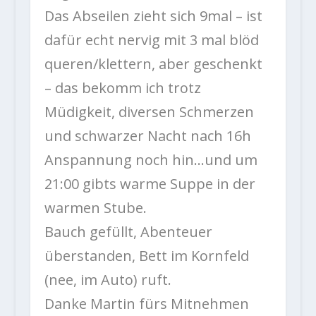
Das Abseilen zieht sich 9mal – ist
dafür echt nervig mit 3 mal blöd
queren/klettern, aber geschenkt
– das bekomm ich trotz
Müdigkeit, diversen Schmerzen
und schwarzer Nacht nach 16h
Anspannung noch hin…und um
21:00 gibts warme Suppe in der
warmen Stube.
Bauch gefüllt, Abenteuer
überstanden, Bett im Kornfeld
(nee, im Auto) ruft.
Danke Martin fürs Mitnehmen