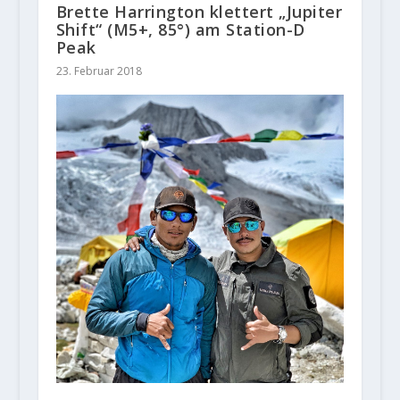
Brette Harrington klettert „Jupiter
Shift“ (M5+, 85°) am Station-D
Peak
23. Februar 2018