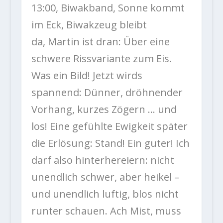
13:00, Biwakband, Sonne kommt
im Eck, Biwakzeug bleibt
da, Martin ist dran: Über eine
schwere Rissvariante zum Eis.
Was ein Bild! Jetzt wirds
spannend: Dünner, dröhnender
Vorhang, kurzes Zögern … und
los! Eine gefühlte Ewigkeit später
die Erlösung: Stand! Ein guter! Ich
darf also hinterhereiern: nicht
unendlich schwer, aber heikel –
und unendlich luftig, blos nicht
runter schauen. Ach Mist, muss