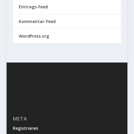
Eintrags-Feed
Kommentar-Feed
WordPress.org
META
Registrieren