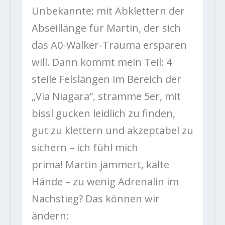
Unbekannte: mit Abklettern der
Abseillänge für Martin, der sich
das A0-Walker-Trauma ersparen
will. Dann kommt mein Teil: 4
steile Felslängen im Bereich der
„Via Niagara“, stramme 5er, mit
bissl gucken leidlich zu finden,
gut zu klettern und akzeptabel zu
sichern – ich fühl mich
prima! Martin jammert, kalte
Hände – zu wenig Adrenalin im
Nachstieg? Das können wir
ändern: