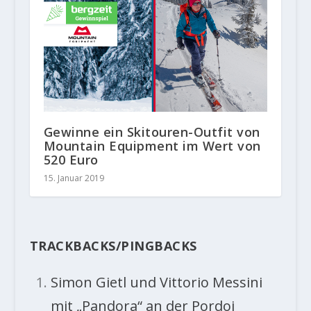
Gewinne ein Skitouren-Outfit von
Mountain Equipment im Wert von
520 Euro
15. Januar 2019
TRACKBACKS/PINGBACKS
Simon Gietl und Vittorio Messini
mit „Pandora“ an der Pordoi