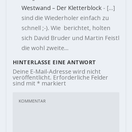
Westwand – Der Kletterblock
- […]
sind die Wiederholer einfach zu
schnell ;-). Wie berichtet, holten
sich David Bruder und Martin Feistl
die wohl zweite…
HINTERLASSE EINE ANTWORT
Deine E-Mail-Adresse wird nicht
veröffentlicht.
Erforderliche Felder
sind mit
*
markiert