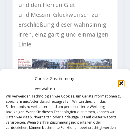
und den Herren Gietl
und Messini Glückwunsch zur
Erschließung dieser wahnsinnig
irren, einzigartig und einmaligen
Linie!
Cookie-Zustimmung
verwalten
Wir verwenden Technologien wie Cookies, um Geräteinformationen zu
speichern und/oder darauf zuzugreifen. Wir tun dies, um das
Surferlebnis zu verbessern und um personalisierte Werbung
anzuzeigen. Wenn Sie diesen Technologien zustimmen, können wir
Daten wie das Surfverhalten oder eindeutige IDs auf dieser Website
verarbeiten. Wenn Sie Ihre Zustimmung nicht erteilen oder
zurückziehen, können bestimmte Funktionen beeinträchtigt werden.