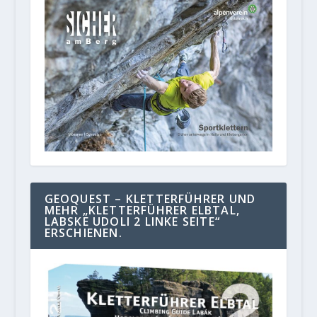
GEOQUEST – KLETTERFÜHRER UND
MEHR „KLETTERFÜHRER ELBTAL,
LABSKE UDOLI 2 LINKE SEITE“
ERSCHIENEN.