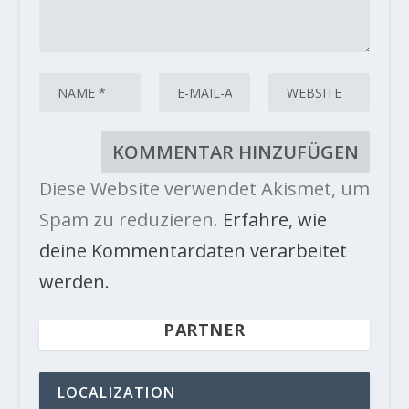
Diese Website verwendet Akismet, um
Spam zu reduzieren.
Erfahre, wie
deine Kommentardaten verarbeitet
werden.
PARTNER
LOCALIZATION