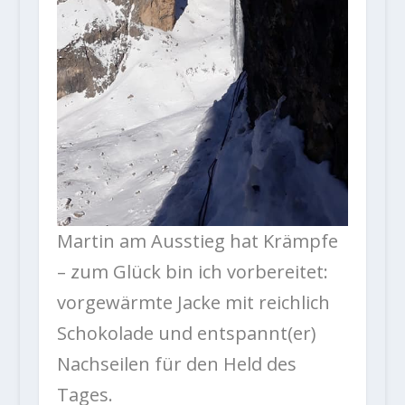
Martin am Ausstieg hat Krämpfe
– zum Glück bin ich vorbereitet:
vorgewärmte Jacke mit reichlich
Schokolade und entspannt(er)
Nachseilen für den Held des
Tages.