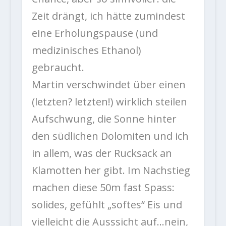
Zeit drängt, ich hätte zumindest
eine Erholungspause (und
medizinisches Ethanol)
gebraucht.
Martin verschwindet über einen
(letzten? letzten!) wirklich steilen
Aufschwung, die Sonne hinter
den südlichen Dolomiten und ich
in allem, was der Rucksack an
Klamotten her gibt. Im Nachstieg
machen diese 50m fast Spass:
solides, gefühlt „softes“ Eis und
vielleicht die Ausssicht auf…nein,