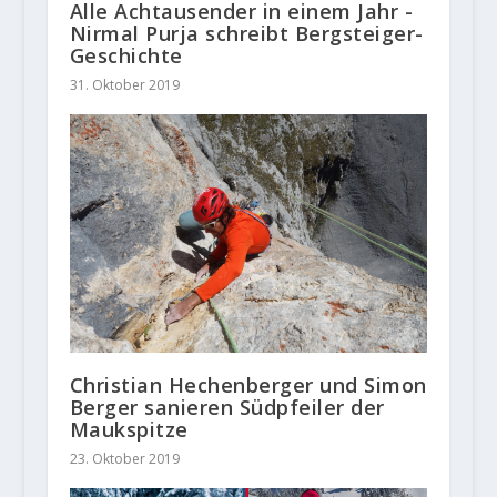
Alle Achtausender in einem Jahr -
Nirmal Purja schreibt Bergsteiger-
Geschichte
31. Oktober 2019
Christian Hechenberger und Simon
Berger sanieren Südpfeiler der
Maukspitze
23. Oktober 2019