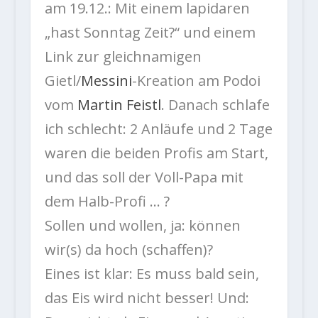
am 19.12.: Mit einem lapidaren
„hast Sonntag Zeit?“ und einem
Link zur gleichnamigen
Gietl/
Messini
-Kreation am Podoi
vom
Martin Feistl
. Danach schlafe
ich schlecht: 2 Anläufe und 2 Tage
waren die beiden Profis am Start,
und das soll der Voll-Papa mit
dem Halb-Profi … ?
Sollen und wollen, ja: können
wir(s) da hoch (schaffen)?
Eines ist klar: Es muss bald sein,
das Eis wird nicht besser! Und: