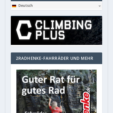
Deutsch
2RADHENKE-FAHRRÄDER UND MEHR