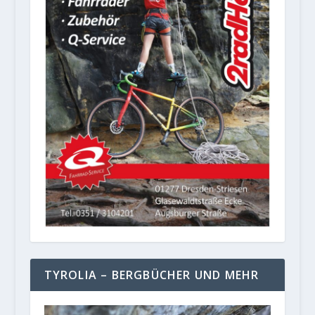
TYROLIA – BERGBÜCHER UND MEHR