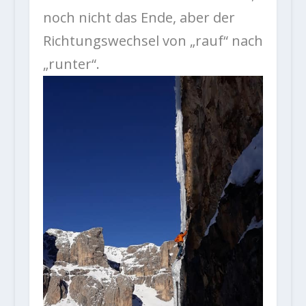
noch nicht das Ende, aber der
Richtungswechsel von „rauf“ nach
„runter“.