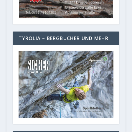
TYROLIA – BERGBÜCHER UND MEHR