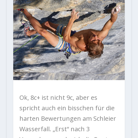
Ok, 8c+ ist nicht 9c, aber es
spricht auch ein bisschen für die
harten Bewertungen am Schleier
Wasserfall. „Erst“ nach 3