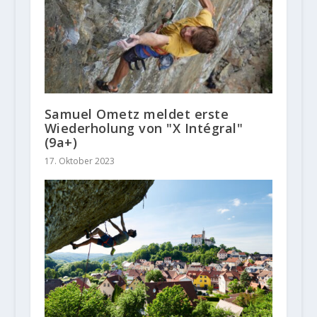
Samuel Ometz meldet erste
Wiederholung von "X Intégral"
(9a+)
17. Oktober 2023