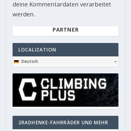
deine Kommentardaten verarbeitet
werden.
PARTNER
LOCALIZATION
Deutsch
2RADHENKE-FAHRRÄDER UND MEHR