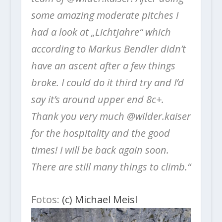
some amazing moderate pitches I
had a look at „Lichtjahre“ which
according to Markus Bendler didn’t
have an ascent after a few things
broke. I could do it third try and I’d
say it’s around upper end 8c+.
Thank you very much @wilder.kaiser
for the hospitality and the good
times! I will be back again soon.
There are still many things to climb.“
Fotos:
(c) Michael Meisl