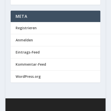
META
Registrieren
Anmelden
Eintrags-Feed
Kommentar-Feed
WordPress.org