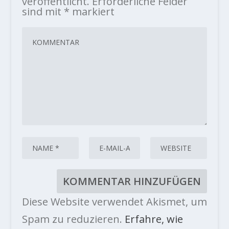
veröffentlicht.
Erforderliche Felder
sind mit
*
markiert
Diese Website verwendet Akismet, um
Spam zu reduzieren.
Erfahre, wie