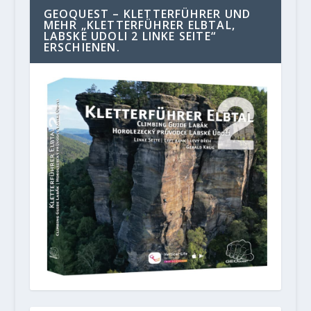
GEOQUEST – KLETTERFÜHRER UND
MEHR „KLETTERFÜHRER ELBTAL,
LABSKE UDOLI 2 LINKE SEITE“
ERSCHIENEN.