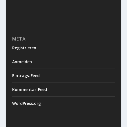
META
Registrieren
Anmelden
Eintrags-Feed
Kommentar-Feed
WordPress.org