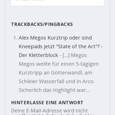
TRACKBACKS/PINGBACKS
Alex Megos Kurztrip oder sind
Kneepads jetzt "State of the Art"? -
Der Kletterblock
- […] Megos
Megos weilte für einen 5-tägigen
Kurztripp an Götterwandl, am
Schleier Wasserfall und in Arco.
Sicherlich das Highlight war…
HINTERLASSE EINE ANTWORT
Deine E-Mail-Adresse wird nicht