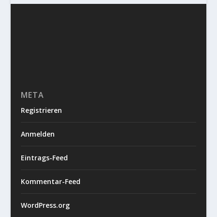
META
Registrieren
Anmelden
Eintrags-Feed
Kommentar-Feed
WordPress.org