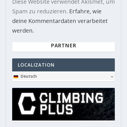
Diese Website verwendet Akismet, um
Spam zu reduzieren.
Erfahre, wie
deine Kommentardaten verarbeitet
werden.
PARTNER
LOCALIZATION
Deutsch