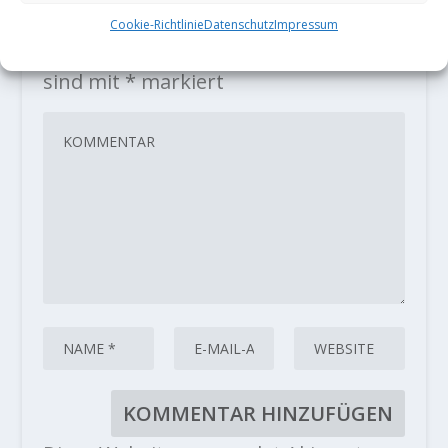
HINTERLASSE EINE ANTWORT
Cookie-Richtlinie
Datenschutz
Impressum
Deine E-Mail-Adresse wird nicht
veröffentlicht.
Erforderliche Felder
sind mit
*
markiert