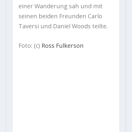
einer Wanderung sah und mit
seinen beiden Freunden Carlo
Taversi und Daniel Woods teilte.
Foto: (c)
Ross Fulkerson