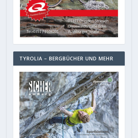
TYROLIA – BERGBÜCHER UND MEHR