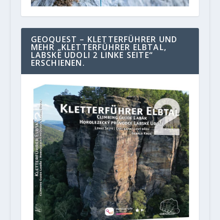
GEOQUEST – KLETTERFÜHRER UND
MEHR „KLETTERFÜHRER ELBTAL,
LABSKE UDOLI 2 LINKE SEITE“
ERSCHIENEN.