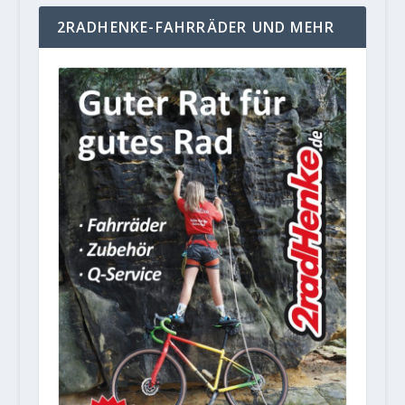
2RADHENKE-FAHRRÄDER UND MEHR