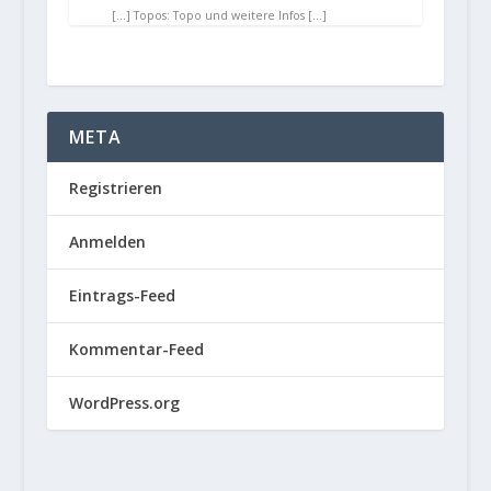
[…] Topos: Topo und weitere Infos […]
META
Registrieren
Anmelden
Eintrags-Feed
Kommentar-Feed
WordPress.org