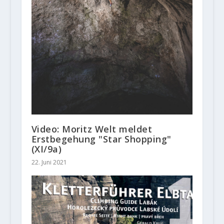
Video: Moritz Welt meldet
Erstbegehung "Star Shopping"
(XI/9a)
22. Juni 2021