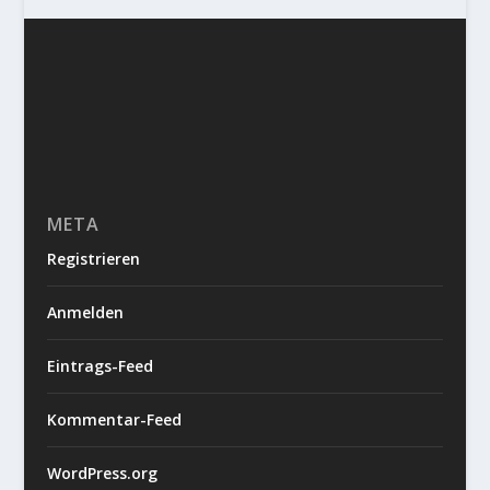
META
Registrieren
Anmelden
Eintrags-Feed
Kommentar-Feed
WordPress.org