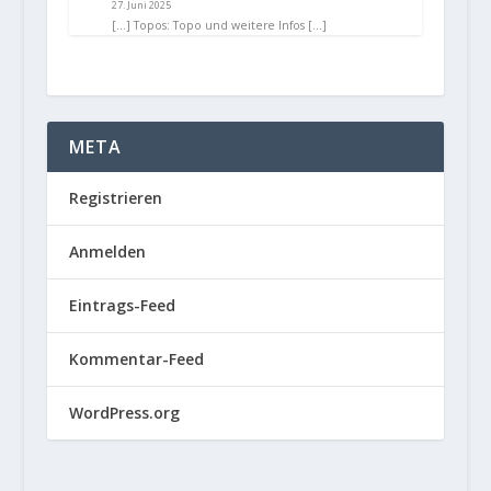
27. Juni 2025
[…] Topos: Topo und weitere Infos […]
META
Registrieren
Anmelden
Eintrags-Feed
Kommentar-Feed
WordPress.org