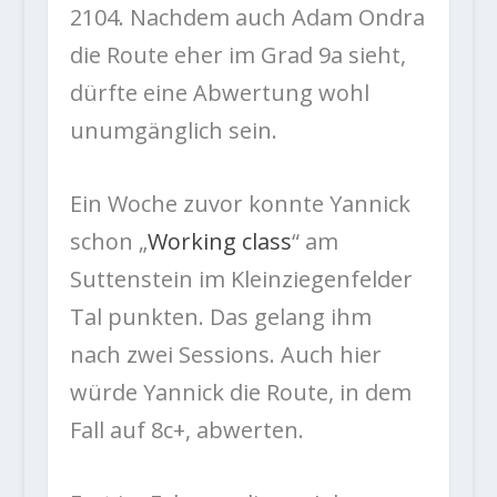
2104. Nachdem auch Adam Ondra
die Route eher im Grad 9a sieht,
dürfte eine Abwertung wohl
unumgänglich sein.
Ein Woche zuvor konnte Yannick
schon „
Working class
“ am
Suttenstein im Kleinziegenfelder
Tal punkten. Das gelang ihm
nach zwei Sessions. Auch hier
würde Yannick die Route, in dem
Fall auf 8c+, abwerten.