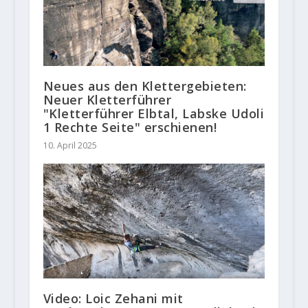
Neues aus den Klettergebieten:
Neuer Kletterführer
"Kletterführer Elbtal, Labske Udoli
1 Rechte Seite" erschienen!
10. April 2025
Video: Loic Zehani mit