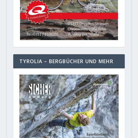
TYROLIA – BERGBÜCHER UND MEHR