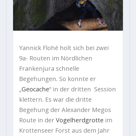
Yannick Flohé holt sich bei zwei
9a- Routen im Nördlichen
Frankenjura schnelle
Begehungen. So konnte er
„
Geocache
“ in der dritten Session
klettern. Es war die dritte
Begehung der Alexander Megos
Route in der
Vogelherdgrotte
im
Krottenseer Forst aus dem Jahr