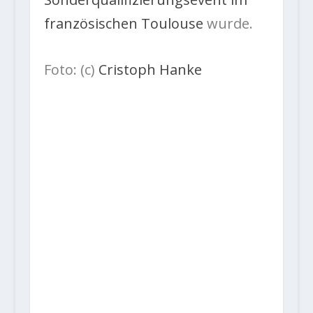
französischen Toulouse
wurde.
Foto: (c)
Cristoph Hanke