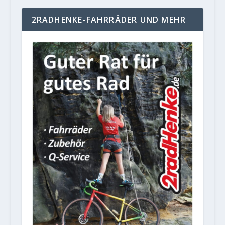
2RADHENKE-FAHRRÄDER UND MEHR