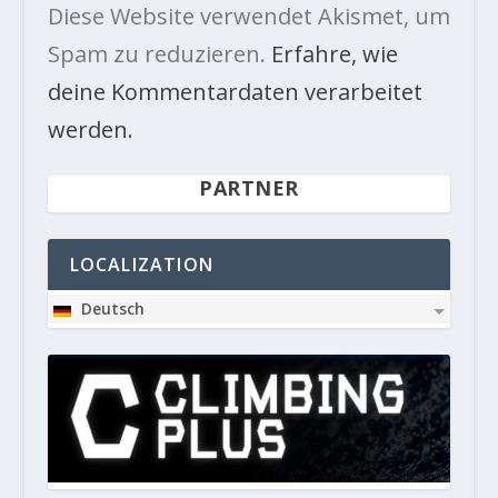
Diese Website verwendet Akismet, um
Spam zu reduzieren.
Erfahre, wie
deine Kommentardaten verarbeitet
werden.
PARTNER
LOCALIZATION
Deutsch