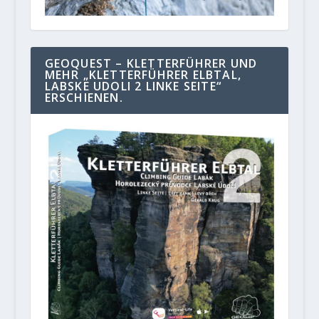
GEOQUEST – KLETTERFÜHRER UND
MEHR „KLETTERFÜHRER ELBTAL,
LABSKE UDOLI 2 LINKE SEITE“
ERSCHIENEN.