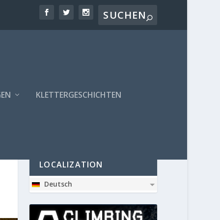
GEN
KLETTERGESCHICHTEN
PARTNER
LOCALIZATION
Deutsch