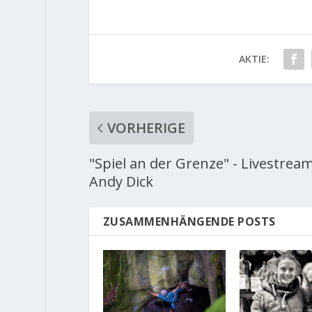
AKTIE:
VORHERIGE
"Spiel an der Grenze" - Livestrea
Andy Dick
ZUSAMMENHÄNGENDE POSTS