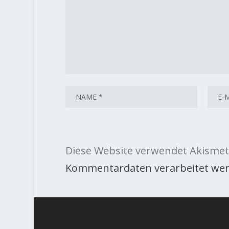
Diese Website verwendet Akismet
Kommentardaten verarbeitet wer