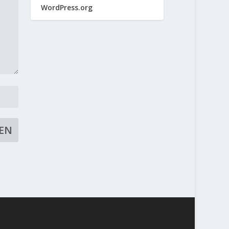
WordPress.org