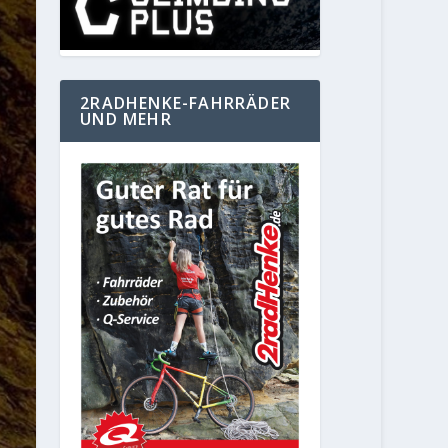
2RADHENKE-FAHRRÄDER
UND MEHR