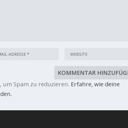
, um Spam zu reduzieren.
Erfahre, wie deine
den.