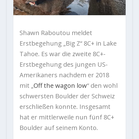
Shawn Raboutou meldet
Erstbegehung „Big Z“ 8C+ in Lake
Tahoe. Es war die zweite 8C+-
Erstbegehung des jungen US-
Amerikaners nachdem er 2018
mit „
Off the wagon low
“ den wohl
schwersten Boulder der Schweiz
erschließen konnte. Insgesamt
hat er mittlerweile nun fünf 8C+
Boulder auf seinem Konto.