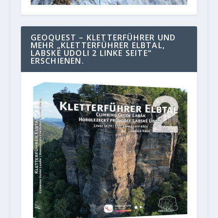
GEOQUEST – KLETTERFÜHRER UND
MEHR „KLETTERFÜHRER ELBTAL,
LABSKE UDOLI 2 LINKE SEITE“
ERSCHIENEN.