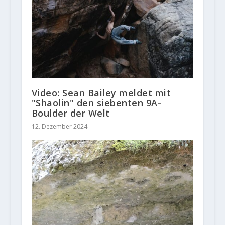
Video: Sean Bailey meldet mit
"Shaolin" den siebenten 9A-
Boulder der Welt
12. Dezember 2024