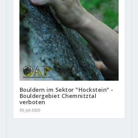
Bouldern im Sektor "Hockstein" -
Bouldergebiet Chemnitztal
verboten
30. Juli 2020