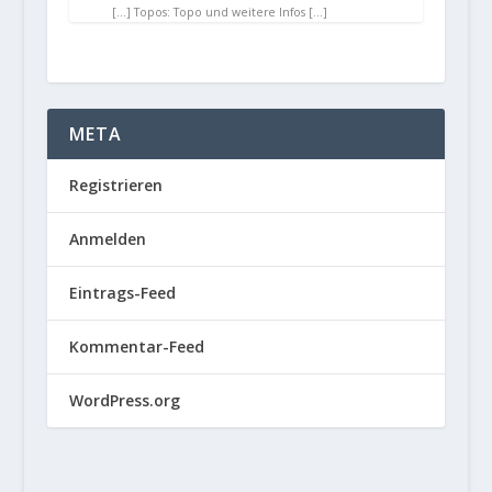
[…] Topos: Topo und weitere Infos […]
META
Registrieren
Anmelden
Eintrags-Feed
Kommentar-Feed
WordPress.org