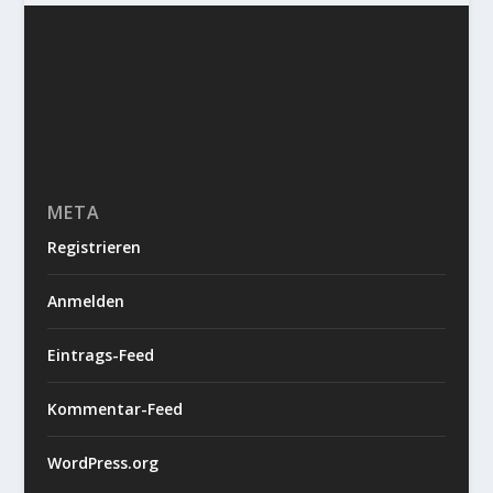
META
Registrieren
Anmelden
Eintrags-Feed
Kommentar-Feed
WordPress.org