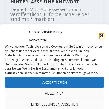
HINTERLASSE EINE ANTWORT
Deine E-Mail-Adresse wird nicht
veröffentlicht.
Erforderliche Felder
sind mit
*
markiert
Cookie-Zustimmung
verwalten
Wir verwenden Technologien wie Cookies, um Geräteinformationen zu
speichern und/oder darauf zuzugreifen. Wir tun dies, um das
Surferlebnis zu verbessern und um personalisierte Werbung
anzuzeigen. Wenn Sie diesen Technologien zustimmen, können wir
Daten wie das Surfverhalten oder eindeutige IDs auf dieser Website
verarbeiten. Wenn Sie Ihre Zustimmung nicht erteilen oder
zurückziehen, können bestimmte Funktionen beeinträchtigt werden.
AKZEPTIEREN
ABLEHNEN
EINSTELLUNGEN ANSEHEN