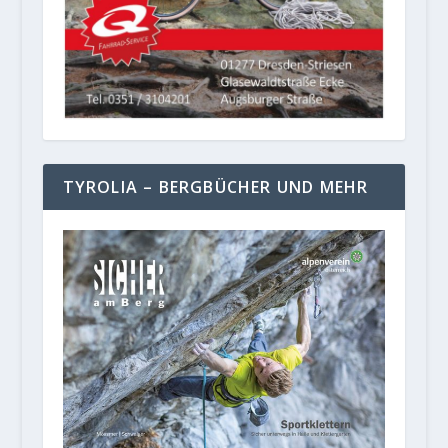
TYROLIA – BERGBÜCHER UND MEHR