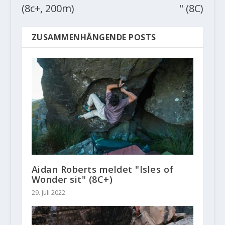
(8c+, 200m)
" (8C)
ZUSAMMENHÄNGENDE POSTS
Aidan Roberts meldet "Isles of
Wonder sit" (8C+)
29. Juli 2022