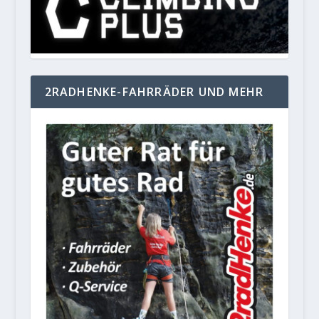
2RADHENKE-FAHRRÄDER UND MEHR