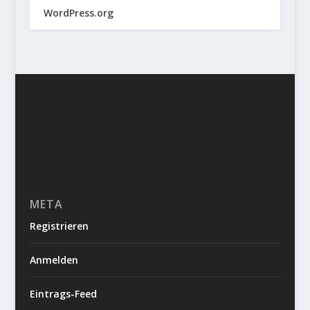
WordPress.org
META
Registrieren
Anmelden
Eintrags-Feed