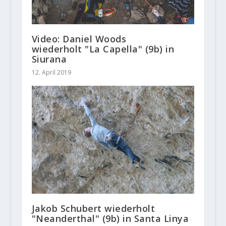
Video: Daniel Woods
wiederholt "La Capella" (9b) in
Siurana
12. April 2019
Jakob Schubert wiederholt
"Neanderthal" (9b) in Santa Linya