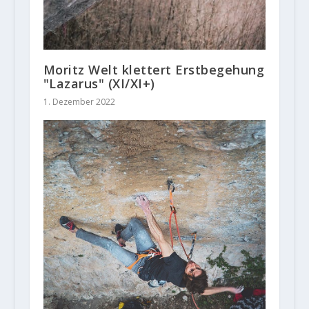
Moritz Welt klettert Erstbegehung
"Lazarus" (XI/XI+)
1. Dezember 2022