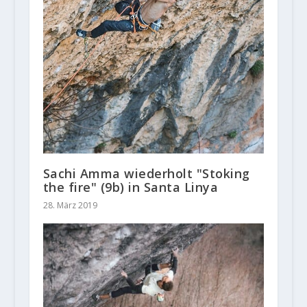
Sachi Amma wiederholt "Stoking
the fire" (9b) in Santa Linya
28. März 2019