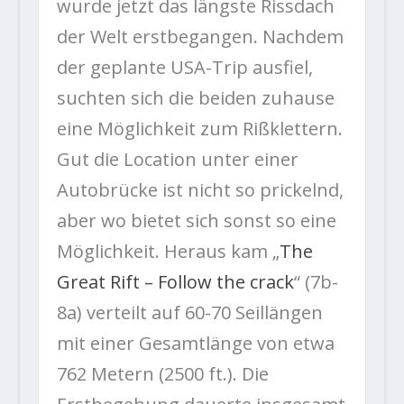
wurde jetzt das längste Rissdach
der Welt erstbegangen. Nachdem
der geplante USA-Trip ausfiel,
suchten sich die beiden zuhause
eine Möglichkeit zum Rißklettern.
Gut die Location unter einer
Autobrücke ist nicht so prickelnd,
aber wo bietet sich sonst so eine
Möglichkeit. Heraus kam „
The
Great Rift – Follow the crack
“ (7b-
8a) verteilt auf 60-70 Seillängen
mit einer Gesamtlänge von etwa
762 Metern (2500 ft.). Die