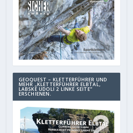
GEOQUEST – KLETTERFÜHRER UND
MEHR „KLETTERFÜHRER ELBTAL,
LABSKE UDOLI 2 LINKE SEITE“
ERSCHIENEN.