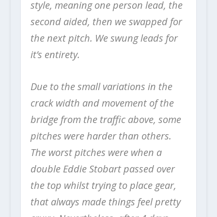
style, meaning one person lead, the
second aided, then we swapped for
the next pitch. We swung leads for
it’s entirety.
Due to the small variations in the
crack width and movement of the
bridge from the traffic above, some
pitches were harder than others.
The worst pitches were when a
double Eddie Stobart passed over
the top whilst trying to place gear,
that always made things feel pretty