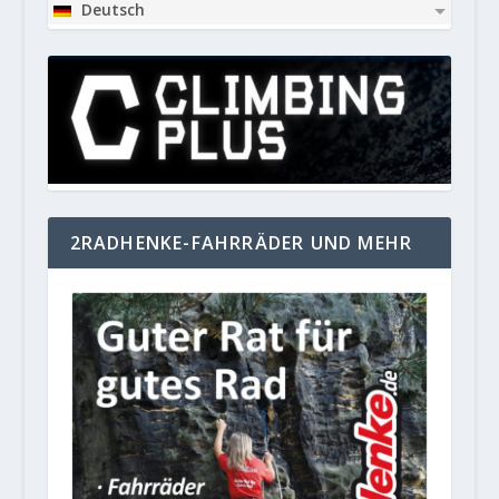
Deutsch
2RADHENKE-FAHRRÄDER UND MEHR