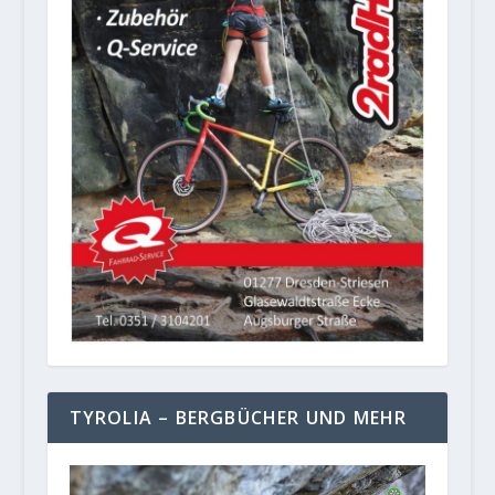
TYROLIA – BERGBÜCHER UND MEHR