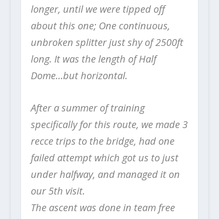
longer, until we were tipped off
about this one; One continuous,
unbroken splitter just shy of 2500ft
long. It was the length of Half
Dome…but horizontal.
After a summer of training
specifically for this route, we made 3
recce trips to the bridge, had one
failed attempt which got us to just
under halfway, and managed it on
our 5th visit.
The ascent was done in team free