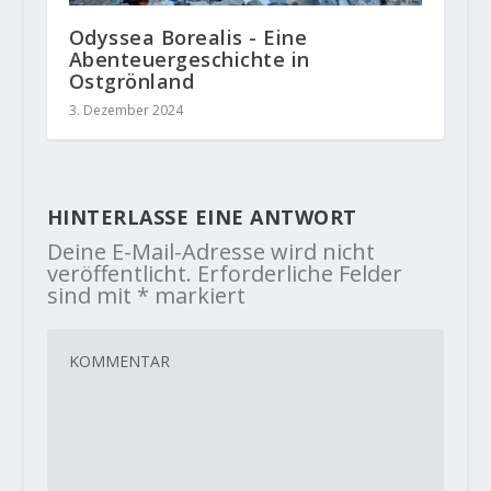
Odyssea Borealis - Eine
Abenteuergeschichte in
Ostgrönland
3. Dezember 2024
HINTERLASSE EINE ANTWORT
Deine E-Mail-Adresse wird nicht
veröffentlicht.
Erforderliche Felder
sind mit
*
markiert