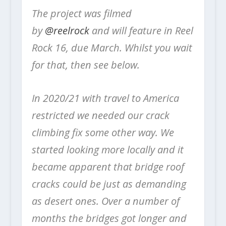
The project was filmed
by
@reelrock
and will feature in Reel
Rock 16, due March. Whilst you wait
for that, then see below.
In 2020/21 with travel to America
restricted we needed our crack
climbing fix some other way. We
started looking more locally and it
became apparent that bridge roof
cracks could be just as demanding
as desert ones. Over a number of
months the bridges got longer and