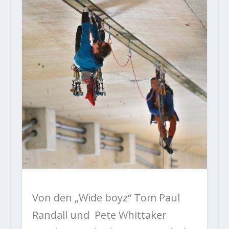
Von den „Wide boyz“ Tom Paul
Randall und Pete Whittaker