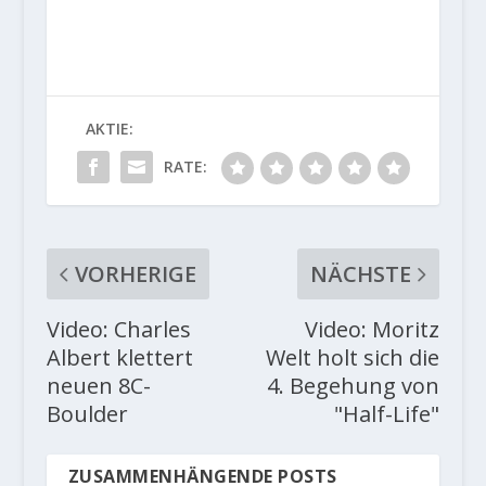
AKTIE:
RATE:
VORHERIGE
NÄCHSTE
Video: Charles
Video: Moritz
Albert klettert
Welt holt sich die
neuen 8C-
4. Begehung von
Boulder
"Half-Life"
ZUSAMMENHÄNGENDE POSTS