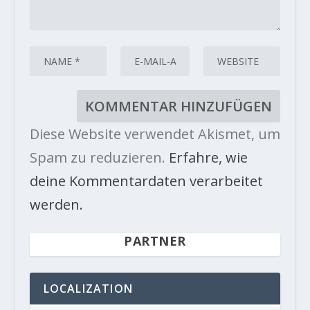
Diese Website verwendet Akismet, um
Spam zu reduzieren.
Erfahre, wie
deine Kommentardaten verarbeitet
werden.
PARTNER
LOCALIZATION