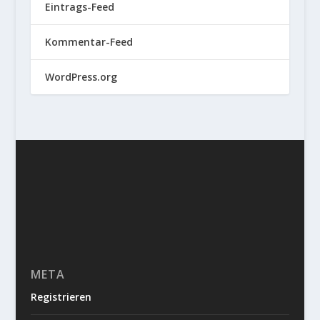
Eintrags-Feed
Kommentar-Feed
WordPress.org
META
Registrieren