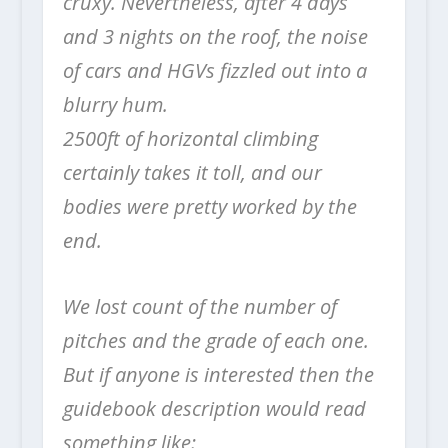
cruxy. Nevertheless, after 4 days
and 3 nights on the roof, the noise
of cars and HGVs fizzled out into a
blurry hum.
2500ft of horizontal climbing
certainly takes it toll, and our
bodies were pretty worked by the
end.
We lost count of the number of
pitches and the grade of each one.
But if anyone is interested then the
guidebook description would read
something like: