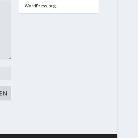
WordPress.org