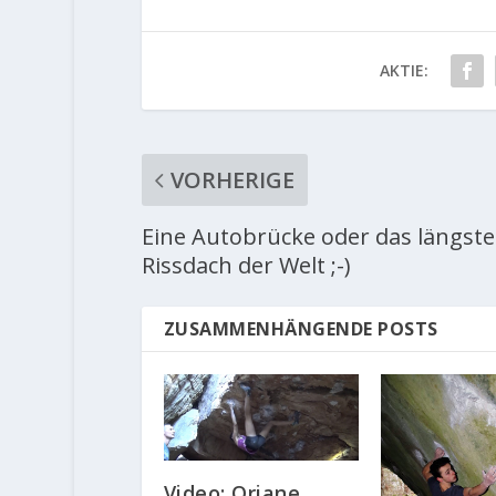
AKTIE:
VORHERIGE
Eine Autobrücke oder das längste
Rissdach der Welt ;-)
ZUSAMMENHÄNGENDE POSTS
Video: Oriane