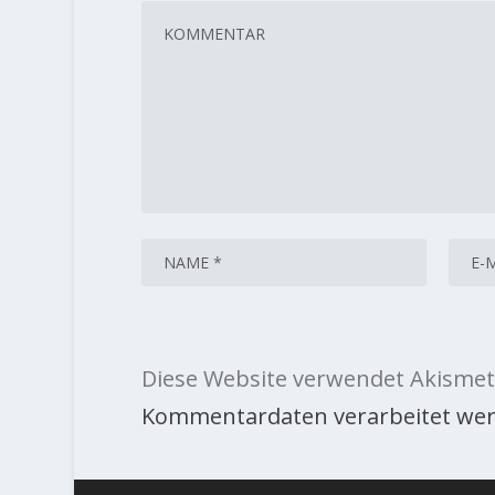
Diese Website verwendet Akismet
Kommentardaten verarbeitet wer