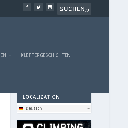
GEN
KLETTERGESCHICHTEN
PARTNER
LOCALIZATION
Deutsch