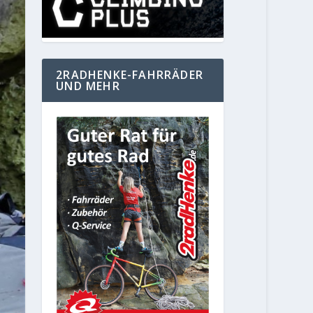
2RADHENKE-FAHRRÄDER
UND MEHR