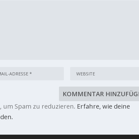
, um Spam zu reduzieren.
Erfahre, wie deine
den.