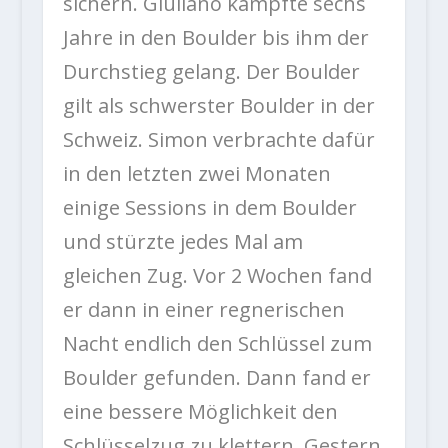
sichern. Giuliano kämpfte sechs
Jahre in den Boulder bis ihm der
Durchstieg gelang. Der Boulder
gilt als schwerster Boulder in der
Schweiz. Simon verbrachte dafür
in den letzten zwei Monaten
einige Sessions in dem Boulder
und stürzte jedes Mal am
gleichen Zug. Vor 2 Wochen fand
er dann in einer regnerischen
Nacht endlich den Schlüssel zum
Boulder gefunden. Dann fand er
eine bessere Möglichkeit den
Schlüsselzug zu klettern. Gestern