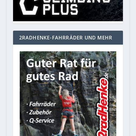
2RADHENKE-FAHRRÄDER UND MEHR