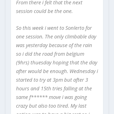
From there i felt that the next
session could be the one.
So this week i went to Sonlerto for
one session. The only climbable day
was yesterday because of the rain
so i did the road ​from belgium
(9hrs) thuesday hoping that the day
after would be enough. Wednesday i
started to try at 3pm but after 3
hours and 15th tries falling at the
same f****** move i was going
crazy but also too tired.
My last