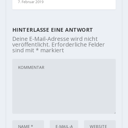
7. Februar 2019
HINTERLASSE EINE ANTWORT
Deine E-Mail-Adresse wird nicht
veröffentlicht.
Erforderliche Felder
sind mit
*
markiert