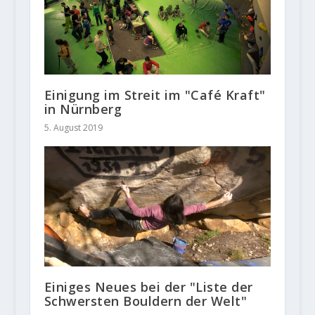
Einigung im Streit im "Café Kraft"
in Nürnberg
5. August 2019
Einiges Neues bei der "Liste der
Schwersten Bouldern der Welt"