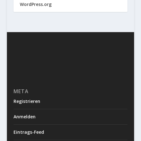
WordPress.org
META
Registrieren
Anmelden
Eintrags-Feed