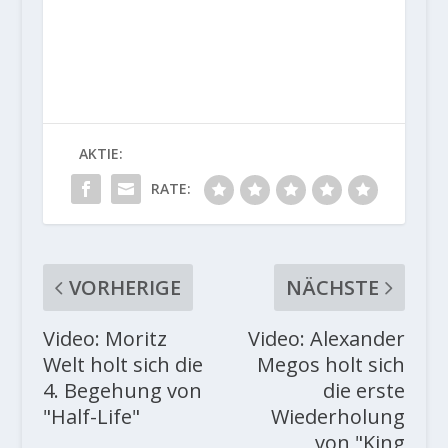
AKTIE:
RATE:
VORHERIGE
NÄCHSTE
Video: Moritz
Video: Alexander
Welt holt sich die
Megos holt sich
4. Begehung von
die erste
"Half-Life"
Wiederholung
von "King