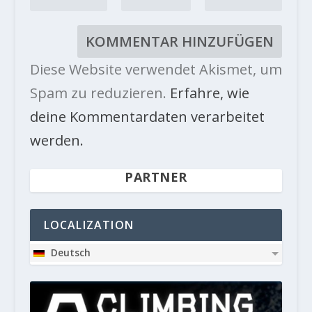
Diese Website verwendet Akismet, um
Spam zu reduzieren.
Erfahre, wie
deine Kommentardaten verarbeitet
werden.
PARTNER
LOCALIZATION
Deutsch