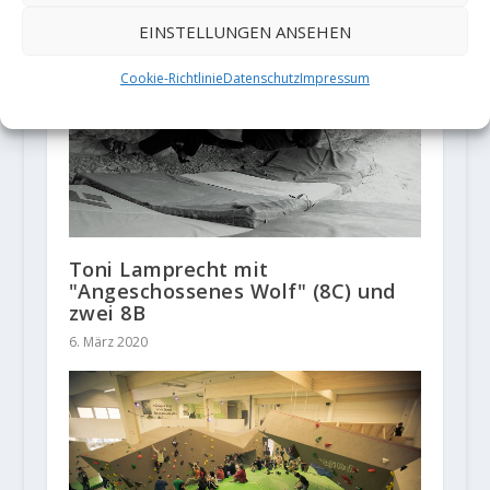
EINSTELLUNGEN ANSEHEN
Cookie-Richtlinie
Datenschutz
Impressum
Toni Lamprecht mit
"Angeschossenes Wolf" (8C) und
zwei 8B
6. März 2020