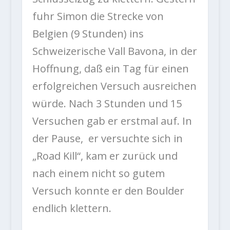
fuhr Simon die Strecke von
Belgien (9 Stunden) ins
Schweizerische Vall Bavona, in der
Hoffnung, daß ein Tag für einen
erfolgreichen Versuch ausreichen
würde. Nach 3 Stunden und 15
Versuchen gab er erstmal auf. In
der Pause, er versuchte sich in
„Road Kill“, kam er zurück und
nach einem nicht so gutem
Versuch konnte er den Boulder
endlich klettern.