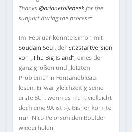
Thanks
@orianetollebeek
for the
support during the process“
Im Februar konnte Simon mit
Soudain Seul
, der
Sitzstartversion
von „The Big Island“,
eines der
ganz großen und „letzten
Probleme“ in Fontainebleau
lösen. Er war gleichzeitig seine
erste 8C+, wenn es nicht vielleicht
doch eine 9A ist ;-). Bisher konnte
nur Nico Pelorson den Boulder
wiederholen.