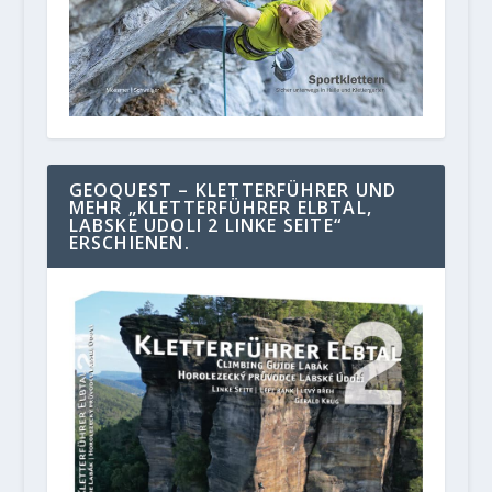
GEOQUEST – KLETTERFÜHRER UND
MEHR „KLETTERFÜHRER ELBTAL,
LABSKE UDOLI 2 LINKE SEITE“
ERSCHIENEN.