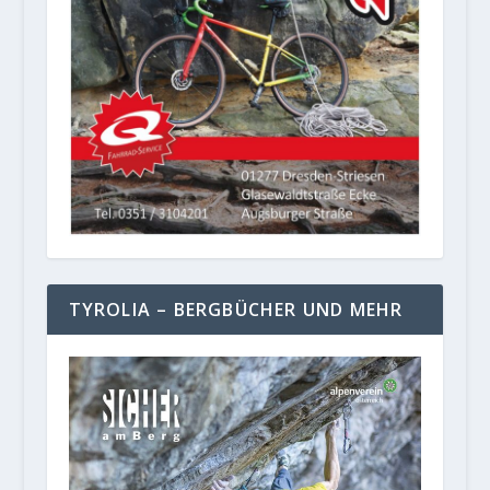
TYROLIA – BERGBÜCHER UND MEHR