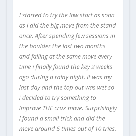
I started to try the low start as soon
as i did the big move from the stand
once.
After spending few sessions in
the boulder the last two months
and falling at the same move every
time i finally found the key 2 weeks
ago during a rainy night. It was my
last day and the top out was wet so
i decided to try something to
improve THE crux move. Surprisingly
i found a small trick and did the
move around 5 times out of 10 tries.