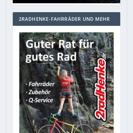
2RADHENKE-FAHRRÄDER UND MEHR