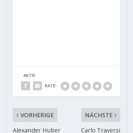
AKTIE:
RATE:
VORHERIGE
NÄCHSTE
Alexander Huber
Carlo Traversi