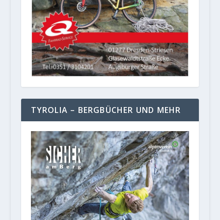
TYROLIA – BERGBÜCHER UND MEHR