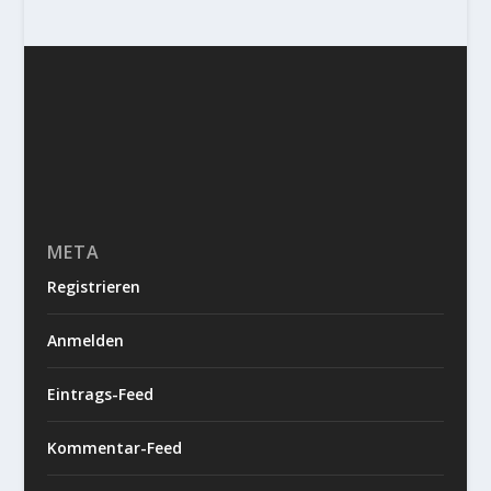
META
Registrieren
Anmelden
Eintrags-Feed
Kommentar-Feed