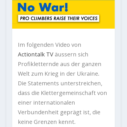
Im folgenden Video von
Actiontalk TV
äussern sich
Profikletternde aus der ganzen
Welt zum Krieg in der Ukraine.
Die Statements unterstreichen,
dass die Klettergemeinschaft von
einer internationalen
Verbundenheit geprägt ist, die
keine Grenzen kennt.