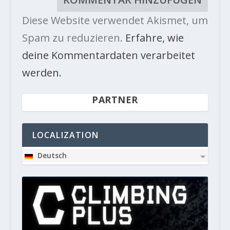
Diese Website verwendet Akismet, um
Spam zu reduzieren.
Erfahre, wie
deine Kommentardaten verarbeitet
werden.
PARTNER
LOCALIZATION
Deutsch