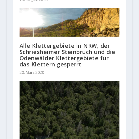
Alle Klettergebiete in NRW, der
Schriesheimer Steinbruch und die
Odenwälder Klettergebiete für
das Klettern gesperrt
20. März 2020