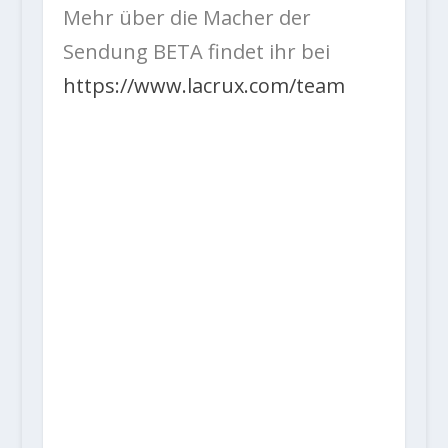
Mehr über die Macher der
Sendung BETA findet ihr bei
https://www.lacrux.com/team