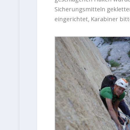
Sicherungsmitteln geklette
eingerichtet, Karabiner bit