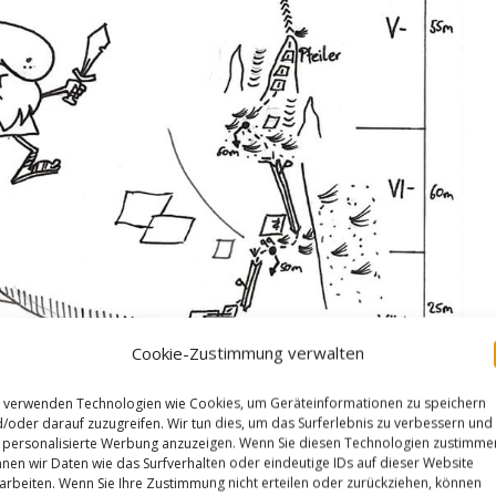
Cookie-Zustimmung verwalten
 verwenden Technologien wie Cookies, um Geräteinformationen zu speichern
/oder darauf zuzugreifen. Wir tun dies, um das Surferlebnis zu verbessern und
personalisierte Werbung anzuzeigen. Wenn Sie diesen Technologien zustimme
nen wir Daten wie das Surfverhalten oder eindeutige IDs auf dieser Website
arbeiten. Wenn Sie Ihre Zustimmung nicht erteilen oder zurückziehen, können