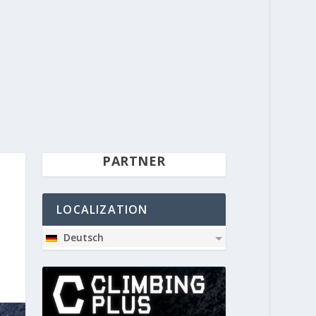
PARTNER
LOCALIZATION
Deutsch