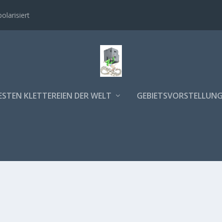
polarisiert
ESTEN KLETTEREIEN DER WELT
GEBIETSVORSTELLUN