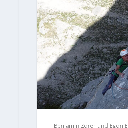
Benjamin Zörer und Egon E