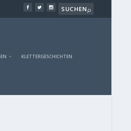
GEN
KLETTERGESCHICHTEN