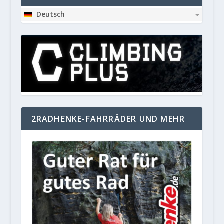
Deutsch
2RADHENKE-FAHRRÄDER UND MEHR