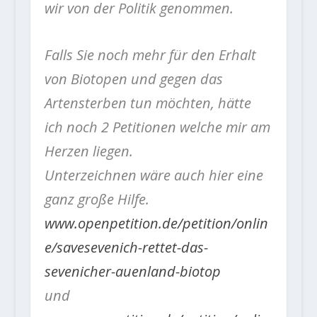
wir von der Politik genommen.
Falls Sie noch mehr für den Erhalt
von Biotopen und gegen das
Artensterben tun möchten, hätte
ich noch 2 Petitionen welche mir am
Herzen liegen.
Unterzeichnen wäre auch hier eine
ganz große Hilfe.
www.openpetition.de/petition/onlin
e/savesevenich-rettet-das-
sevenicher-auenland-biotop
und