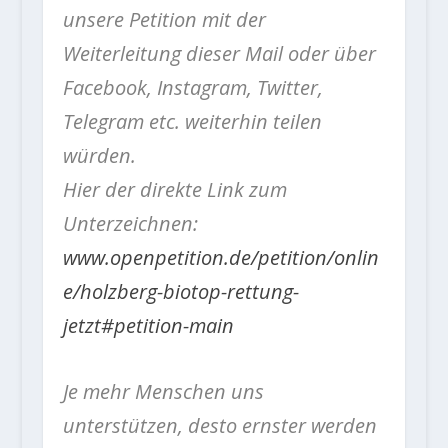
unsere Petition mit der
Weiterleitung dieser Mail oder über
Facebook, Instagram, Twitter,
Telegram etc. weiterhin teilen
würden.
Hier der direkte Link zum
Unterzeichnen:
www.openpetition.de/petition/onlin
e/holzberg-biotop-rettung-
jetzt#petition-main
Je mehr Menschen uns
unterstützen, desto ernster werden