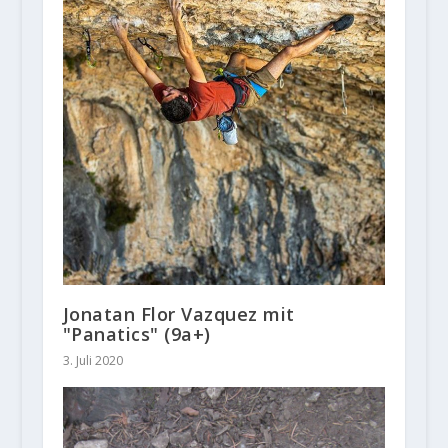
Jonatan Flor Vazquez mit
"Panatics" (9a+)
3. Juli 2020