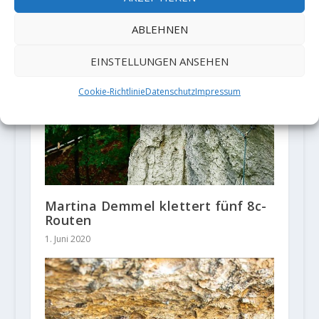
ABLEHNEN
EINSTELLUNGEN ANSEHEN
Cookie-Richtlinie
Datenschutz
Impressum
Martina Demmel klettert fünf 8c-
Routen
1. Juni 2020