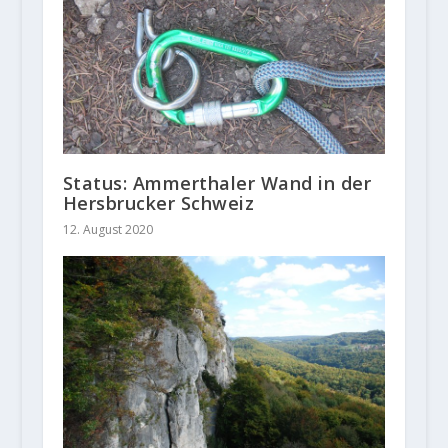
Status: Ammerthaler Wand in der
Hersbrucker Schweiz
12. August 2020