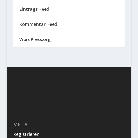
Eintrags-Feed
Kommentar-Feed
WordPress.org
META
Registrieren