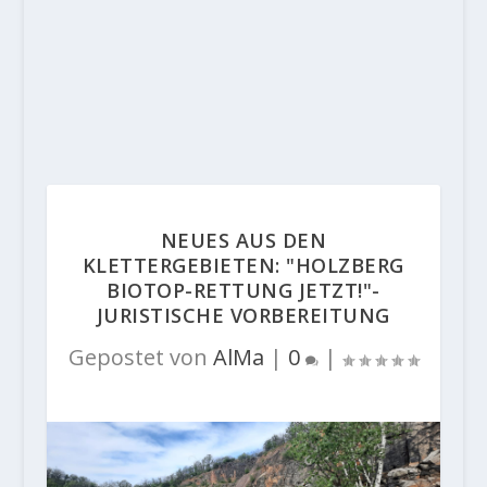
NEUES AUS DEN
KLETTERGEBIETEN: "HOLZBERG
BIOTOP-RETTUNG JETZT!"-
JURISTISCHE VORBEREITUNG
Gepostet von
AlMa
|
0
|