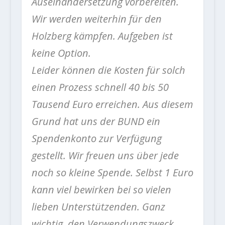
Auseinandersetzung vorbereiten.
Wir werden weiterhin für den
Holzberg kämpfen. Aufgeben ist
keine Option.
Leider können die Kosten für solch
einen Prozess schnell 40 bis 50
Tausend Euro erreichen. Aus diesem
Grund hat uns der BUND ein
Spendenkonto zur Verfügung
gestellt. Wir freuen uns über jede
noch so kleine Spende. Selbst 1 Euro
kann viel bewirken bei so vielen
lieben Unterstützenden. Ganz
wichtig, den Verwendungszweck