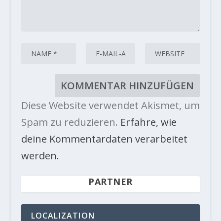
Diese Website verwendet Akismet, um
Spam zu reduzieren.
Erfahre, wie
deine Kommentardaten verarbeitet
werden.
PARTNER
LOCALIZATION