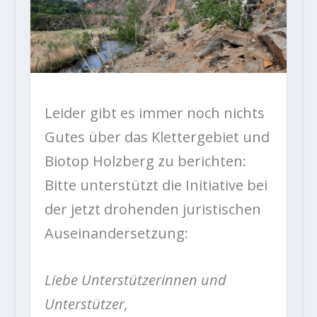
Leider gibt es immer noch nichts
Gutes über das Klettergebiet und
Biotop Holzberg zu berichten:
Bitte unterstützt die Initiative bei
der jetzt drohenden juristischen
Auseinandersetzung:
Liebe Unterstützerinnen und
Unterstützer,