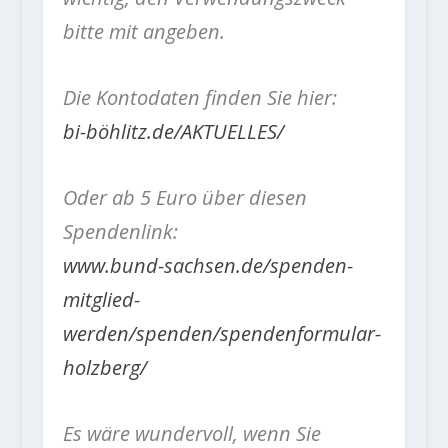
bitte mit angeben.
Die Kontodaten finden Sie hier:
bi-böhlitz.de/AKTUELLES/
Oder ab 5 Euro über diesen
Spendenlink:
www.bund-sachsen.de/spenden-
mitglied-
werden/spenden/spendenformular-
holzberg/
Es wäre wundervoll, wenn Sie