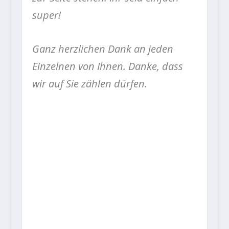
super!
Ganz herzlichen Dank an jeden
Einzelnen von Ihnen. Danke, dass
wir auf Sie zählen dürfen.