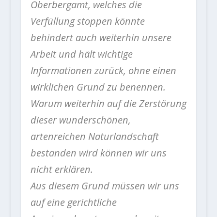
Oberbergamt, welches die
Verfüllung stoppen könnte
behindert auch weiterhin unsere
Arbeit und hält wichtige
Informationen zurück, ohne einen
wirklichen Grund zu benennen.
Warum weiterhin auf die Zerstörung
dieser wunderschönen,
artenreichen Naturlandschaft
bestanden wird können wir uns
nicht erklären.
Aus diesem Grund müssen wir uns
auf eine gerichtliche