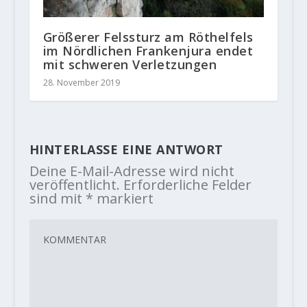
Größerer Felssturz am Röthelfels
im Nördlichen Frankenjura endet
mit schweren Verletzungen
28. November 2019
HINTERLASSE EINE ANTWORT
Deine E-Mail-Adresse wird nicht
veröffentlicht.
Erforderliche Felder
sind mit
*
markiert