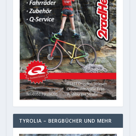
TYROLIA – BERGBÜCHER UND MEHR