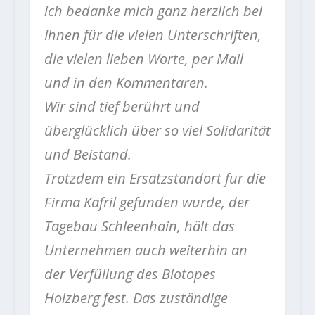
ich bedanke mich ganz herzlich bei
Ihnen für die vielen Unterschriften,
die vielen lieben Worte, per Mail
und in den Kommentaren.
Wir sind tief berührt und
überglücklich über so viel Solidarität
und Beistand.
Trotzdem ein Ersatzstandort für die
Firma Kafril gefunden wurde, der
Tagebau Schleenhain, hält das
Unternehmen auch weiterhin an
der Verfüllung des Biotopes
Holzberg fest. Das zuständige