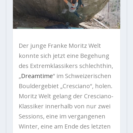
Der junge Franke Moritz Welt
konnte sich jetzt eine Begehung
des Extremklassikers schlechthin,
„
Dreamtime
“ im Schweizerischen
Bouldergebiet „
Cresciano“,
holen.
Moritz Welt gelang der Cresciano-
Klassiker innerhalb von nur zwei
Sessions, eine im vergangenen
Winter, eine am Ende des letzten