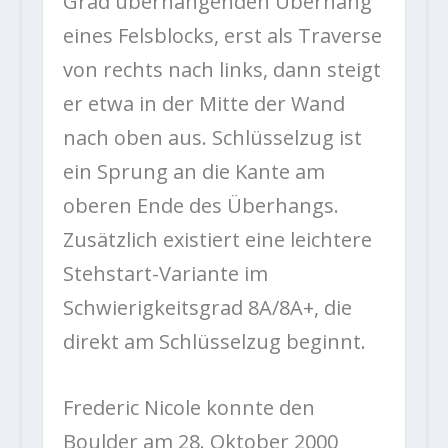
Grad überhängenden Überhang
eines Felsblocks, erst als Traverse
von rechts nach links, dann steigt
er etwa in der Mitte der Wand
nach oben aus. Schlüsselzug ist
ein Sprung an die Kante am
oberen Ende des Überhangs.
Zusätzlich existiert eine leichtere
Stehstart-Variante im
Schwierigkeitsgrad 8A/8A+, die
direkt am Schlüsselzug beginnt.
Frederic Nicole konnte den
Boulder am 28. Oktober 2000