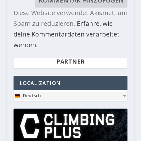
Diese Website verwendet Akismet, um
Spam zu reduzieren.
Erfahre, wie
deine Kommentardaten verarbeitet
werden.
PARTNER
LOCALIZATION
Deutsch