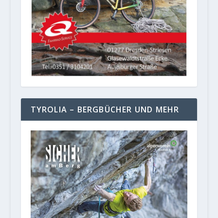
TYROLIA – BERGBÜCHER UND MEHR