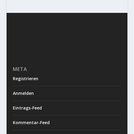
META
Registrieren
Anmelden
Eintrags-Feed
Kommentar-Feed