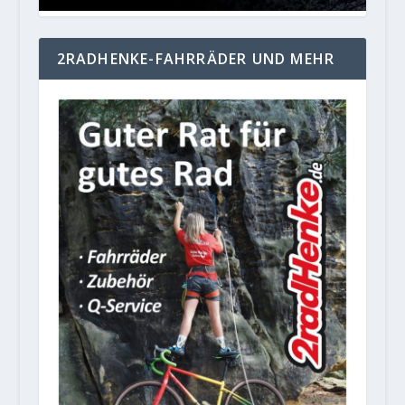
2RADHENKE-FAHRRÄDER UND MEHR