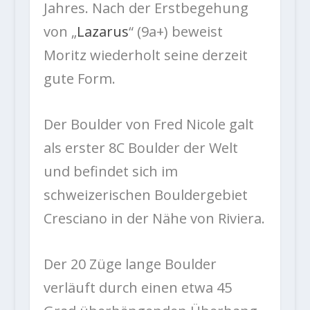
Jahres. Nach der Erstbegehung
von „
Lazarus
“ (9a+) beweist
Moritz wiederholt seine derzeit
gute Form.
Der Boulder von Fred Nicole galt
als erster 8C Boulder der Welt
und befindet sich im
schweizerischen Bouldergebiet
Cresciano in der Nähe von Riviera.
Der 20 Züge lange Boulder
verläuft durch einen etwa 45