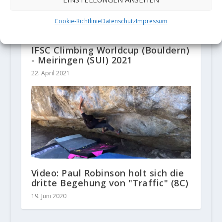
Cookie-Richtlinie
Datenschutz
Impressum
IFSC Climbing Worldcup (Bouldern)
- Meiringen (SUI) 2021
22. April 2021
Video: Paul Robinson holt sich die
dritte Begehung von "Traffic" (8C)
19. Juni 2020