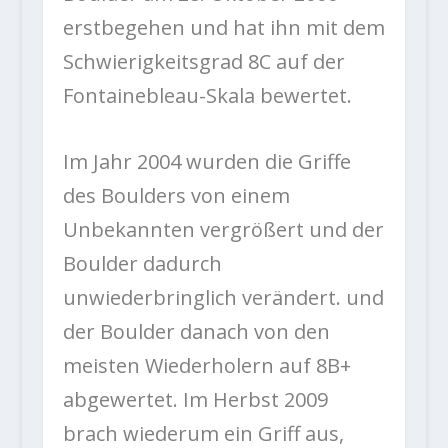
erstbegehen und hat ihn mit dem
Schwierigkeitsgrad 8C auf der
Fontainebleau-Skala bewertet.
Im Jahr 2004 wurden die Griffe
des Boulders von einem
Unbekannten vergrößert und der
Boulder dadurch
unwiederbringlich verändert. und
der Boulder danach von den
meisten Wiederholern auf 8B+
abgewertet. Im Herbst 2009
brach wiederum ein Griff aus,