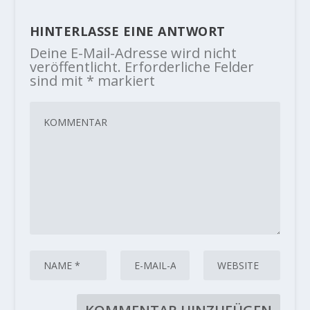
HINTERLASSE EINE ANTWORT
Deine E-Mail-Adresse wird nicht
veröffentlicht.
Erforderliche Felder
sind mit
*
markiert