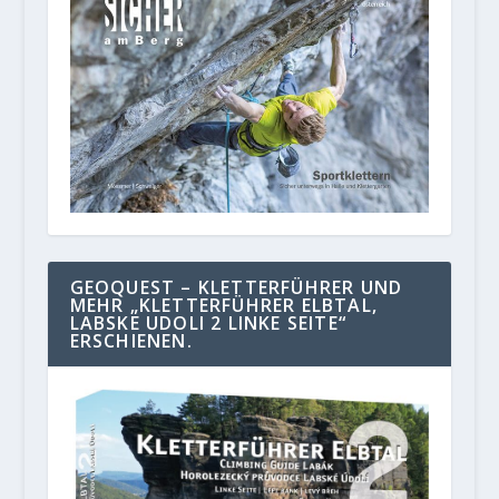
GEOQUEST – KLETTERFÜHRER UND
MEHR „KLETTERFÜHRER ELBTAL,
LABSKE UDOLI 2 LINKE SEITE“
ERSCHIENEN.