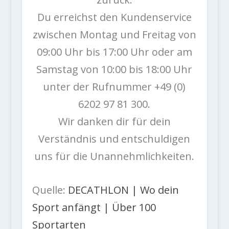
Du erreichst den Kundenservice
zwischen Montag und Freitag von
09:00 Uhr bis 17:00 Uhr oder am
Samstag von 10:00 bis 18:00 Uhr
unter der Rufnummer +49 (0)
6202 97 81 300.
Wir danken dir für dein
Verständnis und entschuldigen
uns für die Unannehmlichkeiten.
Quelle:
DECATHLON | Wo dein
Sport anfängt | Über 100
Sportarten