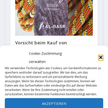
Vorsicht beim Kauf von
Kletterausrüstung auf Amazon
und eBay
Cookie-Zustimmung
22. Januar 2019
verwalten
Wir verwenden Technologien wie Cookies, um Geräteinformationen zu
speichern und/oder darauf zuzugreifen. Wir tun dies, um das
Surferlebnis zu verbessern und um personalisierte Werbung
anzuzeigen. Wenn Sie diesen Technologien zustimmen, können wir
Daten wie das Surfverhalten oder eindeutige IDs auf dieser Website
verarbeiten. Wenn Sie Ihre Zustimmung nicht erteilen oder
zurückziehen, können bestimmte Funktionen beeinträchtigt werden.
AKZEPTIEREN