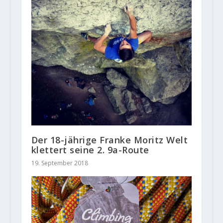
Der 18-jährige Franke Moritz Welt
klettert seine 2. 9a-Route
19. September 2018