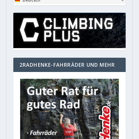
2RADHENKE-FAHRRÄDER UND MEHR