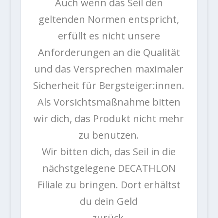
Auch wenn das Seil den
geltenden Normen entspricht,
erfüllt es nicht unsere
Anforderungen an die Qualität
und das Versprechen maximaler
Sicherheit für Bergsteiger:innen.
Als Vorsichtsmaßnahme bitten
wir dich, das Produkt nicht mehr
zu benutzen.
Wir bitten dich, das Seil in die
nächstgelegene DECATHLON
Filiale zu bringen. Dort erhältst
du dein Geld
zurück.