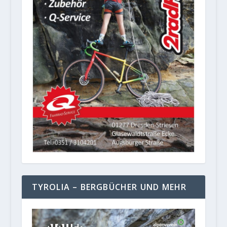
TYROLIA – BERGBÜCHER UND MEHR