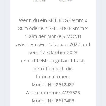
Wenn du ein SEIL EDGE 9mm x
80m oder ein SEIL EDGE 9mm x
100m der Marke SIMOND
zwischen dem 1. Januar 2022 und
dem 17. Oktober 2023
(einschließlich) gekauft hast,
betreffen dich die
Informationen.
Modell Nr. 8612487
Artikelnummer 4196528
Modell Nr. 8612488