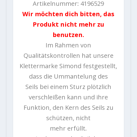
Artikelnummer: 4196529
Wir möchten dich bitten, das
Produkt nicht mehr zu
benutzen.
Im Rahmen von
Qualitätskontrollen hat unsere
Klettermarke Simond festgestellt,
dass die Ummantelung des
Seils bei einem Sturz plötzlich
verschleißen kann und ihre
Funktion, den Kern des Seils zu
schützen, nicht
mehr erfüllt.