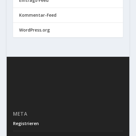
Eintrags-Feed
Kommentar-Feed
WordPress.org
META
Registrieren