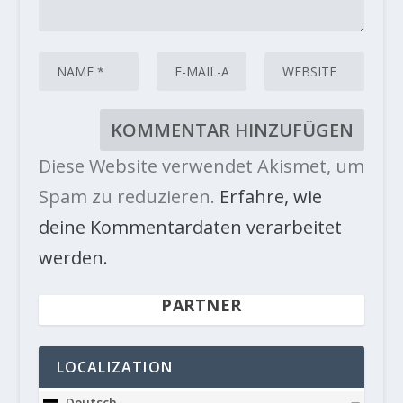
Diese Website verwendet Akismet, um
Spam zu reduzieren.
Erfahre, wie
deine Kommentardaten verarbeitet
werden.
PARTNER
LOCALIZATION
Deutsch