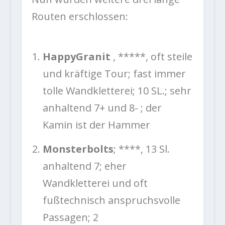
Routen erschlossen:
HappyGranit
, *****, oft steile
und kräftige Tour; fast immer
tolle Wandkletterei; 10 SL.; sehr
anhaltend 7+ und 8- ; der
Kamin ist der Hammer
Monsterbolts
; ****, 13 Sl.
anhaltend 7; eher
Wandkletterei und oft
fußtechnisch anspruchsvolle
Passagen; 2