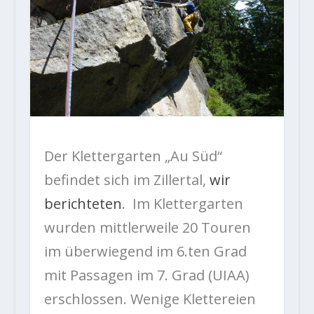
Der Klettergarten „Au Süd“
befindet sich im Zillertal,
wir
berichteten
. Im Klettergarten
wurden mittlerweile 20 Touren
im überwiegend im 6.ten Grad
mit Passagen im 7. Grad (UIAA)
erschlossen. Wenige Klettereien