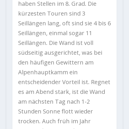
haben Stellen im 8. Grad. Die
kürzesten Touren sind 3
Seillängen lang, oft sind sie 4 bis 6
Seillängen, einmal sogar 11
Seillängen. Die Wand ist voll
südseitig ausgerichtet, was bei
den häufigen Gewittern am
Alpenhauptkamm ein
entscheidender Vorteil ist. Regnet
es am Abend stark, ist die Wand
am nächsten Tag nach 1-2
Stunden Sonne flott wieder
trocken. Auch früh im Jahr