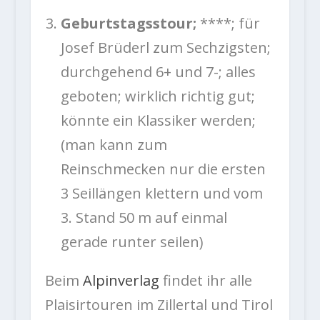
Geburtstagsstour;
****; für
Josef Brüderl zum Sechzigsten;
durchgehend 6+ und 7-; alles
geboten; wirklich richtig gut;
könnte ein Klassiker werden;
(man kann zum
Reinschmecken nur die ersten
3 Seillängen klettern und vom
3. Stand 50 m auf einmal
gerade runter seilen)
Beim
Alpinverlag
findet ihr alle
Plaisirtouren im Zillertal und Tirol