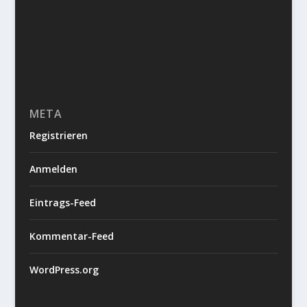
META
Registrieren
Anmelden
Eintrags-Feed
Kommentar-Feed
WordPress.org