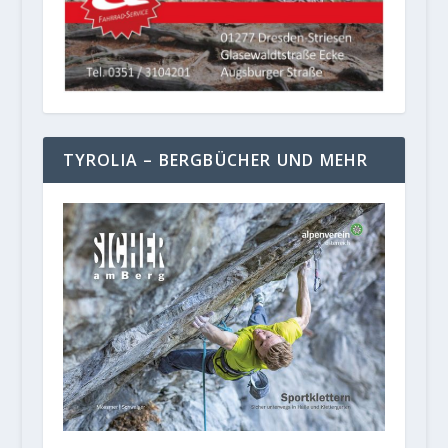
TYROLIA – BERGBÜCHER UND MEHR