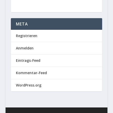
META
Registrieren
Anmelden
Eintrags-Feed
Kommentar-Feed
WordPress.org