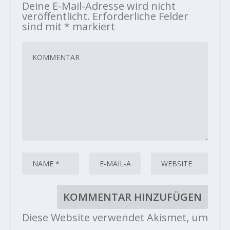
Deine E-Mail-Adresse wird nicht
veröffentlicht.
Erforderliche Felder
sind mit
*
markiert
Diese Website verwendet Akismet, um