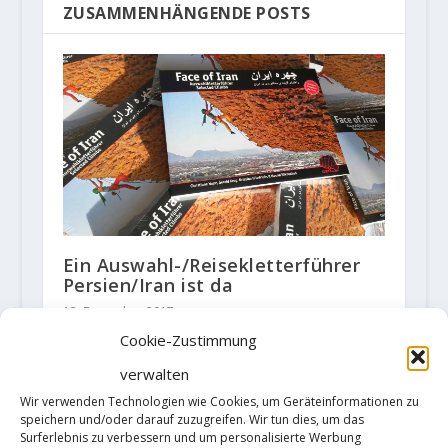
ZUSAMMENHÄNGENDE POSTS
Ein Auswahl-/Reisekletterführer
Persien/Iran ist da
13. Dezember 2017
Cookie-Zustimmung
verwalten
Wir verwenden Technologien wie Cookies, um Geräteinformationen zu
speichern und/oder darauf zuzugreifen. Wir tun dies, um das
Surferlebnis zu verbessern und um personalisierte Werbung