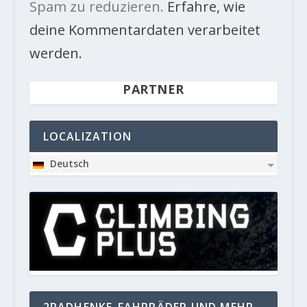
Spam zu reduzieren.
Erfahre, wie
deine Kommentardaten verarbeitet
werden.
PARTNER
LOCALIZATION
Deutsch