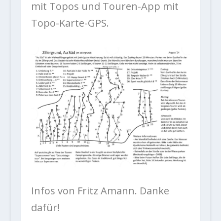
mit Topos und Touren-App mit
Topo-Karte-GPS.
Infos von Fritz Amann. Danke
dafür!