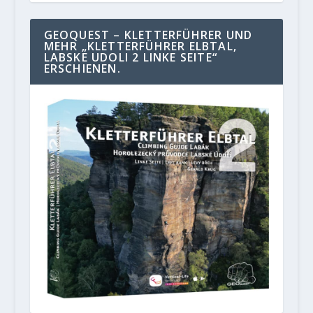
GEOQUEST – KLETTERFÜHRER UND
MEHR „KLETTERFÜHRER ELBTAL,
LABSKE UDOLI 2 LINKE SEITE“
ERSCHIENEN.