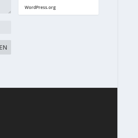
WordPress.org