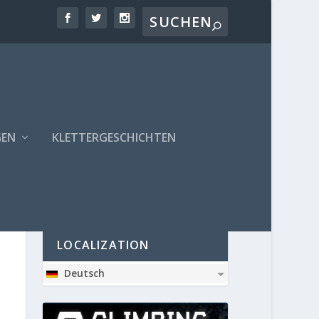
GEN
KLETTERGESCHICHTEN
PARTNER
LOCALIZATION
Deutsch