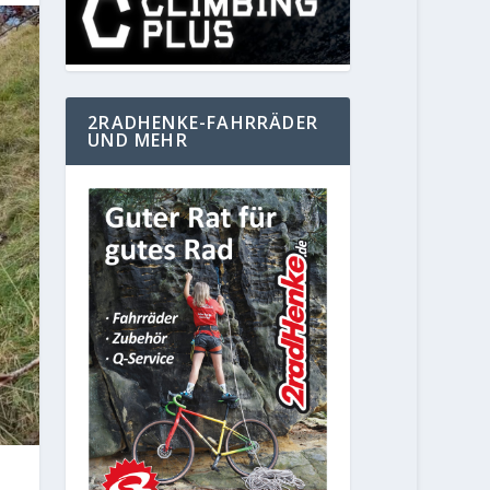
2RADHENKE-FAHRRÄDER
UND MEHR