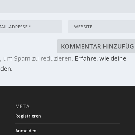
, um Spam zu reduzieren.
Erfahre, wie deine
den.
META
Registrieren
Anmelden