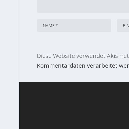
Diese Website verwendet Akismet
Kommentardaten verarbeitet wer