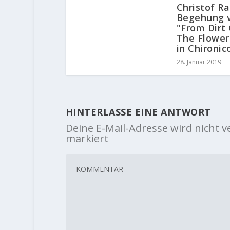
Christof R
Begehung 
"From Dirt
The Flower
in Chironic
28. Januar 2019
HINTERLASSE EINE ANTWORT
Deine E-Mail-Adresse wird nicht ve
markiert