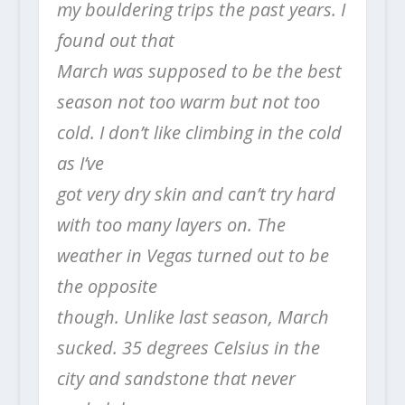
my bouldering trips the past years. I
found out that
March was supposed to be the best
season not too warm but not too
cold. I don’t like climbing in the cold
as I’ve
got very dry skin and can’t try hard
with too many layers on. The
weather in Vegas turned out to be
the opposite
though. Unlike last season, March
sucked. 35 degrees Celsius in the
city and sandstone that never