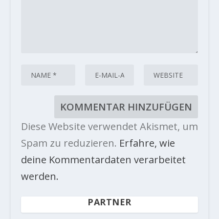
Diese Website verwendet Akismet, um
Spam zu reduzieren.
Erfahre, wie
deine Kommentardaten verarbeitet
werden.
PARTNER