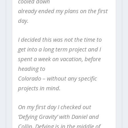
cooled down
already ended my plans on the first
day.
I decided this was not the time to
get into a long term project and I
spent a week on vacation, before
heading to
Colorado – without any specific
projects in mind.
On my first day I checked out
‘Defying Gravity’ with Daniel and
Collin. Defying is in the middle of