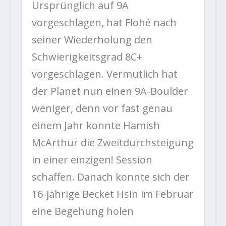
Ursprünglich auf 9A
vorgeschlagen, hat Flohé nach
seiner Wiederholung den
Schwierigkeitsgrad 8C+
vorgeschlagen. Vermutlich hat
der Planet nun einen 9A-Boulder
weniger, denn vor fast genau
einem Jahr konnte Hamish
McArthur die Zweitdurchsteigung
in einer einzigen! Session
schaffen. Danach konnte sich der
16-jährige Becket Hsin im Februar
eine Begehung holen