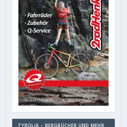
TYROLIA – BERGBÜCHER UND MEHR