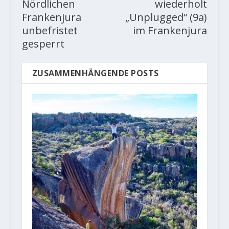
Nördlichen
wiederholt
Frankenjura
„Unplugged“ (9a)
unbefristet
im Frankenjura
gesperrt
ZUSAMMENHÄNGENDE POSTS