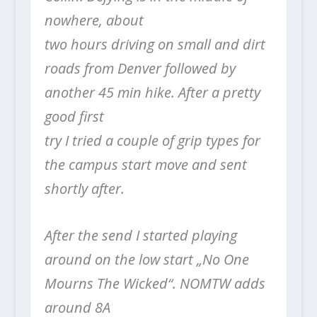
nowhere, about
two hours driving on small and dirt
roads from Denver followed by
another 45 min hike. After a pretty
good first
try I tried a couple of grip types for
the campus start move and sent
shortly after.
After the send I started playing
around on the low start „No One
Mourns The Wicked“. NOMTW adds
around 8A