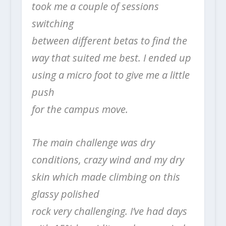
took me a couple of sessions
switching
between different betas to find the
way that suited me best. I ended up
using a micro foot to give me a little
push
for the campus move.
The main challenge was dry
conditions, crazy wind and my dry
skin which made climbing on this
glassy polished
rock very challenging. I’ve had days