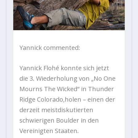
Yannick commented:
Yannick Flohé konnte sich jetzt
die 3. Wiederholung von „No One
Mourns The Wicked“ in Thunder
Ridge Colorado,holen – einen der
derzeit meistdiskutierten
schwierigen Boulder in den
Vereinigten Staaten.