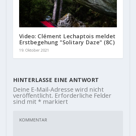
Video: Clément Lechaptois meldet
Erstbegehung "Solitary Daze" (8C)
19. Oktober 2021
HINTERLASSE EINE ANTWORT
Deine E-Mail-Adresse wird nicht
veröffentlicht.
Erforderliche Felder
sind mit
*
markiert