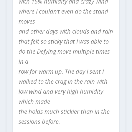
with 15% humidity and crazy wind
where I couldn’t even do the stand
moves
and other days with clouds and rain
that felt so sticky that I was able to
do the Defying move multiple times
in a
row for warm up. The day I sent I
walked to the crag in the rain with
low wind and very high humidity
which made
the holds much stickier than in the
sessions before.