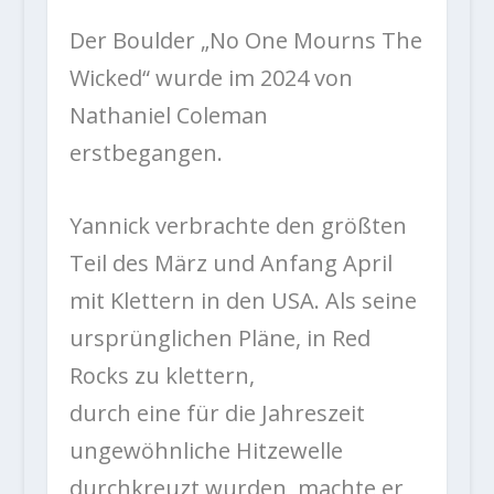
Der Boulder „No One Mourns The
Wicked“ wurde im 2024 von
Nathaniel Coleman
erstbegangen.
Yannick verbrachte den größten
Teil des März und Anfang April
mit Klettern in den USA. Als seine
ursprünglichen Pläne, in Red
Rocks zu klettern,
durch eine für die Jahreszeit
ungewöhnliche Hitzewelle
durchkreuzt wurden, machte er