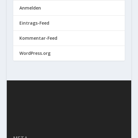
Anmelden
Eintrags-Feed
Kommentar-Feed
WordPress.org