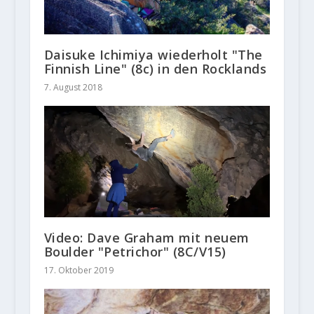
Daisuke Ichimiya wiederholt "The
Finnish Line" (8c) in den Rocklands
7. August 2018
Video: Dave Graham mit neuem
Boulder "Petrichor" (8C/V15)
17. Oktober 2019