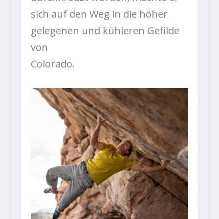
sich auf den Weg in die höher
gelegenen und kühleren Gefilde
von
Colorado.