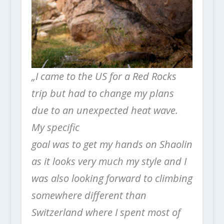
„I came to the US for a Red Rocks
trip but had to change my plans
due to an unexpected heat wave.
My specific
goal was to get my hands on Shaolin
as it looks very much my style and I
was also looking forward to climbing
somewhere different than
Switzerland where I spent most of