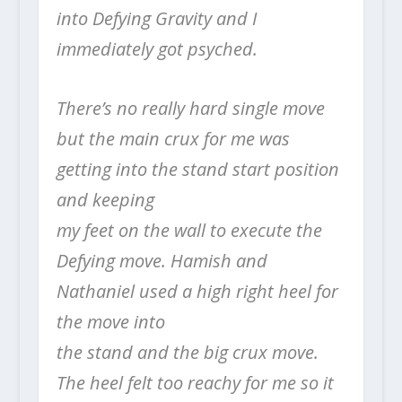
into Defying Gravity and I
immediately got psyched.
There’s no really hard single move
but the main crux for me was
getting into the stand start position
and keeping
my feet on the wall to execute the
Defying move. Hamish and
Nathaniel used a high right heel for
the move into
the stand and the big crux move.
The heel felt too reachy for me so it