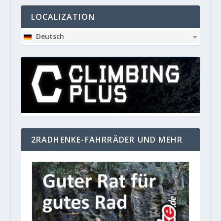
LOCALIZATION
Deutsch
2RADHENKE-FAHRRÄDER UND MEHR