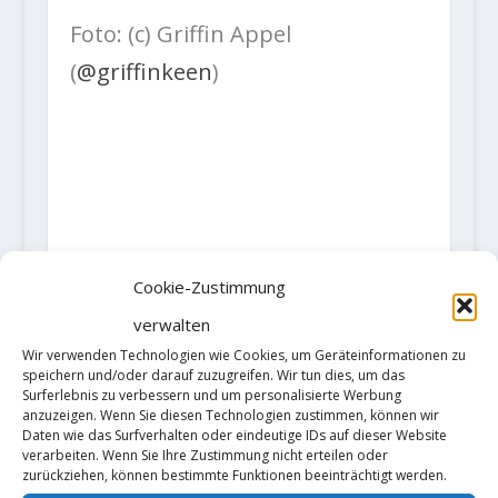
Foto: (c) Griffin Appel
(
@griffinkeen
)
Cookie-Zustimmung
verwalten
Wir verwenden Technologien wie Cookies, um Geräteinformationen zu
speichern und/oder darauf zuzugreifen. Wir tun dies, um das
Surferlebnis zu verbessern und um personalisierte Werbung
anzuzeigen. Wenn Sie diesen Technologien zustimmen, können wir
Daten wie das Surfverhalten oder eindeutige IDs auf dieser Website
verarbeiten. Wenn Sie Ihre Zustimmung nicht erteilen oder
zurückziehen, können bestimmte Funktionen beeinträchtigt werden.