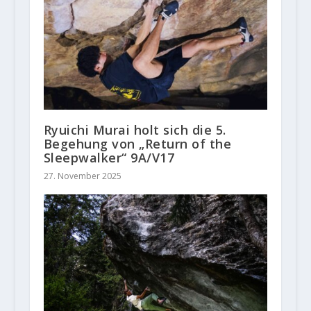
Ryuichi Murai holt sich die 5.
Begehung von „Return of the
Sleepwalker“ 9A/V17
27. November 2025