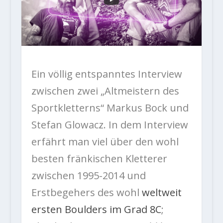
Ein völlig entspanntes Interview
zwischen zwei „Altmeistern des
Sportkletterns“ Markus Bock und
Stefan Glowacz. In dem Interview
erfährt man viel über den wohl
besten fränkischen Kletterer
zwischen 1995-2014 und
Erstbegehers des wohl
weltweit
ersten Boulders im Grad 8C
;