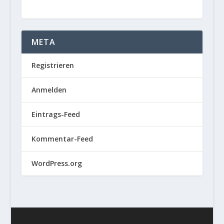
META
Registrieren
Anmelden
Eintrags-Feed
Kommentar-Feed
WordPress.org