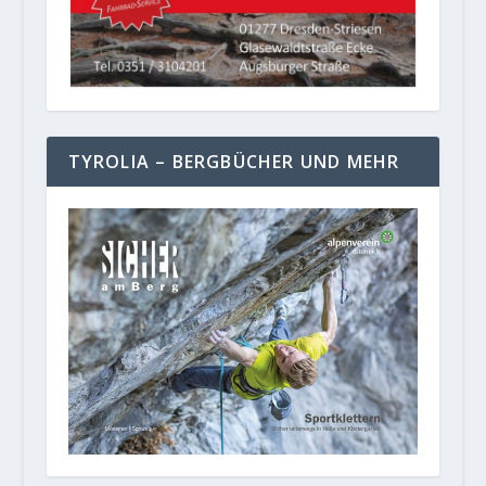
TYROLIA – BERGBÜCHER UND MEHR