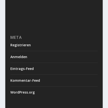
META
Registrieren
Anmelden
Eintrags-Feed
Kommentar-Feed
WordPress.org