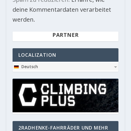
deine Kommentardaten verarbeitet
werden.
PARTNER
LOCALIZATION
Deutsch
2RADHENKE-FAHRRÄDER UND MEHR