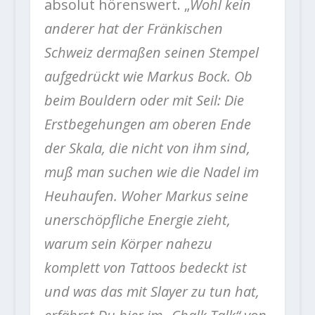
absolut hörenswert. „
Wohl kein
anderer hat der Fränkischen
Schweiz dermaßen seinen Stempel
aufgedrückt wie Markus Bock. Ob
beim Bouldern oder mit Seil: Die
Erstbegehungen am oberen Ende
der Skala, die nicht von ihm sind,
muß man suchen wie die Nadel im
Heuhaufen. Woher Markus seine
unerschöpfliche Energie zieht,
warum sein Körper nahezu
komplett von Tattoos bedeckt ist
und was das mit Slayer zu tun hat,