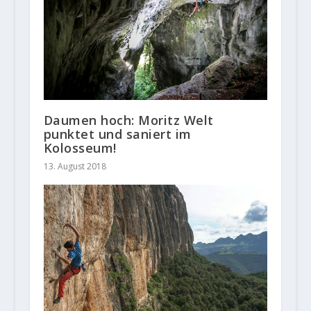
Daumen hoch: Moritz Welt
punktet und saniert im
Kolosseum!
13. August 2018