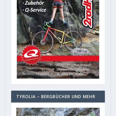
TYROLIA – BERGBÜCHER UND MEHR