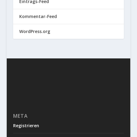
Eintrags-Feed
Kommentar-Feed
WordPress.org
META
Registrieren