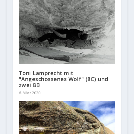
Toni Lamprecht mit
"Angeschossenes Wolf" (8C) und
zwei 8B
6. März 2020