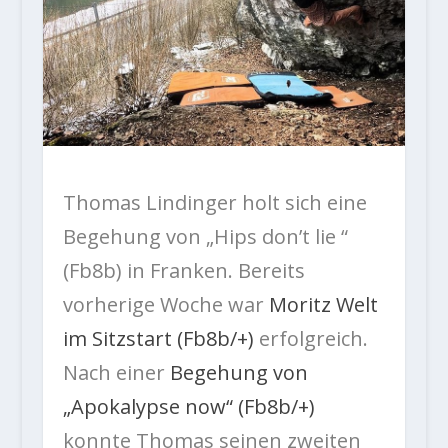
Thomas Lindinger holt sich eine
Begehung von „Hips don’t lie “
(Fb8b) in Franken. Bereits
vorherige Woche war
Moritz Welt
im Sitzstart (Fb8b/+)
erfolgreich.
Nach einer
Begehung von
„Apokalypse now“ (Fb8b/+)
konnte Thomas seinen zweiten