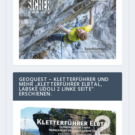
GEOQUEST – KLETTERFÜHRER UND
MEHR „KLETTERFÜHRER ELBTAL,
LABSKE UDOLI 2 LINKE SEITE“
ERSCHIENEN.