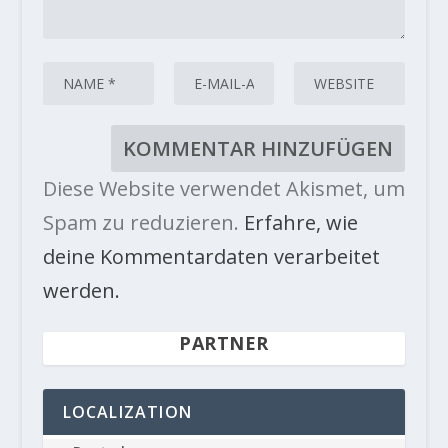
Diese Website verwendet Akismet, um
Spam zu reduzieren.
Erfahre, wie
deine Kommentardaten verarbeitet
werden.
PARTNER
LOCALIZATION