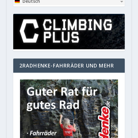
Deutsch
2RADHENKE-FAHRRÄDER UND MEHR