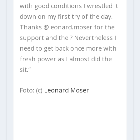
with good conditions I wrestled it
down on my first try of the day.
Thanks @leonard.moser for the
support and the ? Nevertheless I
need to get back once more with
fresh power as I almost did the
sit.“
Foto: (c)
Leonard Moser