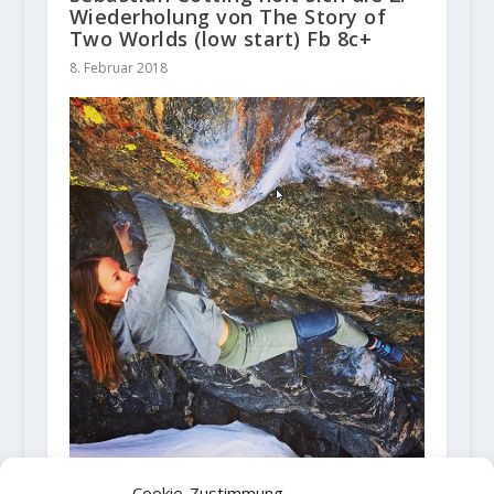
Wiederholung von The Story of
Two Worlds (low start) Fb 8c+
8. Februar 2018
Cookie-Zustimmung