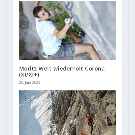
Moritz Welt wiederholt Corona
(XI/XI+)
29. Juni 2023