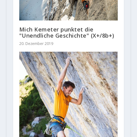
Mich Kemeter punktet die
"Unendliche Geschichte" (X+/8b+)
20. Dezember 2019