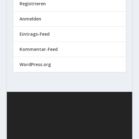
Registrieren
Anmelden
Eintrags-Feed
Kommentar-Feed
WordPress.org