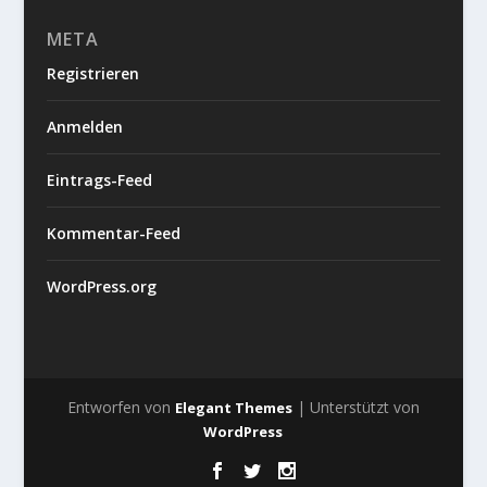
META
Registrieren
Anmelden
Eintrags-Feed
Kommentar-Feed
WordPress.org
Entworfen von
| Unterstützt von
Elegant Themes
WordPress