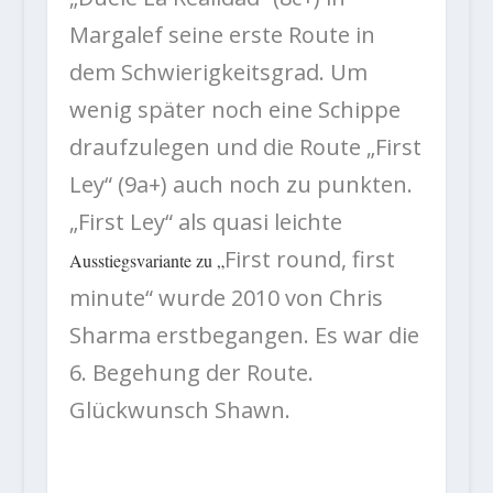
Margalef seine erste Route in
dem Schwierigkeitsgrad. Um
wenig später noch eine Schippe
draufzulegen und die Route „First
Ley“ (9a+) auch noch zu punkten.
„First Ley“ als quasi leichte
First round, first
Ausstiegsvariante zu „
minute“ wurde 2010 von Chris
Sharma erstbegangen. Es war die
6. Begehung der Route.
Glückwunsch Shawn.