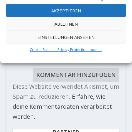
AKZEPTIEREN
ABLEHNEN
EINSTELLUNGEN ANSEHEN
Cookie-Richtlinie
Privacy Protection
about us
Diese Website verwendet Akismet, um
Spam zu reduzieren.
Erfahre, wie
deine Kommentardaten verarbeitet
werden.