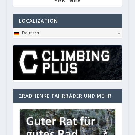
PARTNER
LOCALIZATION
Deutsch
2RADHENKE-FAHRRÄDER UND MEHR