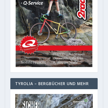
TYROLIA – BERGBÜCHER UND MEHR