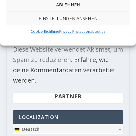
ABLEHNEN
EINSTELLUNGEN ANSEHEN
Cookie-Richtlinie
Privacy Protection
about us
Diese Website verwendet Akismet, um
Spam zu reduzieren.
Erfahre, wie
deine Kommentardaten verarbeitet
werden.
PARTNER
LOCALIZATION
Deutsch