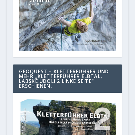
GEOQUEST – KLETTERFÜHRER UND
MEHR „KLETTERFÜHRER ELBTAL,
LABSKE UDOLI 2 LINKE SEITE“
ERSCHIENEN.