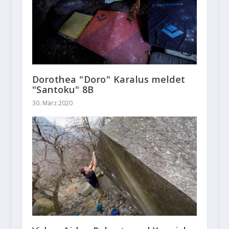
Dorothea "Doro" Karalus meldet
"Santoku" 8B
30. März 2020