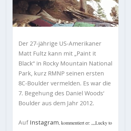
Der 27-jährige US-Amerikaner
Matt Fultz kann mit „Paint it
Black“ in Rocky Mountain National
Park, kurz RMNP seinen ersten
8C-Boulder vermelden. Es war die
7. Begehung des Daniel Woods‘
Boulder aus dem Jahr 2012.
Auf
Instagram
, kommentiert er: „
„Lucky to