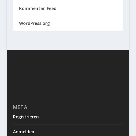
Kommentar-Feed
WordPress.org
META
Registrieren
Anmelden