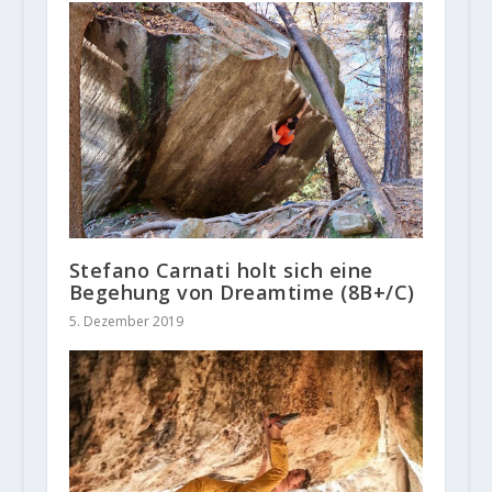
Stefano Carnati holt sich eine
Begehung von Dreamtime (8B+/C)
5. Dezember 2019