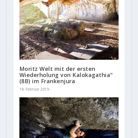
Moritz Welt mit der ersten
Wiederholung von Kalokagathia"
(8B) im Frankenjura
18. Februar 2019